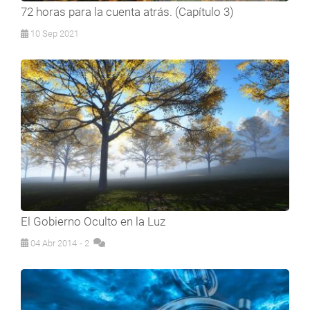
72 horas para la cuenta atrás. (Capítulo 3)
10 Sep 2021
El Gobierno Oculto en la Luz
04 Abr 2014
- 2