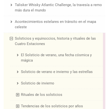
Talisker Whisky Atlantic Challenge, la travesía a remo
más dura el mundo
Acontecimientos estelares en tránsito en el mapa
celeste
Solsticios y equinoccios, historia y rituales de las
Cuatro Estaciones
El Solsticio de verano, una fecha cósmica y
mágica
Solsticio de verano e invierno y las estrellas
Solsticio de invierno
Rituales de los solsticios
Tendencias de los solsticios por años