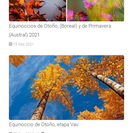
Equinoccios de Otoño, (Boreal) y de Primavera
(Austral) 2021
15 Sep 2021
Equinoccio de Otoño, etapa Vav