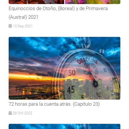
Equinoccios de Otoño, (Boreal) y de Primavera
(Austral) 2021
15 Sep 2021
72 horas para la cuenta atrás. (Capítulo 23)
28 Oct 2022