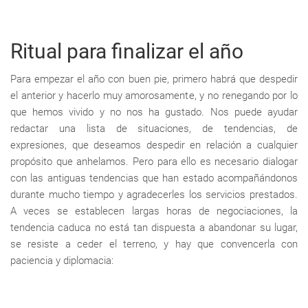
Ritual para finalizar el año
Para empezar el año con buen pie, primero habrá que despedir
el anterior y hacerlo muy amorosamente, y no renegando por lo
que hemos vivido y no nos ha gustado. Nos puede ayudar
redactar una lista de situaciones, de tendencias, de
expresiones, que deseamos despedir en relación a cualquier
propósito que anhelamos. Pero para ello es necesario dialogar
con las antiguas tendencias que han estado acompañándonos
durante mucho tiempo y agradecerles los servicios prestados.
A veces se establecen largas horas de negociaciones, la
tendencia caduca no está tan dispuesta a abandonar su lugar,
se resiste a ceder el terreno, y hay que convencerla con
paciencia y diplomacia: