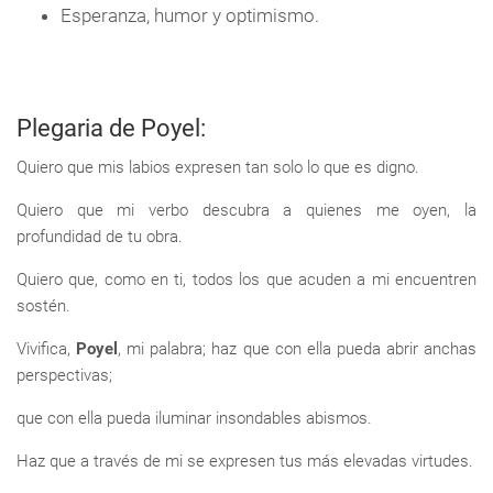
Esperanza, humor y optimismo.
Plegaria de Poyel:
Quiero que mis labios expresen tan solo lo que es digno.
Quiero que mi verbo descubra a quienes me oyen, la
profundidad de tu obra.
Quiero que, como en ti, todos los que acuden a mi encuentren
sostén.
Vivifica,
Poyel
, mi palabra; haz que con ella pueda abrir anchas
perspectivas;
que con ella pueda iluminar insondables abismos.
Haz que a través de mi se expresen tus más elevadas virtudes.