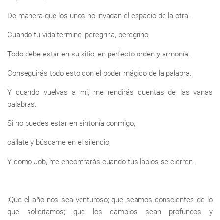
De manera que los unos no invadan el espacio de la otra.
Cuando tu vida termine, peregrina, peregrino,
Todo debe estar en su sitio, en perfecto orden y armonía.
Conseguirás todo esto con el poder mágico de la palabra.
Y cuando vuelvas a mi, me rendirás cuentas de las vanas
palabras.
Si no puedes estar en sintonía conmigo,
cállate y búscame en el silencio,
Y como Job, me encontrarás cuando tus labios se cierren.
¡Que el año nos sea venturoso; que seamos conscientes de lo
que solicitamos; que los cambios sean profundos y