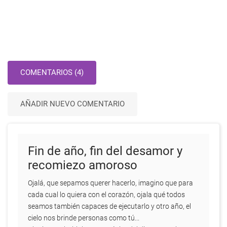
COMENTARIOS (4)
AÑADIR NUEVO COMENTARIO
Fin de año, fin del desamor y
recomiezo amoroso
Ojalá, que sepamos querer hacerlo, imagino que para
cada cual lo quiera con el corazón, ojala qué todos
seamos también capaces de ejecutarlo y otro año, el
cielo nos brinde personas como tú...