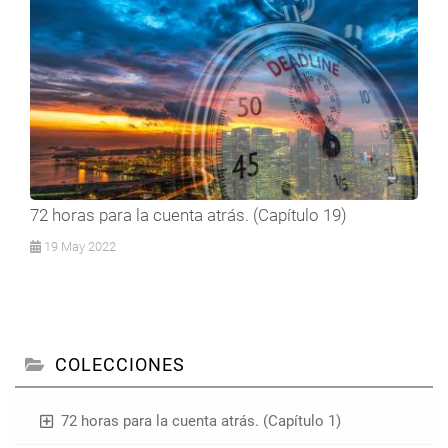
72 horas para la cuenta atrás. (Capítulo 19)
19 May 2022
COLECCIONES
72 horas para la cuenta atrás. (Capítulo 1)