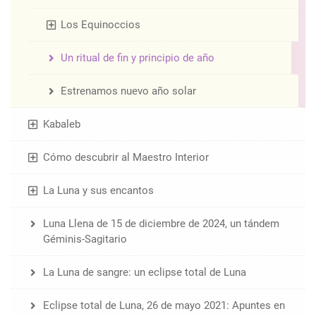
Los Equinoccios
Un ritual de fin y principio de año
Estrenamos nuevo año solar
Kabaleb
Cómo descubrir al Maestro Interior
La Luna y sus encantos
Luna Llena de 15 de diciembre de 2024, un tándem
Géminis-Sagitario
La Luna de sangre: un eclipse total de Luna
Eclipse total de Luna, 26 de mayo 2021: Apuntes en