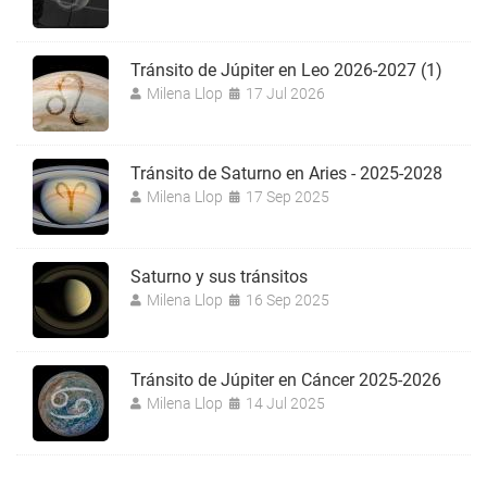
Tránsito de Júpiter en Leo 2026-2027 (1)
Milena Llop
17 Jul 2026
Tránsito de Saturno en Aries - 2025-2028
Milena Llop
17 Sep 2025
Saturno y sus tránsitos
Milena Llop
16 Sep 2025
Tránsito de Júpiter en Cáncer 2025-2026
Milena Llop
14 Jul 2025