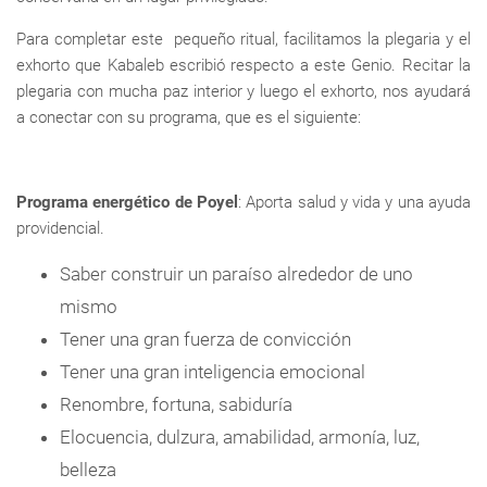
Para completar este pequeño ritual, facilitamos la plegaria y el
exhorto que Kabaleb escribió respecto a este Genio. Recitar la
plegaria con mucha paz interior y luego el exhorto, nos ayudará
a conectar con su programa, que es el siguiente:
Programa energético de Poyel
: Aporta salud y vida y una ayuda
providencial.
Saber construir un paraíso alrededor de uno
mismo
Tener una gran fuerza de convicción
Tener una gran inteligencia emocional
Renombre, fortuna, sabiduría
Elocuencia, dulzura, amabilidad, armonía, luz,
belleza