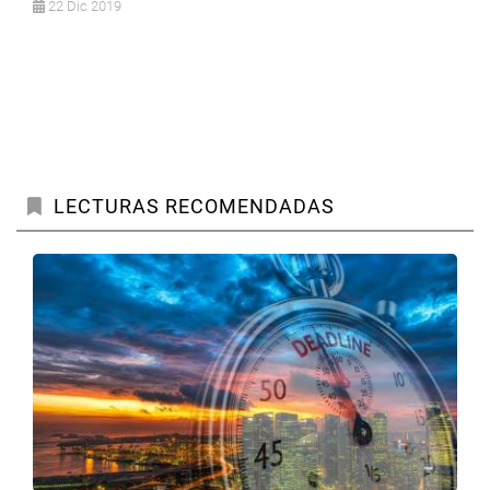
22 Dic 2019
LECTURAS RECOMENDADAS