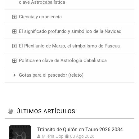
clave Astrocabalística
Ciencia y conciencia
El significado profundo y simbólico de la Navidad
El Plenilunio de Marzo, el simbolismo de Pascua
Política en clave de Astrología Cabalística
Gotas para el pescador (relato)
ÚLTIMOS ARTÍCULOS
Tránsito de Quirón en Tauro 2026-2034
Milena Llop
03 Ago 2026