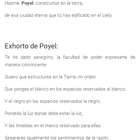
Hazme,
Poyel
, constructor en la tierra,
de esa ciudad eterna que tú has edificado en el cielo.
Exhorto de Poyel:
Te he dado peregrino, la facultad de poder expresarte de
manera convincente.
Quiero que estructures en la Tierra, mi orden.
Que pongas el blanco en los espacios reservados al blanco,
Y el negro en los espacios reservados la negro.
Pondrás la luz donde debe estar la luz,
Y las tinieblas en el marco reservado para ellas.
Separarás igualmente los sentimientos de la razón,