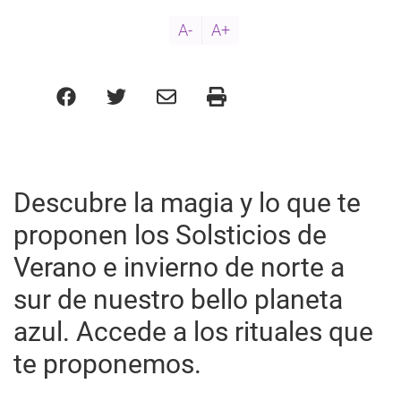
A-
A+
Descubre la magia y lo que te
proponen los Solsticios de
Verano e invierno de norte a
sur de nuestro bello planeta
azul. Accede a los rituales que
te proponemos.