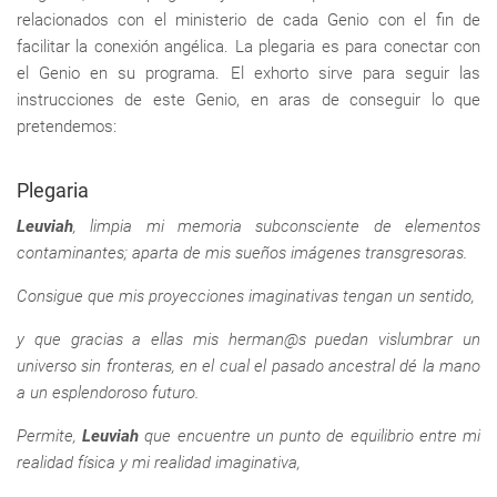
relacionados con el ministerio de cada Genio con el fin de
facilitar la conexión angélica. La plegaria es para conectar con
el Genio en su programa. El exhorto sirve para seguir las
instrucciones de este Genio, en aras de conseguir lo que
pretendemos:
Plegaria
Leuviah
, limpia mi memoria subconsciente de elementos
contaminantes; aparta de mis sueños imágenes transgresoras.
Consigue que mis proyecciones imaginativas tengan un sentido,
y que gracias a ellas mis herman@s puedan vislumbrar un
universo sin fronteras, en el cual el pasado ancestral dé la mano
a un esplendoroso futuro.
Permite,
Leuviah
que encuentre un punto de equilibrio entre mi
realidad física y mi realidad imaginativa,