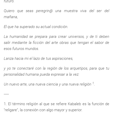
futuro.
Quiero que seas peregrin@ una muestra viva del ser del
mañana,
El que ha superado su actual condición.
La humanidad se prepara para crear universos, y de ti deben
salir mediante la ficción del arte obras que tengan el sabor de
esos futuros mundos.
Lanza hacia mi el lazo de tus aspiraciones,
y yo te conectaré con la región de los arquetipos, para que tu
personalidad humana pueda expresar a la vez:
1
Un nuevo arte, una nueva ciencia y una nueva religión
.
-----
1. El término religión al que se refiere Kabaleb es la función de
“religare”, la conexión con algo mayor y superior.