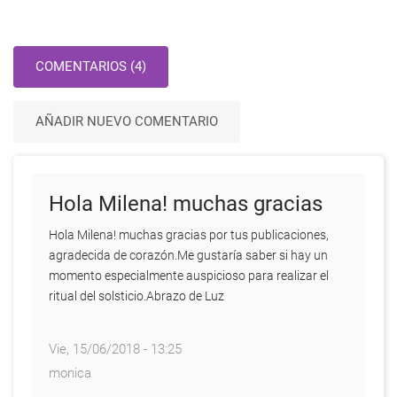
COMENTARIOS (4)
AÑADIR NUEVO COMENTARIO
Hola Milena! muchas gracias
Hola Milena! muchas gracias por tus publicaciones,
agradecida de corazón.Me gustaría saber si hay un
momento especialmente auspicioso para realizar el
ritual del solsticio.Abrazo de Luz
Vie, 15/06/2018 - 13:25
monica