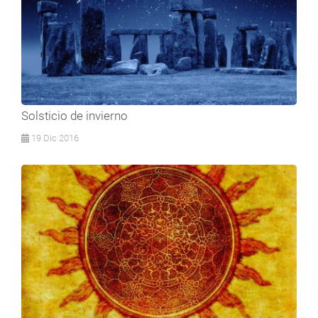
Solsticio de invierno
19 Dic 2016