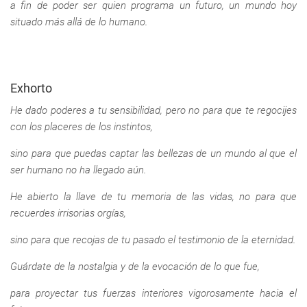
a fin de poder ser quien programa un futuro, un mundo hoy
situado más allá de lo humano.
Exhorto
He dado poderes a tu sensibilidad, pero no para que te regocijes
con los placeres de los instintos,
sino para que puedas captar las bellezas de un mundo al que el
ser humano no ha llegado aún.
He abierto la llave de tu memoria de las vidas, no para que
recuerdes irrisorias orgías,
sino para que recojas de tu pasado el testimonio de la eternidad.
Guárdate de la nostalgia y de la evocación de lo que fue,
para proyectar tus fuerzas interiores vigorosamente hacia el