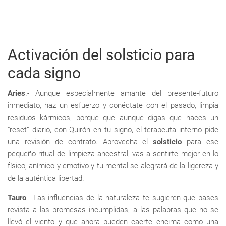
Activación del solsticio para
cada signo
Aries
.- Aunque especialmente amante del presente-futuro
inmediato, haz un esfuerzo y conéctate con el pasado, limpia
residuos kármicos, porque que aunque digas que haces un
“reset” diario, con Quirón en tu signo, el terapeuta interno pide
una revisión de contrato. Aprovecha el
solsticio
para ese
pequeño ritual de limpieza ancestral, vas a sentirte mejor en lo
físico, anímico y emotivo y tu mental se alegrará de la ligereza y
de la auténtica libertad.
Tauro
.- Las influencias de la naturaleza te sugieren que pases
revista a las promesas incumplidas, a las palabras que no se
llevó el viento y que ahora pueden caerte encima como una