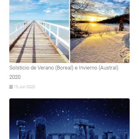
Solsticio de Verano (Boreal) e Invierno (Austral)
2020
15 Jun 2020