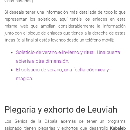
vidas pasadas).
Si deseáis tener una información más detallada de todo lo que
representan los solsticios, aquí tenéis los enlaces en esta
misma web que amplían considerablemente la información
junto con el bloque de enlaces que tienes a la derecha de estas
líneas (o al final si estás leyendo desde un teléfono móvil):
Solsticio de verano e invierno y ritual. Una puerta
abierta a otra dimensión
.
El solsticio de verano, una fecha cósmica y
mágica
.
Plegaria y exhorto de Leuviah
Los Genios de la Cábala además de tener un programa
asignado, tienen plegarias y exhortos que desarrolló
Kabaleb