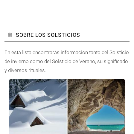
SOBRE LOS SOLSTICIOS
En esta lista encontrarás información tanto del Solsticio
de invierno como del Solsticio de Verano, su significado
y diversos rituales.