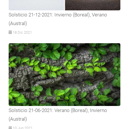
Solsticio 21-12-2021: Invierno (Boreal), Verano
(Austral)
18 Dic 2021
Solsticio 21-06-2021: Verano (Boreal), Invierno
(Austral)
10 Jun 2021