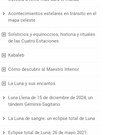
Acontecimientos estelares en tránsito en el
mapa celeste
Solsticios y equinoccios, historia y rituales
de las Cuatro Estaciones
Kabaleb
Cómo descubrir al Maestro Interior
La Luna y sus encantos
Luna Llena de 15 de diciembre de 2024, un
tándem Géminis-Sagitario
La Luna de sangre: un eclipse total de Luna
Eclipse total de Luna, 26 de mayo 2021: