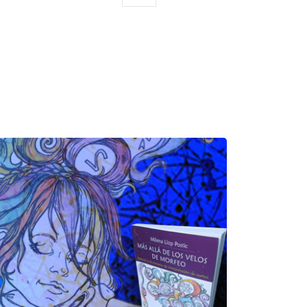
página