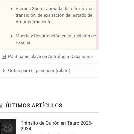
Viernes Santo: Jornada de reflexión, de
transición, de exaltación del estado del
Amor permanente
Muerte y Resurrección en la tradición de
Pascua
Política en clave de Astrología Cabalística
Gotas para el pescador (relato)
ÚLTIMOS ARTÍCULOS
Tránsito de Quirón en Tauro 2026-
2034