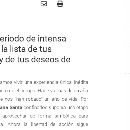
eriodo de intensa
la lista de tus
y de tus deseos de
íamos vivir una experiencia única, inédita
nto en el tiempo. Hace ya más de un año
e nos “han robado” un año de vida. Por
ana Santa
confinados suponía una etapa
 aprovechar de forma simbólica para
a. Ahora la libertad de acción sigue