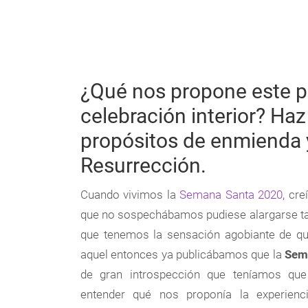
¿Qué nos propone este p
celebración interior? Haz 
propósitos de enmienda 
Resurrección.
Cuando vivimos la
Semana Santa 2020
, cre
que no sospechábamos pudiese alargarse ta
que tenemos la sensación agobiante de qu
aquel entonces ya publicábamos que la
Sem
de gran introspección que teníamos que
entender qué nos proponía la experienci