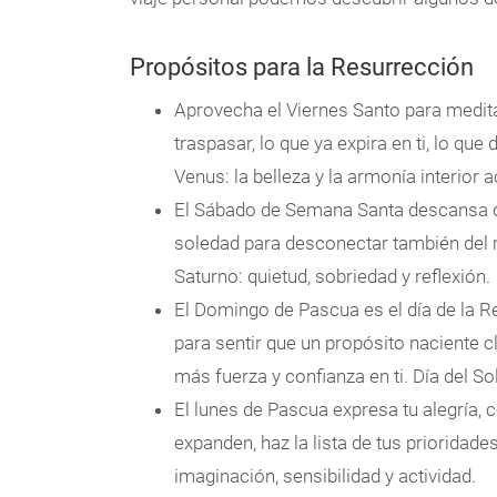
Propósitos para la Resurrección
Aprovecha el Viernes Santo para medit
traspasar, lo que ya expira en ti, lo que
Venus: la belleza y la armonía interior a
El Sábado de Semana Santa descansa de
soledad para desconectar también del ru
Saturno: quietud, sobriedad y reflexión.
El Domingo de Pascua es el día de la R
para sentir que un propósito naciente cl
más fuerza y confianza en ti. Día del 
El lunes de Pascua expresa tu alegría, 
expanden, haz la lista de tus prioridades
imaginación, sensibilidad y actividad.