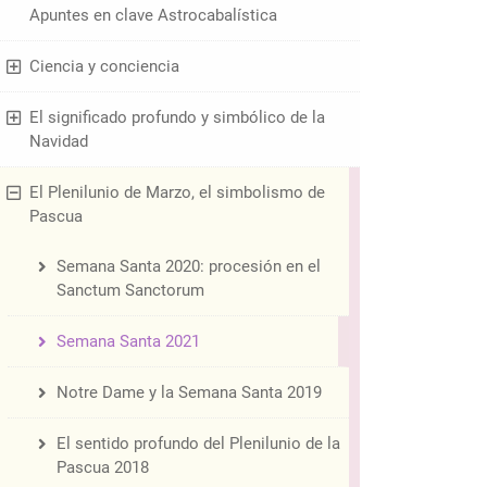
Apuntes en clave Astrocabalística
Ciencia y conciencia
El significado profundo y simbólico de la
Navidad
El Plenilunio de Marzo, el simbolismo de
Pascua
Semana Santa 2020: procesión en el
Sanctum Sanctorum
Semana Santa 2021
Notre Dame y la Semana Santa 2019
El sentido profundo del Plenilunio de la
Pascua 2018