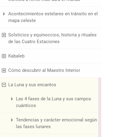
Acontecimientos estelares en tránsito en el
mapa celeste
Solsticios y equinoccios, historia y rituales
de las Cuatro Estaciones
Kabaleb
Cómo descubrir al Maestro Interior
La Luna y sus encantos
Las 4 fases de la Luna y sus campos
cuánticos
Tendencias y carácter emocional según
las fases lunares