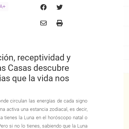
A+
ión, receptividad y
las Casas descubre
ias que la vida nos
nde circulan las energías de cada signo
na activa una estancia zodiacal, es decir,
a tienes la Luna en el horóscopo natal o
ero si no lo tienes, sabiendo que la Luna