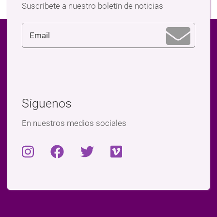
Suscríbete a nuestro boletín de noticias
Síguenos
En nuestros medios sociales