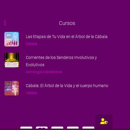
Cursos
Las Etapas de Tu Vida en el Árbol de la Cábala
Cábala
Corrientes de los Senderos Involutivos y
Evolutivos
Astrología Cabalística
Cábala: El Árbol de la Vida y el cuerpo humano
Cábala