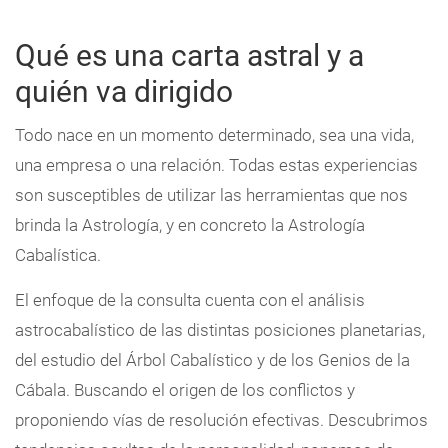
Qué es una carta astral y a
quién va dirigido
Todo nace en un momento determinado, sea una vida,
una empresa o una relación. Todas estas experiencias
son susceptibles de utilizar las herramientas que nos
brinda la Astrología, y en concreto la Astrología
Cabalística.
El enfoque de la consulta cuenta con el análisis
astrocabalístico de las distintas posiciones planetarias,
del estudio del Árbol Cabalístico y de los Genios de la
Cábala. Buscando el origen de los conflictos y
proponiendo vías de resolución efectivas. Descubrimos