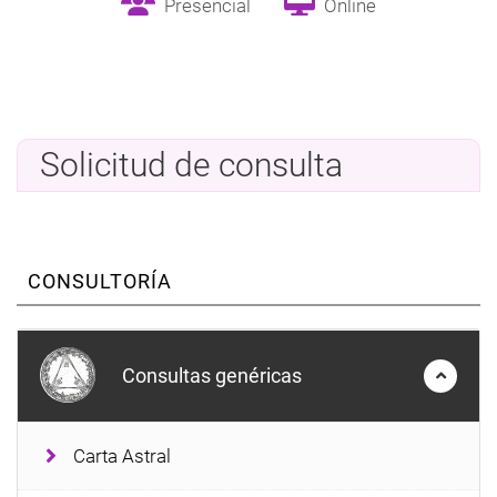
Presencial
Online
Solicitud de consulta
CONSULTORÍA
Consultas genéricas
Carta Astral