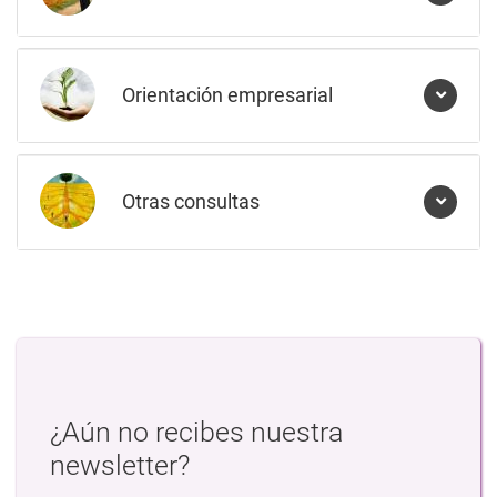
Orientación empresarial
Otras consultas
¿Aún no recibes nuestra
newsletter?