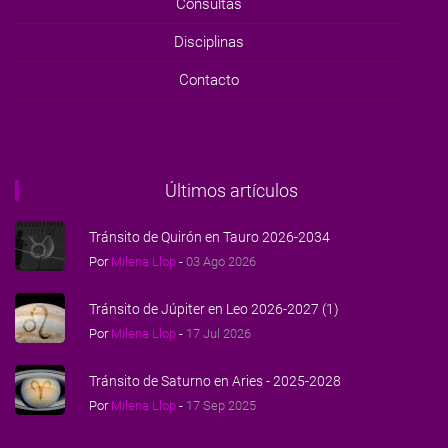
Consultas
Disciplinas
Contacto
Últimos artículos
Tránsito de Quirón en Tauro 2026-2034
Por
Milena Llop
-
03 Ago 2026
Tránsito de Júpiter en Leo 2026-2027 (1)
Por
Milena Llop
-
17 Jul 2026
Tránsito de Saturno en Aries - 2025-2028
Por
Milena Llop
-
17 Sep 2025