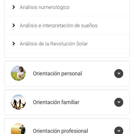
Análisis numerológico
Análisis e interpretación de sueños
Análisis de la Revolución Solar
Orientación personal
Orientación familiar
Orientación profesional