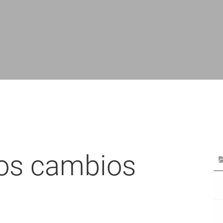
 los cambios