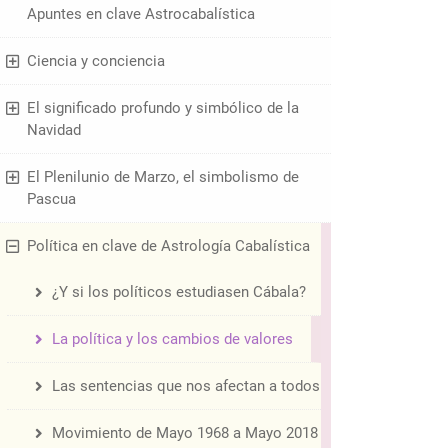
Apuntes en clave Astrocabalística
Ciencia y conciencia
El significado profundo y simbólico de la
Navidad
El Plenilunio de Marzo, el simbolismo de
Pascua
Política en clave de Astrología Cabalística
¿Y si los políticos estudiasen Cábala?
La política y los cambios de valores
Las sentencias que nos afectan a todos
Movimiento de Mayo 1968 a Mayo 2018