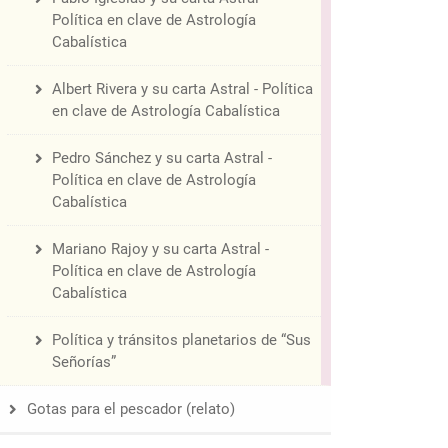
Política en clave de Astrología
Cabalística
Albert Rivera y su carta Astral - Política
en clave de Astrología Cabalística
Pedro Sánchez y su carta Astral -
Política en clave de Astrología
Cabalística
Mariano Rajoy y su carta Astral -
Política en clave de Astrología
Cabalística
Política y tránsitos planetarios de “Sus
Señorías”
Gotas para el pescador (relato)