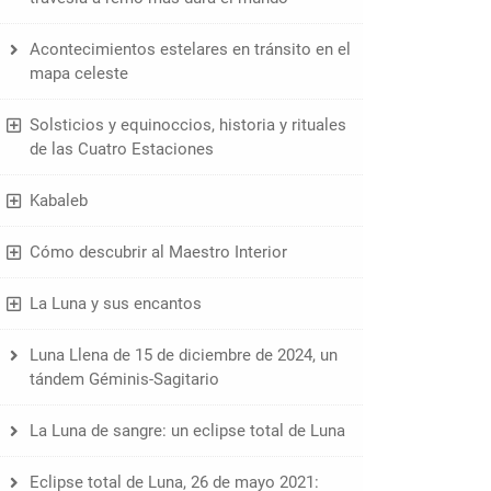
Acontecimientos estelares en tránsito en el
mapa celeste
Solsticios y equinoccios, historia y rituales
de las Cuatro Estaciones
Kabaleb
Cómo descubrir al Maestro Interior
La Luna y sus encantos
Luna Llena de 15 de diciembre de 2024, un
tándem Géminis-Sagitario
La Luna de sangre: un eclipse total de Luna
Eclipse total de Luna, 26 de mayo 2021: