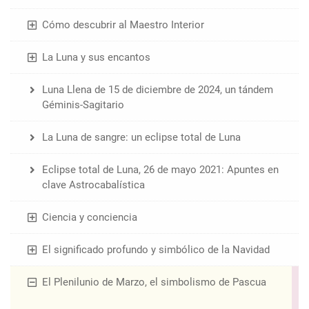
Cómo descubrir al Maestro Interior
La Luna y sus encantos
Luna Llena de 15 de diciembre de 2024, un tándem
Géminis-Sagitario
La Luna de sangre: un eclipse total de Luna
Eclipse total de Luna, 26 de mayo 2021: Apuntes en
clave Astrocabalística
Ciencia y conciencia
El significado profundo y simbólico de la Navidad
El Plenilunio de Marzo, el simbolismo de Pascua