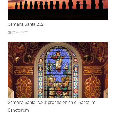
Semana Santa 2021
02 Abr 2021
Semana Santa 2020: procesión en el Sanctum
Sanctorum