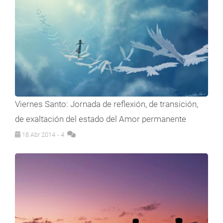
Viernes Santo: Jornada de reflexión, de transición,
de exaltación del estado del Amor permanente
18 Abr 2014
- 4