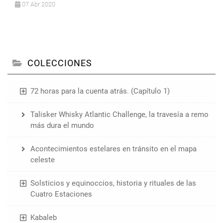
07 Abr 2020
COLECCIONES
72 horas para la cuenta atrás. (Capítulo 1)
Talisker Whisky Atlantic Challenge, la travesía a remo
más dura el mundo
Acontecimientos estelares en tránsito en el mapa
celeste
Solsticios y equinoccios, historia y rituales de las
Cuatro Estaciones
Kabaleb