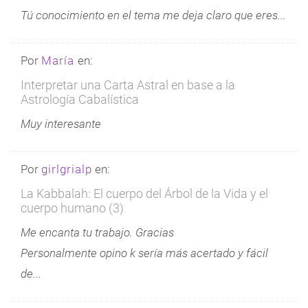
Tú conocimiento en el tema me deja claro que eres...
Por
María
en:
Interpretar una Carta Astral en base a la
Astrología Cabalística
Muy interesante
Por
girlgrialp
en:
La Kabbalah: El cuerpo del Árbol de la Vida y el
cuerpo humano (3)
Me encanta tu trabajo. Gracias
Personalmente opino k sería más acertado y fácil
de...