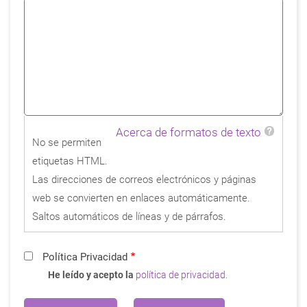
Acerca de formatos de texto
No se permiten
etiquetas HTML.
Las direcciones de correos electrónicos y páginas
web se convierten en enlaces automáticamente.
Saltos automáticos de líneas y de párrafos.
Política Privacidad
He leído y acepto la
política de privacidad
.