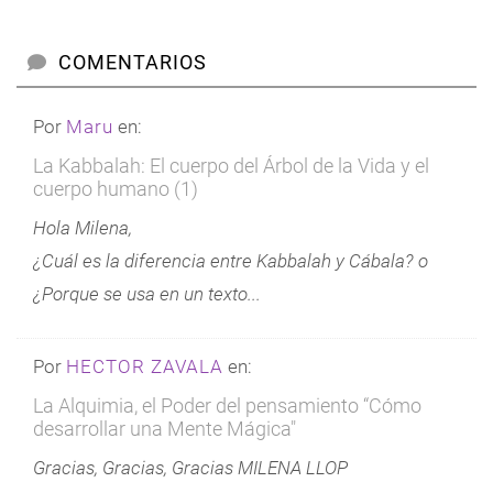
COMENTARIOS
Por
Maru
en:
La Kabbalah: El cuerpo del Árbol de la Vida y el
cuerpo humano (1)
Hola Milena,
¿Cuál es la diferencia entre Kabbalah y Cábala? o
¿Porque se usa en un texto...
Por
HECTOR ZAVALA
en:
La Alquimia, el Poder del pensamiento “Cómo
desarrollar una Mente Mágica"
Gracias, Gracias, Gracias MILENA LLOP