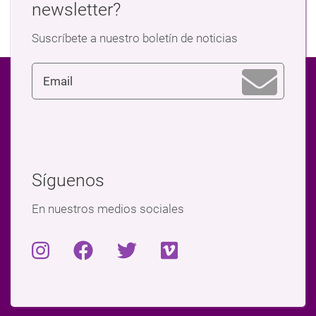
newsletter?
Suscríbete a nuestro boletín de noticias
Síguenos
En nuestros medios sociales