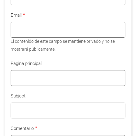
Email
El contenido de este campo se mantiene privado y no se
mostrará públicamente.
Página principal
Subject
Comentario