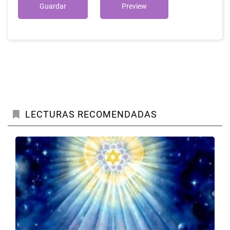
LECTURAS RECOMENDADAS