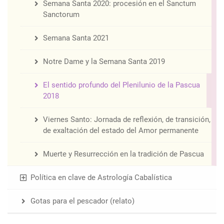
Semana Santa 2020: procesión en el Sanctum
Sanctorum
Semana Santa 2021
Notre Dame y la Semana Santa 2019
El sentido profundo del Plenilunio de la Pascua
2018
Viernes Santo: Jornada de reflexión, de transición,
de exaltación del estado del Amor permanente
Muerte y Resurrección en la tradición de Pascua
Política en clave de Astrología Cabalística
Gotas para el pescador (relato)