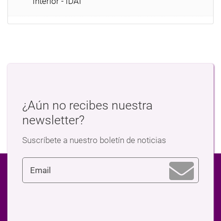
Interior - IDAI
¿Aún no recibes nuestra
newsletter?
Suscríbete a nuestro boletín de noticias