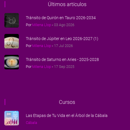
Últimos artículos
Tránsito de Quirón en Tauro 2026-2034
Por
Milena Llop
-
03 Ago 2026
Tránsito de Júpiter en Leo 2026-2027 (1)
Por
Milena Llop
-
17 Jul 2026
Tránsito de Saturno en Aries - 2025-2028
Por
Milena Llop
-
17 Sep 2025
Cursos
Las Etapas de Tu Vida en el Árbol de la Cábala
Cábala