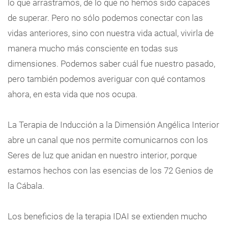
lo que arrastramos, de lo que no hemos sido capaces
de superar. Pero no sólo podemos conectar con las
vidas anteriores, sino con nuestra vida actual, vivirla de
manera mucho más consciente en todas sus
dimensiones. Podemos saber cuál fue nuestro pasado,
pero también podemos averiguar con qué contamos
ahora, en esta vida que nos ocupa.
La Terapia de Inducción a la Dimensión Angélica Interior
abre un canal que nos permite comunicarnos con los
Seres de luz que anidan en nuestro interior, porque
estamos hechos con las esencias de los 72 Genios de
la Cábala.
Los beneficios de la terapia IDAI se extienden mucho