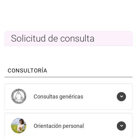
Solicitud de consulta
CONSULTORÍA
Consultas genéricas
Orientación personal