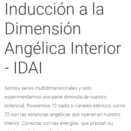
Inducción a la
Dimensión
Angélica Interior
- IDAI
Somos seres multidimensionales y sólo
experimentamos una parte diminuta de nuestro
potencial. Poseemos 72 nadis o canales etéricos, como
72 son las estancias angélicas que operan en nuestro
interior. Conectar con las energías que prestan su