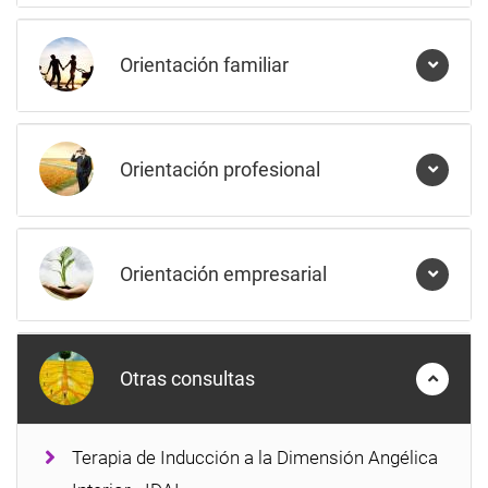
Orientación familiar
Orientación profesional
Orientación empresarial
Otras consultas
Terapia de Inducción a la Dimensión Angélica