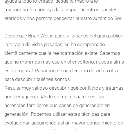
ayuda a todo lo creado, desde lo macro a lo
microcósmico nos ayuda a limpiar nuestros canales
etéricos y nos permite despertar nuestro auténtico Ser.
Desde que Brian Weiss puso al alcance del gran público
la terapia de vidas pasadas, se ha comprobado
científicamente que la reencarnación existe. Sabemos
que no morimos más que en el envoltorio, nuestra alma
es atemporal. Pasamos de una lección de vida a otra
para descubrir quiénes somos.
Resulta muy valioso descubrir qué conflictos y traumas
nos persiguen, cuándo se repiten patrones, las
herencias familiares que pasan de generación en
generación. Podemos utilizar estas técnicas para
evolucionar, adquiriendo así un mayor conocimiento de