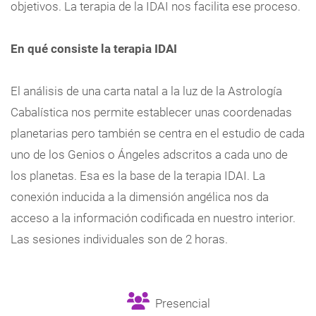
objetivos. La terapia de la IDAI nos facilita ese proceso.
En qué consiste la terapia IDAI
El análisis de una carta natal a la luz de la Astrología
Cabalística nos permite establecer unas coordenadas
planetarias pero también se centra en el estudio de cada
uno de los Genios o Ángeles adscritos a cada uno de
los planetas. Esa es la base de la terapia IDAI. La
conexión inducida a la dimensión angélica nos da
acceso a la información codificada en nuestro interior.
Las sesiones individuales son de 2 horas.
Presencial