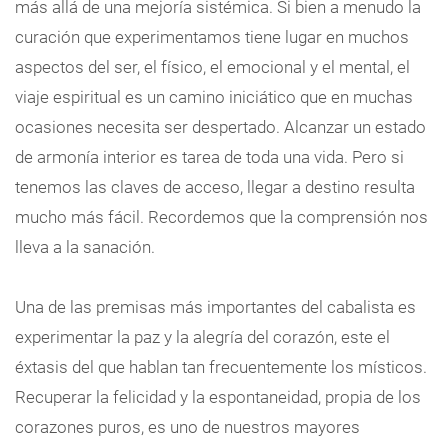
más allá de una mejoría sistémica. Si bien a menudo la
curación que experimentamos tiene lugar en muchos
aspectos del ser, el físico, el emocional y el mental, el
viaje espiritual es un camino iniciático que en muchas
ocasiones necesita ser despertado. Alcanzar un estado
de armonía interior es tarea de toda una vida. Pero si
tenemos las claves de acceso, llegar a destino resulta
mucho más fácil. Recordemos que la comprensión nos
lleva a la sanación.
Una de las premisas más importantes del cabalista es
experimentar la paz y la alegría del corazón, este el
éxtasis del que hablan tan frecuentemente los místicos.
Recuperar la felicidad y la espontaneidad, propia de los
corazones puros, es uno de nuestros mayores