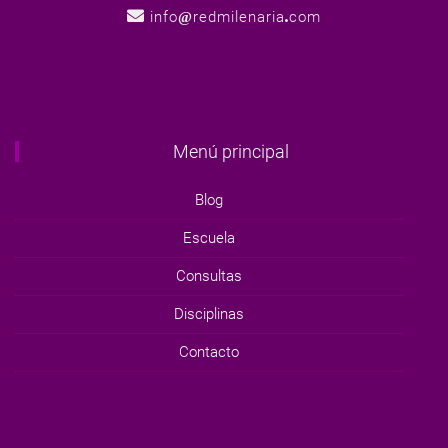
info
redmilenaria
com
Menú principal
Blog
Escuela
Consultas
Disciplinas
Contacto