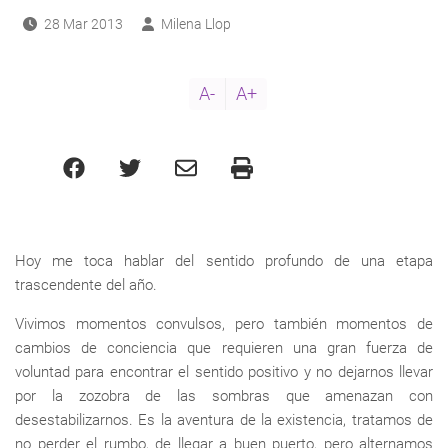
28 Mar 2013
Milena Llop
A-
A+
Hoy me toca hablar del sentido profundo de una etapa
trascendente del año.
Vivimos momentos convulsos, pero también momentos de
cambios de conciencia que requieren una gran fuerza de
voluntad para encontrar el sentido positivo y no dejarnos llevar
por la zozobra de las sombras que amenazan con
desestabilizarnos. Es la aventura de la existencia, tratamos de
no perder el rumbo, de llegar a buen puerto, pero alternamos