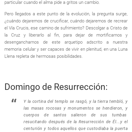
particular cuando el alma pide a gritos un cambio.
Pero llegados a este punto de la evolución, la pregunta surge,
¿cuándo dejaremos de crucificar, cuándo dejaremos de recrear
el Vía Crucis, ese camino de sufrimiento? Descolgar a Cristo de
la Cruz y liberarlo al fin, para dejar de mortificarnos y
desengancharnos de este arquetipo adscrito a nuestra
memoria celular y ser capaces de vivir en plenitud, en una Luna
Llena repleta de hermosas posibilidades.
Domingo de Resurrección:
Y la cortina del templo se rasgó, y la tierra tembló, y
las masas rocosas y monumentos se hendieron, y
cuerpos de santos salieron de sus tumbas
resucitando después de la Resurrección de Él...y el
centurión y todos aquellos que custodiaba la puerta