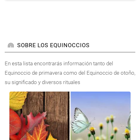
SOBRE LOS EQUINOCCIOS
En esta lista encontrarás información tanto del
Equinoccio de primavera como del Equinoccio de otoño,
su significado y diversos rituales