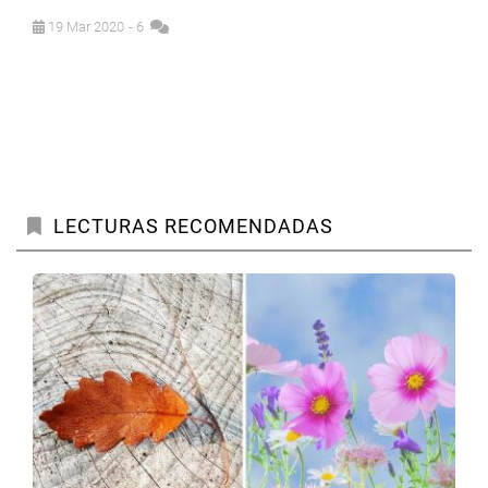
19 Mar 2020
- 6
LECTURAS RECOMENDADAS