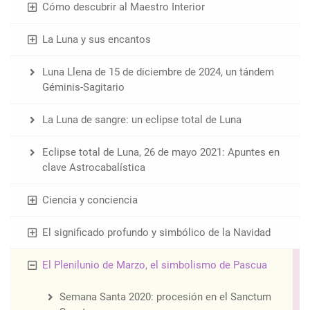
Cómo descubrir al Maestro Interior
La Luna y sus encantos
Luna Llena de 15 de diciembre de 2024, un tándem
Géminis-Sagitario
La Luna de sangre: un eclipse total de Luna
Eclipse total de Luna, 26 de mayo 2021: Apuntes en
clave Astrocabalística
Ciencia y conciencia
El significado profundo y simbólico de la Navidad
El Plenilunio de Marzo, el simbolismo de Pascua
Semana Santa 2020: procesión en el Sanctum