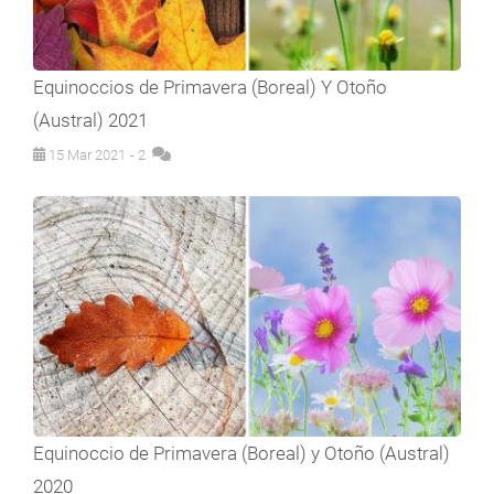
Equinoccios de Primavera (Boreal) Y Otoño
(Austral) 2021
15 Mar 2021
- 2
Equinoccio de Primavera (Boreal) y Otoño (Austral)
2020