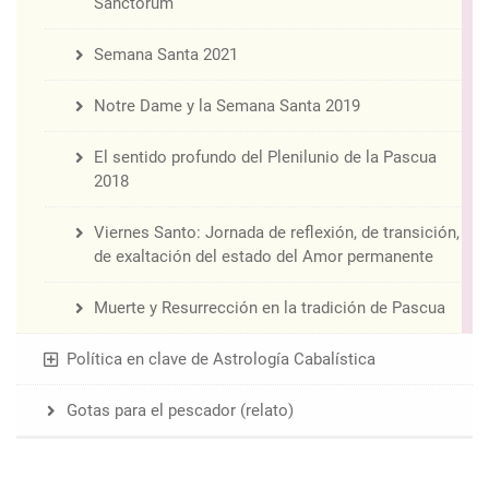
Sanctorum
Semana Santa 2021
Notre Dame y la Semana Santa 2019
El sentido profundo del Plenilunio de la Pascua
2018
Viernes Santo: Jornada de reflexión, de transición,
de exaltación del estado del Amor permanente
Muerte y Resurrección en la tradición de Pascua
Política en clave de Astrología Cabalística
Gotas para el pescador (relato)