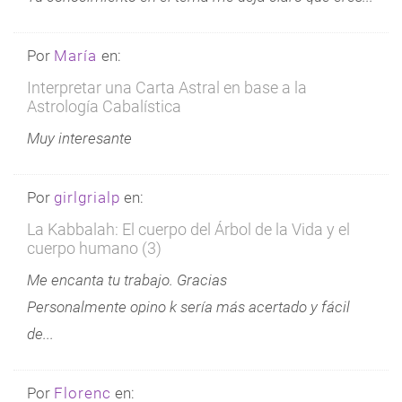
Por
María
en:
Interpretar una Carta Astral en base a la
Astrología Cabalística
Muy interesante
Por
girlgrialp
en:
La Kabbalah: El cuerpo del Árbol de la Vida y el
cuerpo humano (3)
Me encanta tu trabajo. Gracias
Personalmente opino k sería más acertado y fácil
de...
Por
Florenc
en: