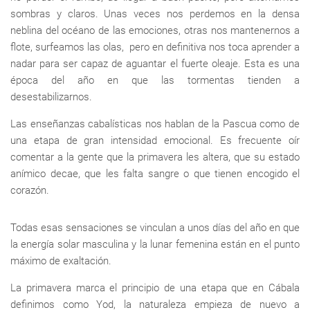
sombras y claros. Unas veces nos perdemos en la densa
neblina del océano de las emociones, otras nos mantenernos a
flote, surfeamos las olas, pero en definitiva nos toca aprender a
nadar para ser capaz de aguantar el fuerte oleaje. Esta es una
época del año en que las tormentas tienden a
desestabilizarnos.
Las enseñanzas cabalísticas nos hablan de la Pascua como de
una etapa de gran intensidad emocional. Es frecuente oír
comentar a la gente que la primavera les altera, que su estado
anímico decae, que les falta sangre o que tienen encogido el
corazón.
Todas esas sensaciones se vinculan a unos días del año en que
la energía solar masculina y la lunar femenina están en el punto
máximo de exaltación.
La primavera marca el principio de una etapa que en Cábala
definimos como Yod, la naturaleza empieza de nuevo a