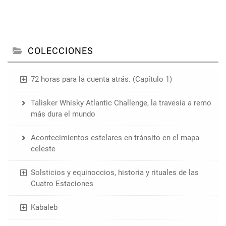
COLECCIONES
72 horas para la cuenta atrás. (Capítulo 1)
Talisker Whisky Atlantic Challenge, la travesía a remo
más dura el mundo
Acontecimientos estelares en tránsito en el mapa
celeste
Solsticios y equinoccios, historia y rituales de las
Cuatro Estaciones
Kabaleb