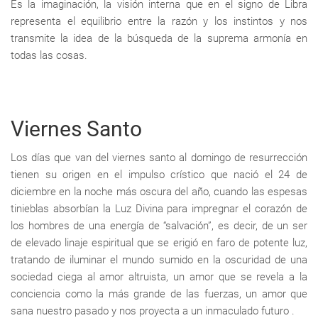
Es la imaginación, la visión interna que en el signo de Libra
representa el equilibrio entre la razón y los instintos y nos
transmite la idea de la búsqueda de la suprema armonía en
todas las cosas.
Viernes Santo
Los días que van del viernes santo al domingo de resurrección
tienen su origen en el impulso crístico que nació el 24 de
diciembre en la noche más oscura del año, cuando las espesas
tinieblas absorbían la Luz Divina para impregnar el corazón de
los hombres de una energía de “salvación”, es decir, de un ser
de elevado linaje espiritual que se erigió en faro de potente luz,
tratando de iluminar el mundo sumido en la oscuridad de una
sociedad ciega al amor altruista, un amor que se revela a la
conciencia como la más grande de las fuerzas, un amor que
sana nuestro pasado y nos proyecta a un inmaculado futuro .