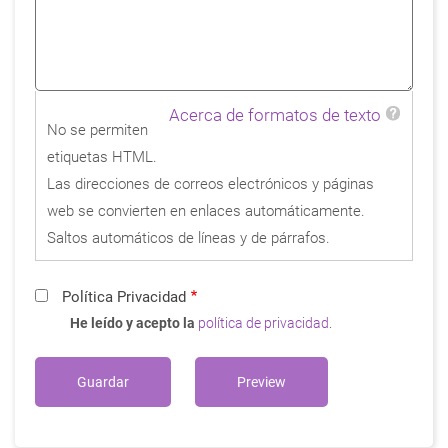
Acerca de formatos de texto
No se permiten
etiquetas HTML.
Las direcciones de correos electrónicos y páginas
web se convierten en enlaces automáticamente.
Saltos automáticos de líneas y de párrafos.
Política Privacidad
He leído y acepto la
política de privacidad
.