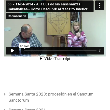
Semana Santa 2020: procesión en el Sanctum
Sanctorum