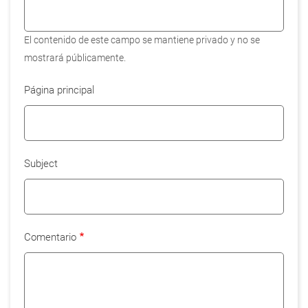
El contenido de este campo se mantiene privado y no se
mostrará públicamente.
Página principal
Subject
Comentario