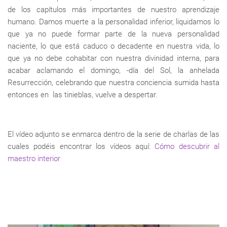
de los capítulos más importantes de nuestro aprendizaje
humano. Damos muerte a la personalidad inferior, liquidamos lo
que ya no puede formar parte de la nueva personalidad
naciente, lo que está caduco o decadente en nuestra vida, lo
que ya no debe cohabitar con nuestra divinidad interna, para
acabar aclamando el domingo, -día del Sol, la anhelada
Resurrección, celebrando que nuestra conciencia sumida hasta
entonces en las tinieblas, vuelve a despertar.
El vídeo adjunto se enmarca dentro de la serie de charlas de las
cuales podéis encontrar los vídeos aquí:
Cómo descubrir al
maestro interior