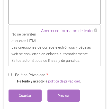
Acerca de formatos de texto
No se permiten
etiquetas HTML.
Las direcciones de correos electrónicos y páginas
web se convierten en enlaces automáticamente.
Saltos automáticos de líneas y de párrafos.
Política Privacidad
He leído y acepto la
política de privacidad
.