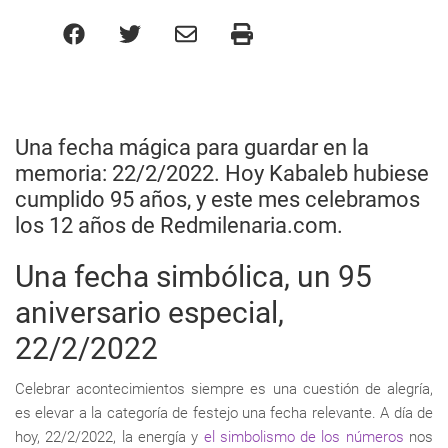
Una fecha mágica para guardar en la
memoria: 22/2/2022. Hoy Kabaleb hubiese
cumplido 95 años, y este mes celebramos
los 12 años de Redmilenaria.com.
Una fecha simbólica, un 95
aniversario especial,
22/2/2022
Celebrar acontecimientos siempre es una cuestión de alegría,
es elevar a la categoría de festejo una fecha relevante. A día de
hoy, 22/2/2022, la energía y
el simbolismo de los números
nos