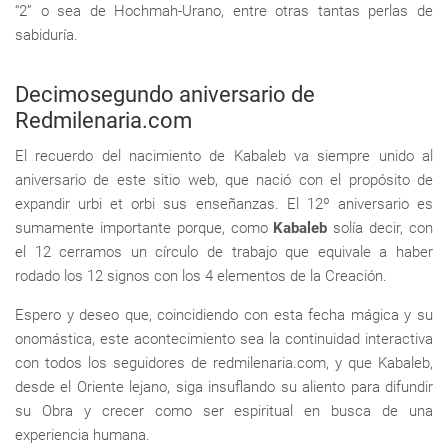
“2” o sea de Hochmah-Urano, entre otras tantas perlas de
sabiduría.
Decimosegundo aniversario de
Redmilenaria.com
El recuerdo del nacimiento de Kabaleb va siempre unido al
aniversario de este sitio web, que nació con el propósito de
expandir urbi et orbi sus enseñanzas. El 12º aniversario es
sumamente importante porque, como
Kabaleb
solía decir, con
el 12 cerramos un círculo de trabajo que equivale a haber
rodado los 12 signos con los 4 elementos de la Creación.
Espero y deseo que, coincidiendo con esta fecha mágica y su
onomástica, este acontecimiento sea la continuidad interactiva
con todos los seguidores de redmilenaria.com, y que Kabaleb,
desde el Oriente lejano, siga insuflando su aliento para difundir
su Obra y crecer como ser espiritual en busca de una
experiencia humana.