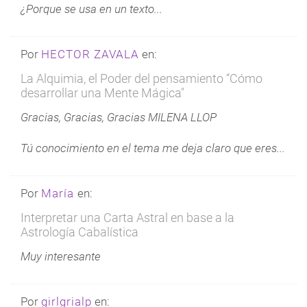
¿Porque se usa en un texto...
Por
HECTOR ZAVALA
en:
La Alquimia, el Poder del pensamiento “Cómo
desarrollar una Mente Mágica"
Gracias, Gracias, Gracias MILENA LLOP
Tú conocimiento en el tema me deja claro que eres...
Por
María
en:
Interpretar una Carta Astral en base a la
Astrología Cabalística
Muy interesante
Por
girlgrialp
en: