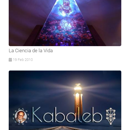
La Ciencia de la Vida
19 Feb 2010