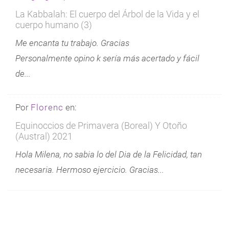
La Kabbalah: El cuerpo del Árbol de la Vida y el
cuerpo humano (3)
Me encanta tu trabajo. Gracias
Personalmente opino k sería más acertado y fácil
de...
Por
Florenc
en:
Equinoccios de Primavera (Boreal) Y Otoño
(Austral) 2021
Hola Milena, no sabia lo del Dia de la Felicidad, tan
necesaria. Hermoso ejercicio. Gracias...