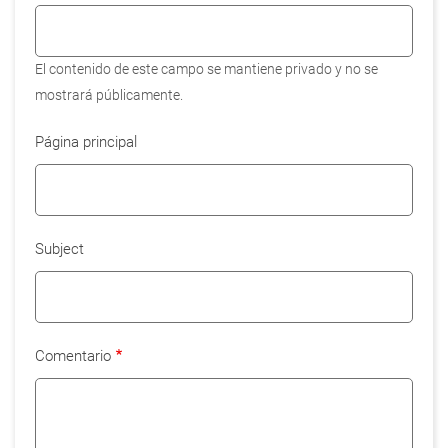
El contenido de este campo se mantiene privado y no se
mostrará públicamente.
Página principal
Subject
Comentario