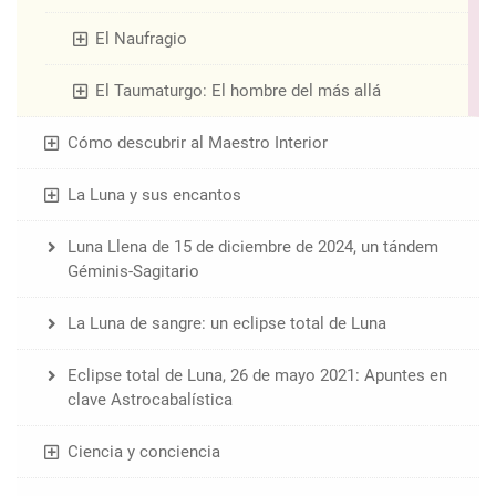
El Naufragio
El Taumaturgo: El hombre del más allá
Cómo descubrir al Maestro Interior
La Luna y sus encantos
Luna Llena de 15 de diciembre de 2024, un tándem
Géminis-Sagitario
La Luna de sangre: un eclipse total de Luna
Eclipse total de Luna, 26 de mayo 2021: Apuntes en
clave Astrocabalística
Ciencia y conciencia