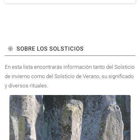
SOBRE LOS SOLSTICIOS
En esta lista encontrarás información tanto del Solsticio
de invierno como del Solsticio de Verano, su significado
y diversos rituales.