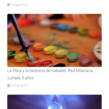
10 Ago 2013
La Obra y la herencia de Kabaleb. Red Milenaria
cumple 5 años
25 Feb 2015