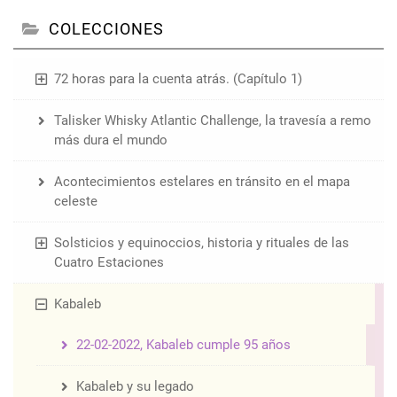
COLECCIONES
72 horas para la cuenta atrás. (Capítulo 1)
Talisker Whisky Atlantic Challenge, la travesía a remo
más dura el mundo
Acontecimientos estelares en tránsito en el mapa
celeste
Solsticios y equinoccios, historia y rituales de las
Cuatro Estaciones
Kabaleb
22-02-2022, Kabaleb cumple 95 años
Kabaleb y su legado