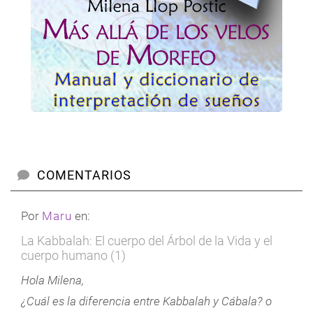
COMENTARIOS
Por
Maru
en:
La Kabbalah: El cuerpo del Árbol de la Vida y el
cuerpo humano (1)
Hola Milena,
¿Cuál es la diferencia entre Kabbalah y Cábala? o