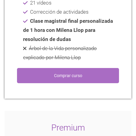
21 vídeos
Corrección de actividades
Clase magistral final personalizada
de 1 hora con Milena Llop para
resolución de dudas
Árbol de la Vida personalizado
explicado por Milena Llop
Premium