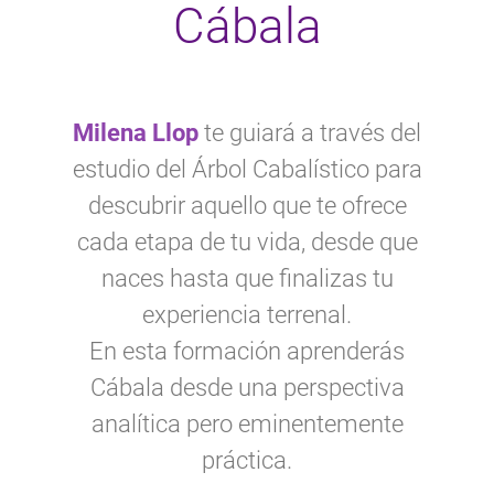
Cábala
Milena Llop
te guiará a través del
estudio del Árbol Cabalístico para
descubrir aquello que te ofrece
cada etapa de tu vida, desde que
naces hasta que finalizas tu
experiencia terrenal.
En esta formación aprenderás
Cábala desde una perspectiva
analítica pero eminentemente
práctica.