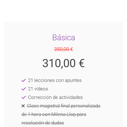
Básica
350,00 €
310,00 €
21 lecciones con apuntes
21 vídeos
Corrección de actividades
Clase magistral final personalizada
de 1 hora con Milena Llop para
resolución de dudas