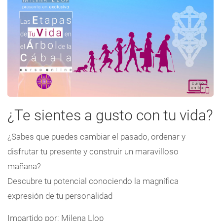
¿Te sientes a gusto con tu vida?
¿Sabes que puedes cambiar el pasado, ordenar y
disfrutar tu presente y construir un maravilloso
mañana?
Descubre tu potencial conociendo la magnífica
expresión de tu personalidad
Impartido por: Milena Llop