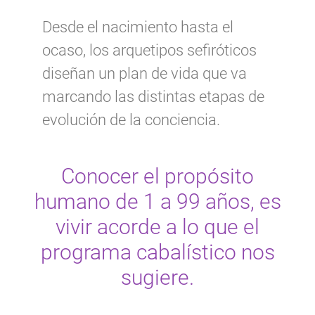
Desde el nacimiento hasta el
ocaso, los arquetipos sefiróticos
diseñan un plan de vida que va
marcando las distintas etapas de
evolución de la conciencia.
Conocer el propósito
humano de 1 a 99 años, es
vivir acorde a lo que el
programa cabalístico nos
sugiere.