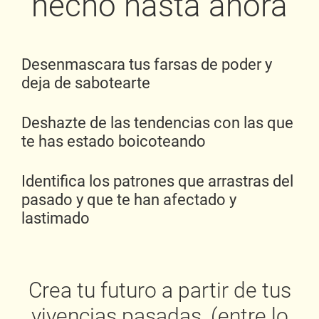
hecho hasta ahora
Desenmascara tus farsas de poder y
deja de sabotearte
Deshazte de las tendencias con las que
te has estado boicoteando
Identifica los patrones que arrastras del
pasado y que te han afectado y
lastimado
Crea tu futuro a partir de tus
vivencias pasadas, (entre lo