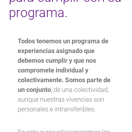
programa.
Todos tenemos un programa de
experiencias asignado que
debemos cumplir y que nos
compromete individual y
colectivamente. Somos parte de
un conjunto
, de una colectividad,
aunque nuestras vivencias son
personales e intransferibles.