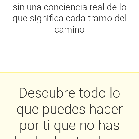
sin una conciencia real de lo
que significa cada tramo del
camino
Descubre todo lo
que puedes hacer
por ti que no has