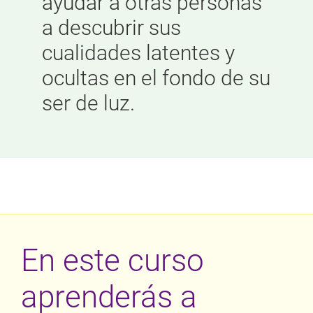
ayudar a otras personas
a descubrir sus
cualidades latentes y
ocultas en el fondo de su
ser de luz.
En este curso
aprenderás a