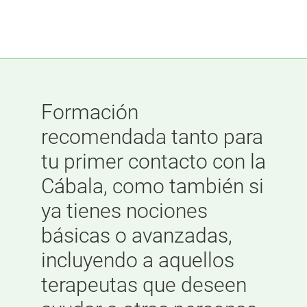
Formación
recomendada tanto para
tu primer contacto con la
Cábala, como también si
ya tienes nociones
básicas o avanzadas,
incluyendo a aquellos
terapeutas que deseen