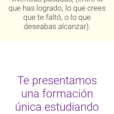
que has logrado, lo que crees
que te faltó, o lo que
deseabas alcanzar).
Te presentamos
una formación
única estudiando