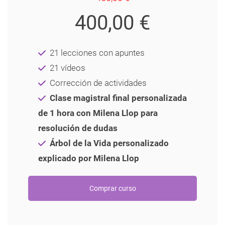
400,00 €
21 lecciones con apuntes
21 vídeos
Corrección de actividades
Clase magistral final personalizada
de 1 hora con Milena Llop para
resolución de dudas
Árbol de la Vida personalizado
explicado por Milena Llop