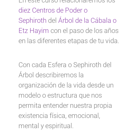
En este curso relacionaremos los
diez Centros de Poder o
Sephiroth
del
Árbol de la Cábala o
Etz Hayim
con el paso de los años
en las diferentes etapas de tu vida.
Con cada Esfera o Sephiroth del
Árbol describiremos la
organización de la vida desde un
modelo o estructura que nos
permita entender nuestra propia
existencia física, emocional,
mental y espiritual.