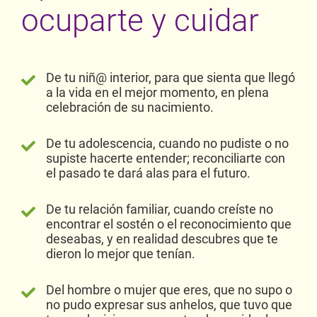
ocuparte y cuidar
De tu niñ@ interior, para que sienta que llegó
a la vida en el mejor momento, en plena
celebración de su nacimiento.
De tu adolescencia, cuando no pudiste o no
supiste hacerte entender; reconciliarte con
el pasado te dará alas para el futuro.
De tu relación familiar, cuando creíste no
encontrar el sostén o el reconocimiento que
deseabas, y en realidad descubres que te
dieron lo mejor que tenían.
Del hombre o mujer que eres, que no supo o
no pudo expresar sus anhelos, que tuvo que