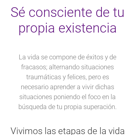
Sé consciente de tu
propia existencia
La vida se compone de éxitos y de
fracasos; alternando situaciones
traumáticas y felices, pero es
necesario aprender a vivir dichas
situaciones poniendo el foco en la
búsqueda de tu propia superación.
Vivimos las etapas de la vida