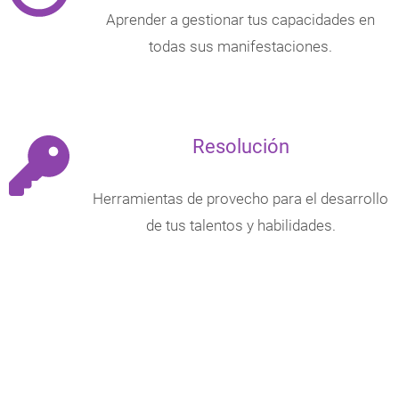
Aprender a gestionar tus capacidades en
todas sus manifestaciones.
Resolución
Herramientas de provecho para el desarrollo
de tus talentos y habilidades.