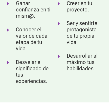
Ganar
Creer en tu
confianza en ti
proyecto.
mism@.
Ser y sentirte
Conocer el
protagonista
valor de cada
de tu propia
etapa de tu
vida.
vida.
Desarrollar al
Desvelar el
máximo tus
significado de
habilidades.
tus
experiencias.