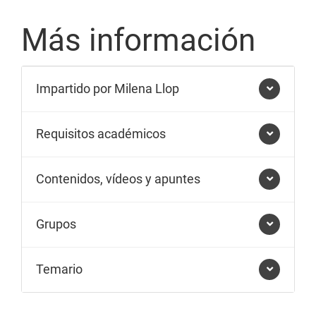
Más información
Impartido por Milena Llop
Requisitos académicos
Contenidos, vídeos y apuntes
Grupos
Temario