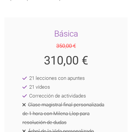
Básica
350,00 €
310,00 €
21 lecciones con apuntes
21 vídeos
Corrección de actividades
Clase magistral final personalizada
de 1 hora con Milena Llop para
resolución de dudas
Árbol de la Vida personalizado