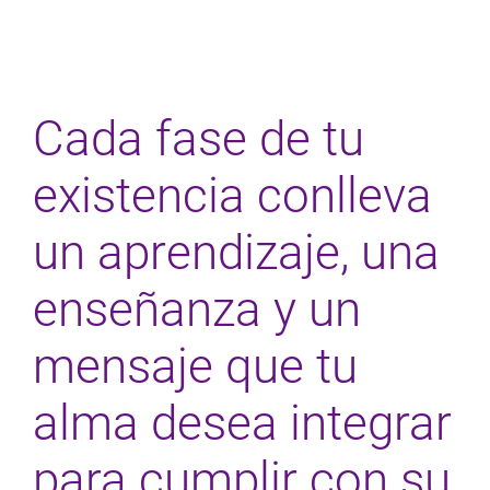
Cada fase de tu
existencia conlleva
un aprendizaje, una
enseñanza y un
mensaje que tu
alma desea integrar
para cumplir con su