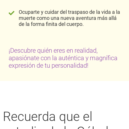
Ocuparte y cuidar del traspaso de la vida a la
muerte como una nueva aventura más allá
de la forma finita del cuerpo.
¡Descubre quién eres en realidad,
apasiónate con la auténtica y magnífica
expresión de tu personalidad!
Recuerda que el