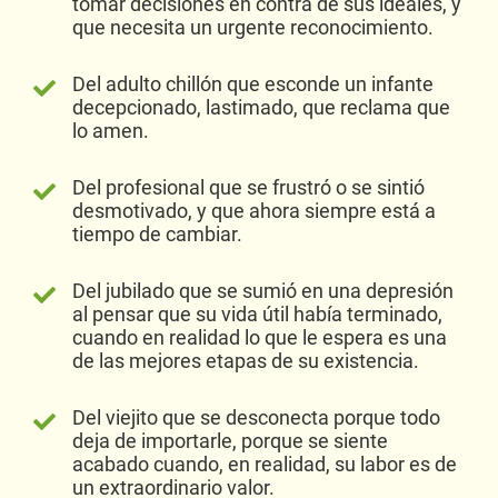
tomar decisiones en contra de sus ideales, y
que necesita un urgente reconocimiento.
Del adulto chillón que esconde un infante
decepcionado, lastimado, que reclama que
lo amen.
Del profesional que se frustró o se sintió
desmotivado, y que ahora siempre está a
tiempo de cambiar.
Del jubilado que se sumió en una depresión
al pensar que su vida útil había terminado,
cuando en realidad lo que le espera es una
de las mejores etapas de su existencia.
Del viejito que se desconecta porque todo
deja de importarle, porque se siente
acabado cuando, en realidad, su labor es de
un extraordinario valor.