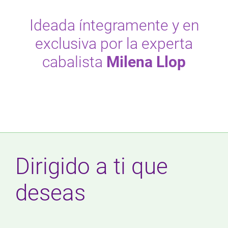
Ideada íntegramente y en
exclusiva por la experta
cabalista
Milena Llop
Dirigido a ti que
deseas