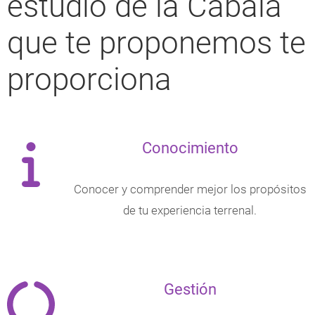
estudio de la Cábala
que te proponemos te
proporciona
Conocimiento
Conocer y comprender mejor los propósitos
de tu experiencia terrenal.
Gestión