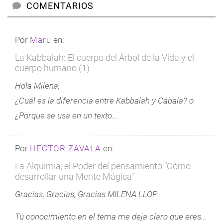
COMENTARIOS
Por
Maru
en:
La Kabbalah: El cuerpo del Árbol de la Vida y el
cuerpo humano (1)
Hola Milena,
¿Cuál es la diferencia entre Kabbalah y Cábala? o
¿Porque se usa en un texto...
Por
HECTOR ZAVALA
en:
La Alquimia, el Poder del pensamiento “Cómo
desarrollar una Mente Mágica"
Gracias, Gracias, Gracias MILENA LLOP
Tú conocimiento en el tema me deja claro que eres...