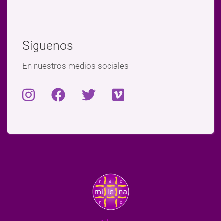
Síguenos
En nuestros medios sociales