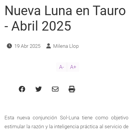
Nueva Luna en Tauro
- Abril 2025
19 Abr 2025
Milena Llop
A-
A+
Esta nueva conjunción Sol-Luna tiene como objetivo
estimular la razón y la inteligencia práctica al servicio de