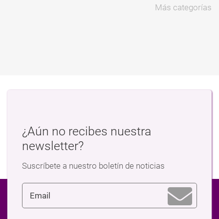
Más categorías
¿Aún no recibes nuestra
newsletter?
Suscríbete a nuestro boletín de noticias