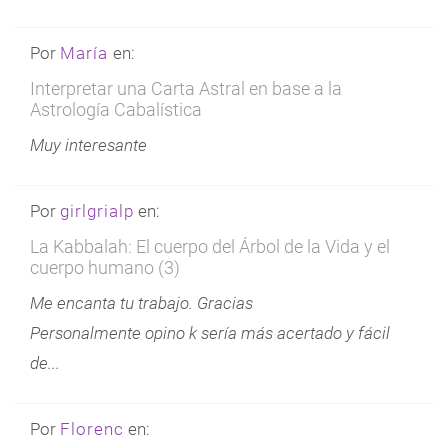
Por
María
en:
Interpretar una Carta Astral en base a la
Astrología Cabalística
Muy interesante
Por
girlgrialp
en:
La Kabbalah: El cuerpo del Árbol de la Vida y el
cuerpo humano (3)
Me encanta tu trabajo. Gracias
Personalmente opino k sería más acertado y fácil
de...
Por
Florenc
en: