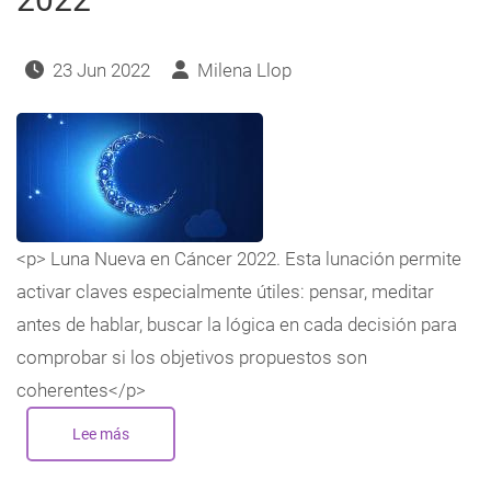
23 Jun 2022
Milena Llop
<p> Luna Nueva en Cáncer 2022. Esta lunación permite
activar claves especialmente útiles: pensar, meditar
antes de hablar, buscar la lógica en cada decisión para
comprobar si los objetivos propuestos son
coherentes</p>
Lee más
sobre
Nueva
Luna
en