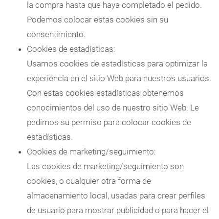
la compra hasta que haya completado el pedido.
Podemos colocar estas cookies sin su
consentimiento.
Cookies de estadísticas:
Usamos cookies de estadísticas para optimizar la
experiencia en el sitio Web para nuestros usuarios.
Con estas cookies estadísticas obtenemos
conocimientos del uso de nuestro sitio Web. Le
pedimos su permiso para colocar cookies de
estadísticas.
Cookies de marketing/seguimiento:
Las cookies de marketing/seguimiento son
cookies, o cualquier otra forma de
almacenamiento local, usadas para crear perfiles
de usuario para mostrar publicidad o para hacer el