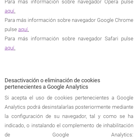
Para más información sobre navegador Opera pulse
aquí
.
Para más información sobre navegador Google Chrome
pulse
aquí
.
Para más información sobre navegador Safari pulse
aquí
.
Desactivación o eliminación de cookies
pertenecientes a Google Analytics
Si acepta el uso de cookies pertenecientes a Google
Analytics podrá desinstalarlas posteriormente mediante
la configuración de su navegador, tal y como se ha
indicado, o instalando el complemento de inhabilitación
de Google Analytics: