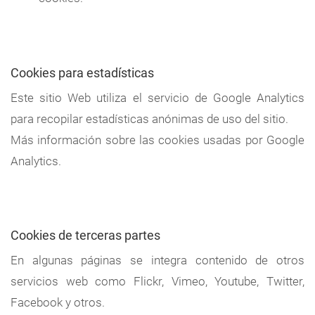
Cookies para estadísticas
Este sitio Web utiliza el servicio de Google Analytics
para recopilar estadísticas anónimas de uso del sitio.
Más información sobre las cookies usadas por Google
Analytics.
Cookies de terceras partes
En algunas páginas se integra contenido de otros
servicios web como Flickr, Vimeo, Youtube, Twitter,
Facebook y otros.