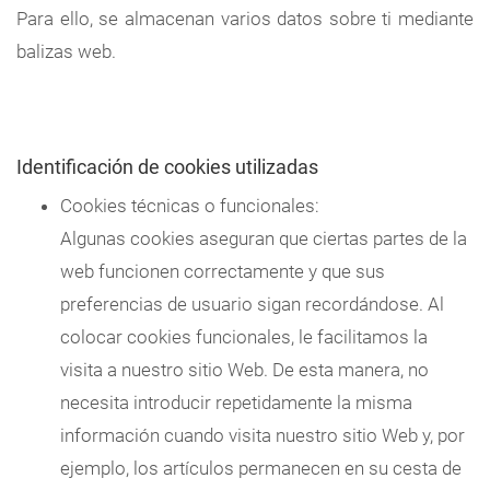
Para ello, se almacenan varios datos sobre ti mediante
balizas web.
Identificación de cookies utilizadas
Cookies técnicas o funcionales:
Algunas cookies aseguran que ciertas partes de la
web funcionen correctamente y que sus
preferencias de usuario sigan recordándose. Al
colocar cookies funcionales, le facilitamos la
visita a nuestro sitio Web. De esta manera, no
necesita introducir repetidamente la misma
información cuando visita nuestro sitio Web y, por
ejemplo, los artículos permanecen en su cesta de