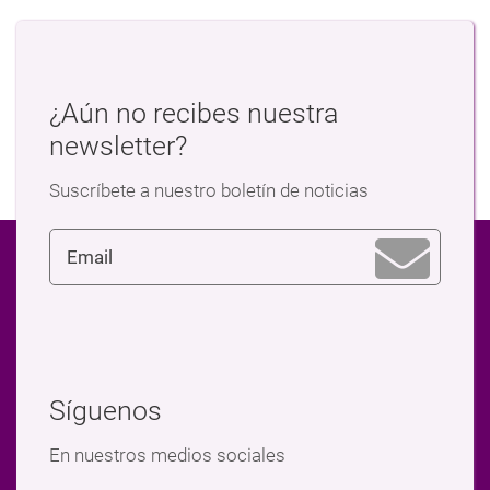
¿Aún no recibes nuestra
newsletter?
Suscríbete a nuestro boletín de noticias
Síguenos
En nuestros medios sociales