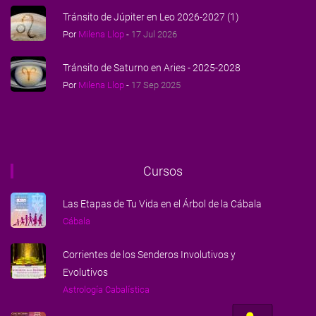
Tránsito de Júpiter en Leo 2026-2027 (1)
Por
Milena Llop
-
17 Jul 2026
Tránsito de Saturno en Aries - 2025-2028
Por
Milena Llop
-
17 Sep 2025
Cursos
Las Etapas de Tu Vida en el Árbol de la Cábala
Cábala
Corrientes de los Senderos Involutivos y
Evolutivos
Astrología Cabalística