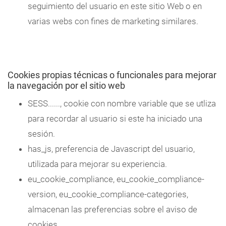
seguimiento del usuario en este sitio Web o en
varias webs con fines de marketing similares.
Cookies propias técnicas o funcionales para mejorar
la navegación por el sitio web
SESS......, cookie con nombre variable que se utliza
para recordar al usuario si este ha iniciado una
sesión.
has_js, preferencia de Javascript del usuario,
utilizada para mejorar su experiencia.
eu_cookie_compliance, eu_cookie_compliance-
version, eu_cookie_compliance-categories,
almacenan las preferencias sobre el aviso de
cookies.