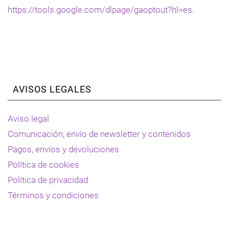
https://tools.google.com/dlpage/gaoptout?hl=es
.
AVISOS LEGALES
Aviso legal
Comunicación, envío de newsletter y contenidos
Pagos, envíos y devoluciones
Política de cookies
Política de privacidad
Términos y condiciones