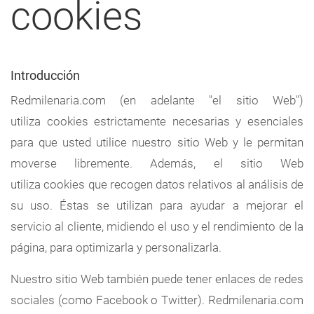
cookies
a
navegación
Introducción
Redmilenaria.com (en adelante "el sitio Web")
utiliza cookies estrictamente necesarias y esenciales
para que usted utilice nuestro sitio Web y le permitan
moverse libremente. Además, el sitio Web
utiliza cookies que recogen datos relativos al análisis de
su uso. Éstas se utilizan para ayudar a mejorar el
servicio al cliente, midiendo el uso y el rendimiento de la
página, para optimizarla y personalizarla.
Nuestro sitio Web también puede tener enlaces de redes
sociales (como Facebook o Twitter). Redmilenaria.com