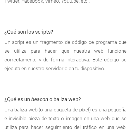
Twitter, Facebook, Vimeo, Youtube, etc..
¿Qué son los scripts?
Un script es un fragmento de código de programa que
se utiliza para hacer que nuestra web funcione
correctamente y de forma interactiva. Este código se
ejecuta en nuestro servidor o en tu dispositivo.
¿Qué es un
beacon
o baliza web?
Una baliza web (o una etiqueta de píxel) es una pequeña
e invisible pieza de texto o imagen en una web que se
utiliza para hacer seguimiento del tráfico en una web.