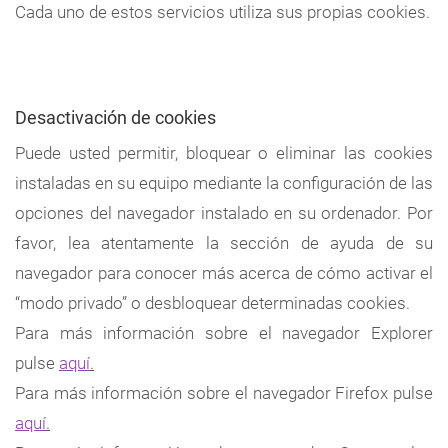
Cada uno de estos servicios utiliza sus propias cookies.
Desactivación de cookies
Puede usted permitir, bloquear o eliminar las cookies
instaladas en su equipo mediante la configuración de las
opciones del navegador instalado en su ordenador. Por
favor, lea atentamente la sección de ayuda de su
navegador para conocer más acerca de cómo activar el
“modo privado” o desbloquear determinadas cookies.
Para más información sobre el navegador Explorer
pulse
aquí
.
Para más información sobre el navegador Firefox pulse
aquí
.