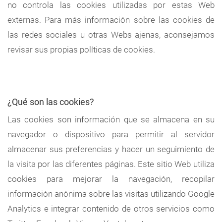
no controla las cookies utilizadas por estas Web
externas. Para más información sobre las cookies de
las redes sociales u otras Webs ajenas, aconsejamos
revisar sus propias políticas de cookies.
¿Qué son las cookies?
Las cookies son información que se almacena en su
navegador o dispositivo para permitir al servidor
almacenar sus preferencias y hacer un seguimiento de
la visita por las diferentes páginas. Este sitio Web utiliza
cookies para mejorar la navegación, recopilar
información anónima sobre las visitas utilizando Google
Analytics e integrar contenido de otros servicios como