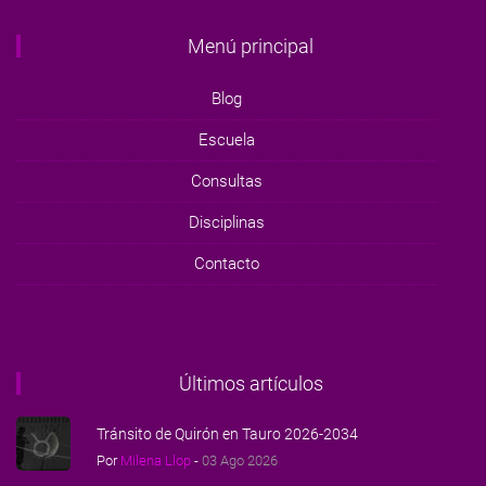
Menú principal
Blog
Escuela
Consultas
Disciplinas
Contacto
Últimos artículos
Tránsito de Quirón en Tauro 2026-2034
Por
Milena Llop
-
03 Ago 2026