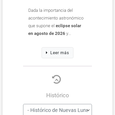
Dada la importancia del
acontecimiento astronómico
que supone el
eclipse solar
en agosto de 2026
y...
Leer más
Histórico