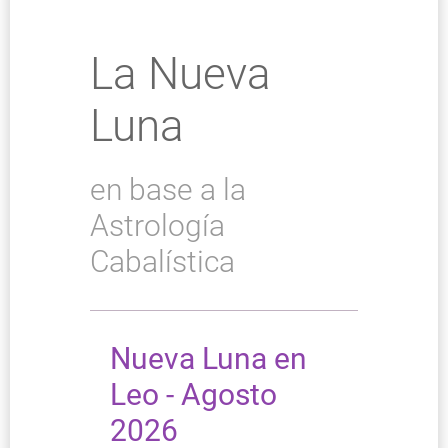
La Nueva
Luna
en base a la
Astrología
Cabalística
Nueva Luna en
Leo - Agosto
2026