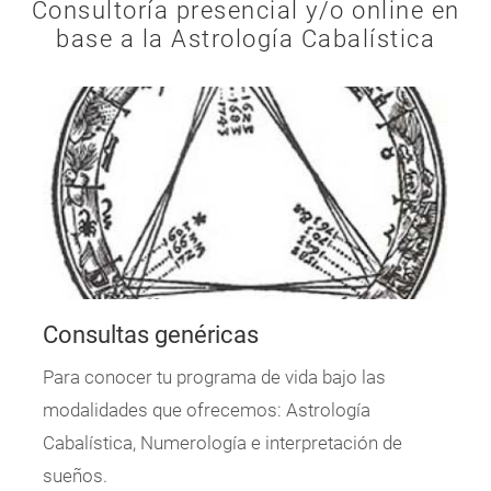
Consultoría presencial y/o online en
base a la
Astrología Cabalística
Consultas genéricas
Para conocer tu programa de vida bajo las
modalidades que ofrecemos: Astrología
Cabalística, Numerología e interpretación de
sueños.