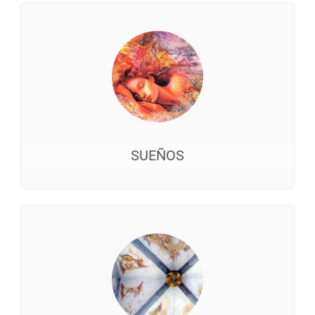
SUEÑOS