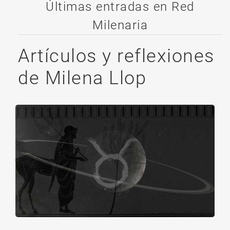
Últimas entradas en Red
Milenaria
Artículos y reflexiones
de Milena Llop