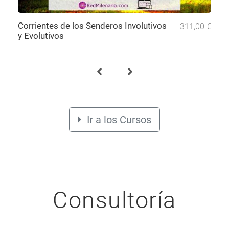
Corrientes de los Senderos Involutivos
311,00 €
y Evolutivos
Ir a los Cursos
Consultoría