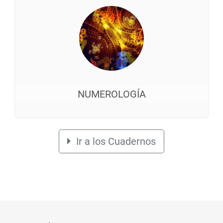
NUMEROLOGÍA
Ir a los Cuadernos