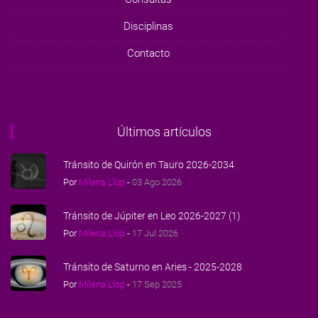
Disciplinas
Contacto
Últimos artículos
Tránsito de Quirón en Tauro 2026-2034
Por
Milena Llop
-
03 Ago 2026
Tránsito de Júpiter en Leo 2026-2027 (1)
Por
Milena Llop
-
17 Jul 2026
Tránsito de Saturno en Aries - 2025-2028
Por
Milena Llop
-
17 Sep 2025