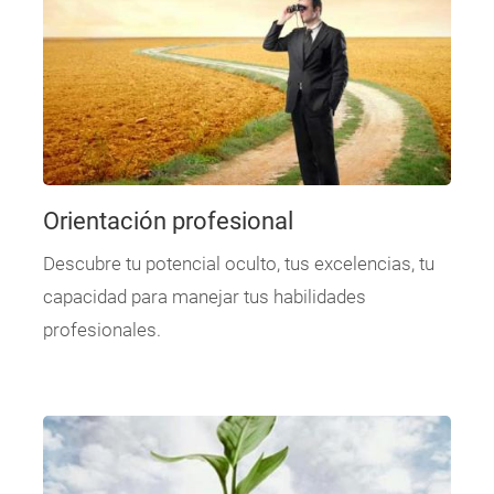
Orientación profesional
Descubre tu potencial oculto, tus excelencias, tu
capacidad para manejar tus habilidades
profesionales.