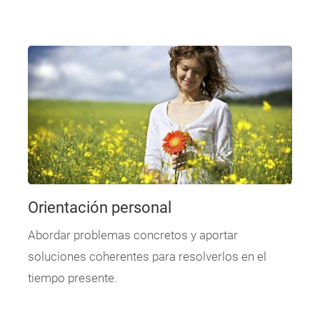
Orientación personal
Abordar problemas concretos y aportar
soluciones coherentes para resolverlos en el
tiempo presente.