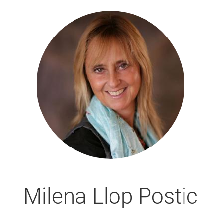
Milena Llop Postic