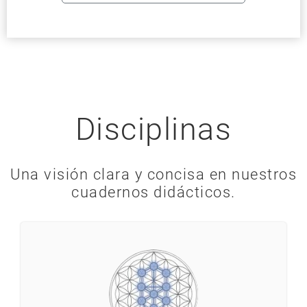
Disciplinas
Una visión clara y concisa en nuestros
cuadernos didácticos.