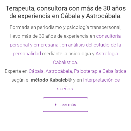
Terapeuta, consultora con más de 30 años
de experiencia en Cábala y Astrocábala.
Formada en periodismo y psicología transpersonal,
llevo más de 30 años de experiencia en
consultoría
personal y empresarial, en análisis del estudio de la
personalidad
mediante la psicología y
Astrología
Cabalística
.
Experta en
Cábala
,
Astrocábala
,
Psicoterapia Cabalística
según el
método Kabaleb
® y en
Interpretación de
sueños
.
Leer más