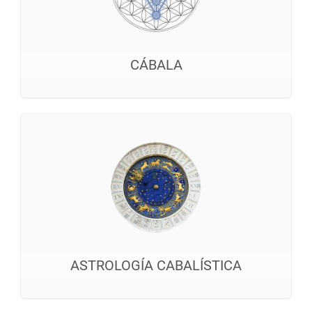
CÁBALA
ASTROLOGÍA CABALÍSTICA