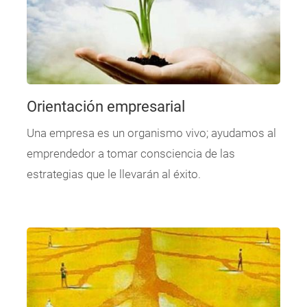
Orientación empresarial
Una empresa es un organismo vivo; ayudamos al
emprendedor a tomar consciencia de las
estrategias que le llevarán al éxito.