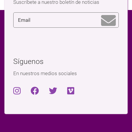
Suscríbete a nuestro boletín de noticias
Síguenos
En nuestros medios sociales