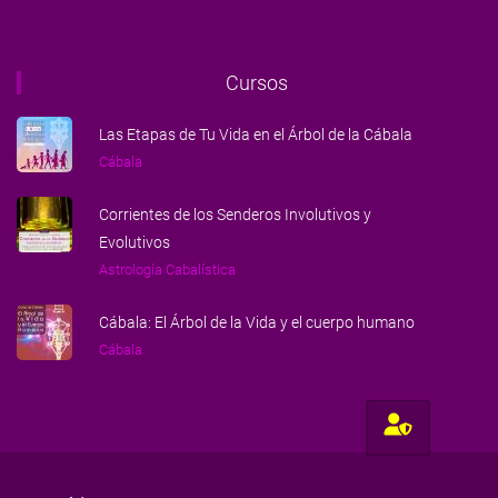
Cursos
Las Etapas de Tu Vida en el Árbol de la Cábala
Cábala
Corrientes de los Senderos Involutivos y
Evolutivos
Astrología Cabalística
Cábala: El Árbol de la Vida y el cuerpo humano
Cábala