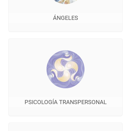
ÁNGELES
PSICOLOGÍA TRANSPERSONAL