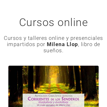
Cursos online
Cursos y talleres online y presenciales
impartidos por
Milena Llop
, libro de
sueños.