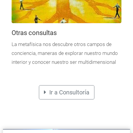
Otras consultas
La metafísica nos descubre otros campos de
conciencia, maneras de explorar nuestro mundo
interior y conocer nuestro ser multidimensional
Ir a Consultoría