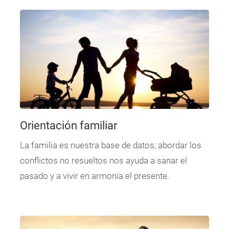
Orientación familiar
La familia es nuestra base de datos; abordar los
conflictos no resueltos nos ayuda a sanar el
pasado y a vivir en armonía el presente.