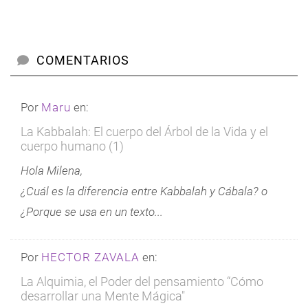
COMENTARIOS
Por
Maru
en:
La Kabbalah: El cuerpo del Árbol de la Vida y el
cuerpo humano (1)
Hola Milena,
¿Cuál es la diferencia entre Kabbalah y Cábala? o
¿Porque se usa en un texto...
Por
HECTOR ZAVALA
en:
La Alquimia, el Poder del pensamiento “Cómo
desarrollar una Mente Mágica"