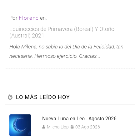
Por
Florenc
en:
Equinoccios de Primavera (Boreal) Y Otoño
(Austral) 2021
Hola Milena, no sabia lo del Dia de la Felicidad, tan
necesaria. Hermoso ejercicio. Gracias...
LO MÁS LEÍDO HOY
Nueva Luna en Leo - Agosto 2026
Milena Llop
03 Ago 2026