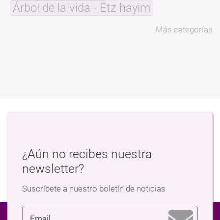
Árbol de la vida - Etz hayim
Más categorías
¿Aún no recibes nuestra
newsletter?
Suscríbete a nuestro boletín de noticias