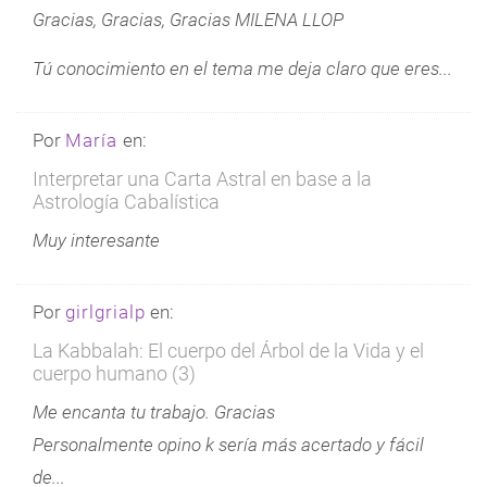
Gracias, Gracias, Gracias MILENA LLOP
Tú conocimiento en el tema me deja claro que eres...
Por
María
en:
Interpretar una Carta Astral en base a la
Astrología Cabalística
Muy interesante
Por
girlgrialp
en:
La Kabbalah: El cuerpo del Árbol de la Vida y el
cuerpo humano (3)
Me encanta tu trabajo. Gracias
Personalmente opino k sería más acertado y fácil
de...