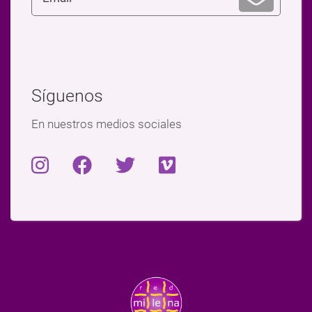
Síguenos
En nuestros medios sociales