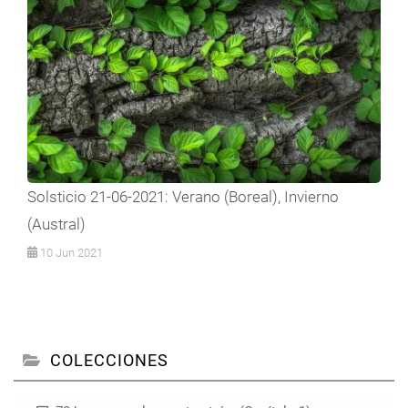
Solsticio 21-06-2021: Verano (Boreal), Invierno
(Austral)
10 Jun 2021
COLECCIONES