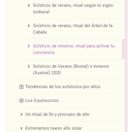
Solsticio de verano, ritual según tu signo
zodiacal
Solsticio de verano, ritual del Árbol de la
Cábala
Solsticio de invierno, ritual para activar tu
conciencia
Solsticio de Verano (Boreal) e Invierno
(Austral) 2020
Tendencias de los solsticios por años
Los Equinoccios
Un ritual de fin y principio de año
Estrenamos nuevo año solar