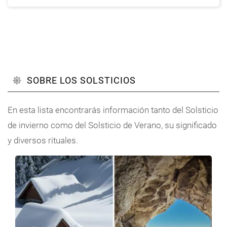
SOBRE LOS SOLSTICIOS
En esta lista encontrarás información tanto del Solsticio
de invierno como del Solsticio de Verano, su significado
y diversos rituales.