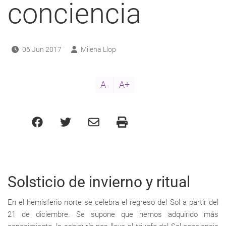
conciencia
06 Jun 2017
Milena Llop
A-
A+
Solsticio de invierno y ritual
En el hemisferio norte se celebra el regreso del Sol a partir del
21 de diciembre. Se supone que hemos adquirido más