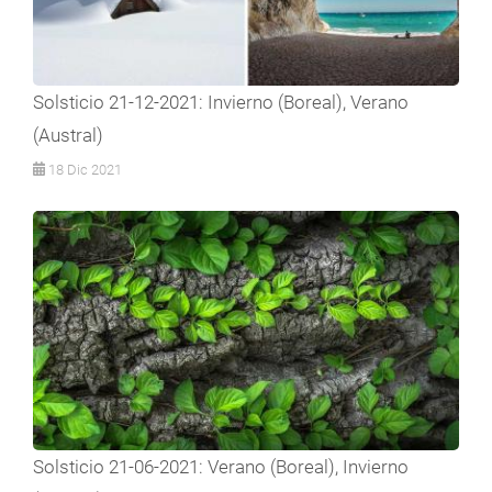
Solsticio 21-12-2021: Invierno (Boreal), Verano
(Austral)
18 Dic 2021
Solsticio 21-06-2021: Verano (Boreal), Invierno