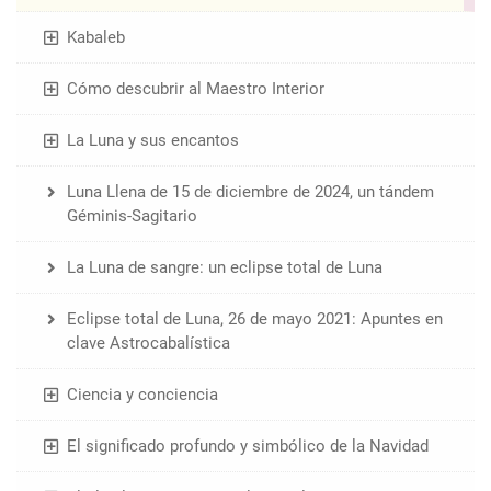
Kabaleb
Cómo descubrir al Maestro Interior
La Luna y sus encantos
Luna Llena de 15 de diciembre de 2024, un tándem
Géminis-Sagitario
La Luna de sangre: un eclipse total de Luna
Eclipse total de Luna, 26 de mayo 2021: Apuntes en
clave Astrocabalística
Ciencia y conciencia
El significado profundo y simbólico de la Navidad