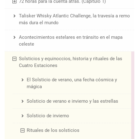
72 horas para la cuenta atrás. (Capítulo 1)
Talisker Whisky Atlantic Challenge, la travesía a remo
más dura el mundo
Acontecimientos estelares en tránsito en el mapa
celeste
Solsticios y equinoccios, historia y rituales de las
Cuatro Estaciones
El Solsticio de verano, una fecha cósmica y
mágica
Solsticio de verano e invierno y las estrellas
Solsticio de invierno
Rituales de los solsticios