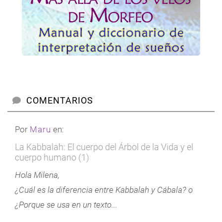
COMENTARIOS
Por
Maru
en:
La Kabbalah: El cuerpo del Árbol de la Vida y el
cuerpo humano (1)
Hola Milena,
¿Cuál es la diferencia entre Kabbalah y Cábala? o
¿Porque se usa en un texto...