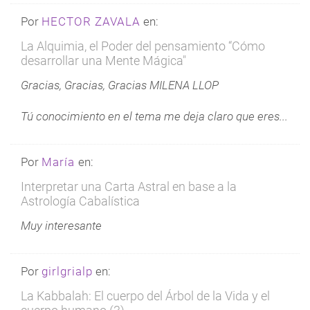
Por
HECTOR ZAVALA
en:
La Alquimia, el Poder del pensamiento “Cómo
desarrollar una Mente Mágica"
Gracias, Gracias, Gracias MILENA LLOP
Tú conocimiento en el tema me deja claro que eres...
Por
María
en:
Interpretar una Carta Astral en base a la
Astrología Cabalística
Muy interesante
Por
girlgrialp
en:
La Kabbalah: El cuerpo del Árbol de la Vida y el