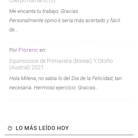
cuerpo humano (3)
Me encanta tu trabajo. Gracias
Personalmente opino k sería más acertado y fácil
de...
Por
Florenc
en:
Equinoccios de Primavera (Boreal) Y Otoño
(Austral) 2021
Hola Milena, no sabia lo del Dia de la Felicidad, tan
necesaria. Hermoso ejercicio. Gracias...
LO MÁS LEÍDO HOY