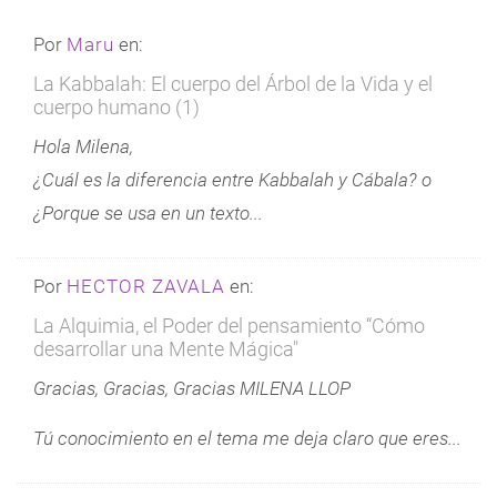
Por
Maru
en:
La Kabbalah: El cuerpo del Árbol de la Vida y el
cuerpo humano (1)
Hola Milena,
¿Cuál es la diferencia entre Kabbalah y Cábala? o
¿Porque se usa en un texto...
Por
HECTOR ZAVALA
en:
La Alquimia, el Poder del pensamiento “Cómo
desarrollar una Mente Mágica"
Gracias, Gracias, Gracias MILENA LLOP
Tú conocimiento en el tema me deja claro que eres...