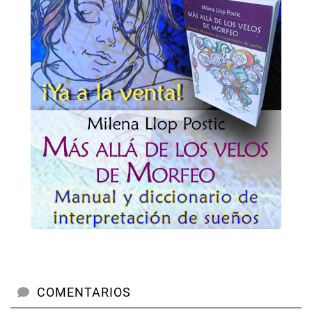
COMENTARIOS