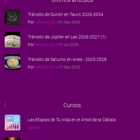
Tránsito de Quirón en Tauro 2026-2034
Por
Milena Llop
-
03 Ago 2026
Tránsito de Júpiter en Leo 2026-2027 (1)
Por
Milena Llop
-
17 Jul 2026
Tránsito de Saturno en Aries - 2025-2028
Por
Milena Llop
-
17 Sep 2025
Cursos
Las Etapas de Tu Vida en el Árbol de la Cábala
Cábala