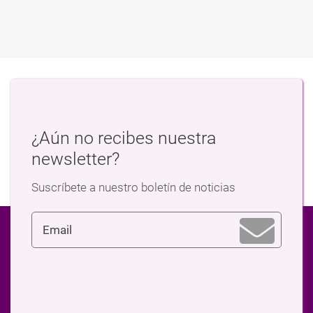
¿Aún no recibes nuestra
newsletter?
Suscríbete a nuestro boletín de noticias