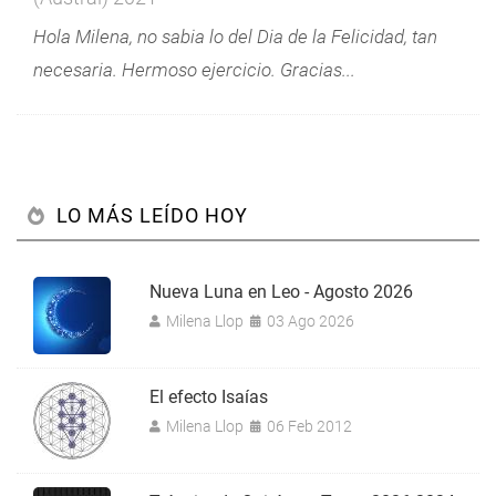
Hola Milena, no sabia lo del Dia de la Felicidad, tan
necesaria. Hermoso ejercicio. Gracias...
LO MÁS LEÍDO HOY
Nueva Luna en Leo - Agosto 2026
Milena Llop
03 Ago 2026
El efecto Isaías
Milena Llop
06 Feb 2012