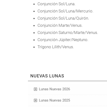
Conjunción Sol/Luna.
Conjunción Sol/Luna/Mercurio.
Conjunción Sol/Luna/Quirón.
Conjunción Marte/Venus.
Conjunción Saturno/Marte/Venus.
Conjunción Júpiter/Neptuno.
Trígono Lilith/Venus.
NUEVAS LUNAS
Lunas Nuevas 2026
Lunas Nuevas 2025