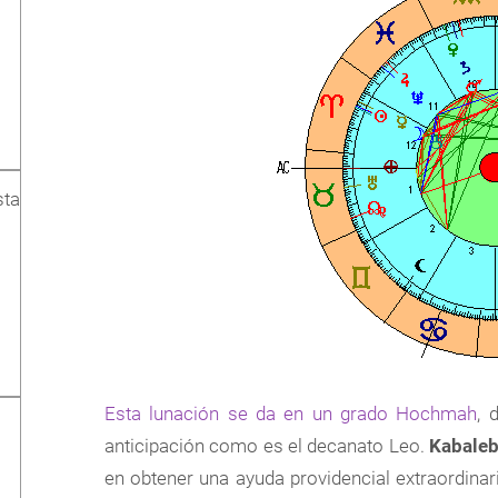
sta
Esta lunación se da en un grado Hochmah
, 
anticipación como es el decanato Leo.
Kabaleb
en obtener una ayuda providencial extraordinari