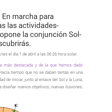
. En marcha para
s las actividades-
opone la conjunción Sol-
scubrirás.
ies el día 1 de abril a las 06:26 hora solar.
la más destacada y de la que hemos dado
 Hacía tiempo que no se daban tantas en una
d de iniciar, junto al enlace del Sol y la Luna,
a diseñar nuevos objetivos, nuevas ilusiones,