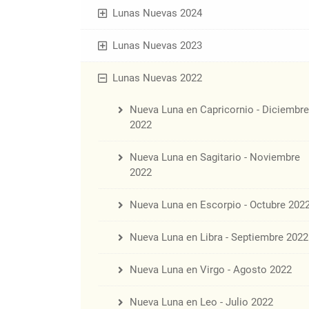
Lunas Nuevas 2024
Lunas Nuevas 2023
Lunas Nuevas 2022
Nueva Luna en Capricornio - Diciembre
2022
Nueva Luna en Sagitario - Noviembre
2022
Nueva Luna en Escorpio - Octubre 202
Nueva Luna en Libra - Septiembre 2022
Nueva Luna en Virgo - Agosto 2022
Nueva Luna en Leo - Julio 2022