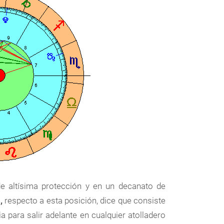
de altísima protección y en un decanato de
,
respecto a esta posición, dice que consiste
a para salir adelante en cualquier atolladero