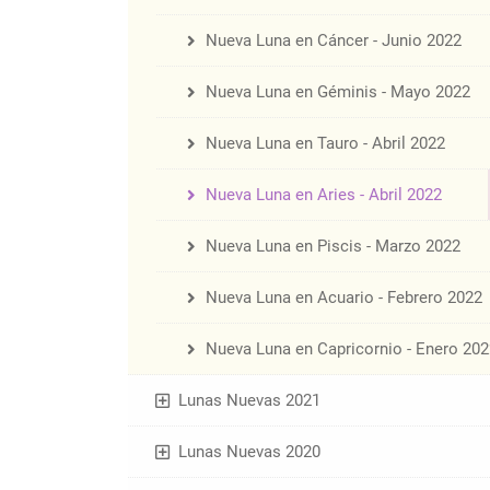
Nueva Luna en Cáncer - Junio 2022
Nueva Luna en Géminis - Mayo 2022
Nueva Luna en Tauro - Abril 2022
Nueva Luna en Aries - Abril 2022
Nueva Luna en Piscis - Marzo 2022
Nueva Luna en Acuario - Febrero 2022
Nueva Luna en Capricornio - Enero 202
Lunas Nuevas 2021
Lunas Nuevas 2020