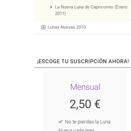
La Nueva Luna de Capricornio (Enero
2011)
Lunas Nuevas 2010
¡ESCOGE TU SUSCRIPCIÓN AHORA!
Mensual
2,50 €
No te pierdas la Luna
Nueva cada mes