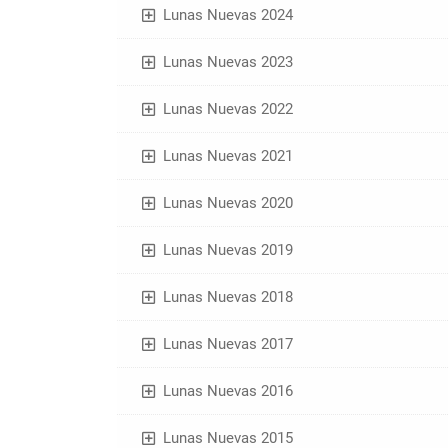
Lunas Nuevas 2024
Lunas Nuevas 2023
Lunas Nuevas 2022
Lunas Nuevas 2021
Lunas Nuevas 2020
Lunas Nuevas 2019
Lunas Nuevas 2018
Lunas Nuevas 2017
Lunas Nuevas 2016
Lunas Nuevas 2015