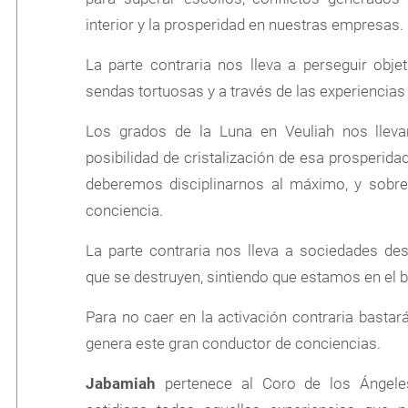
interior y la prosperidad en nuestras empresas.
La parte contraria nos lleva a perseguir obje
sendas tortuosas y a través de las experiencias
Los grados de la Luna en Veuliah nos llevan
posibilidad de cristalización de esa prosperidad
deberemos disciplinarnos al máximo, y sobre
conciencia.
La parte contraria nos lleva a sociedades des
que se destruyen, sintiendo que estamos en el 
Para no caer en la activación contraria basta
genera este gran conductor de conciencias.
Jabamiah
pertenece al Coro de los Ángeles