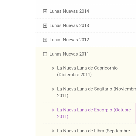
Lunas Nuevas 2014
Lunas Nuevas 2013
Lunas Nuevas 2012
Lunas Nuevas 2011
La Nueva Luna de Capricornio
(Diciembre 2011)
La Nueva Luna de Sagitario (Noviembr
2011)
La Nueva Luna de Escorpio (Octubre
2011)
La Nueva Luna de Libra (Septiembre