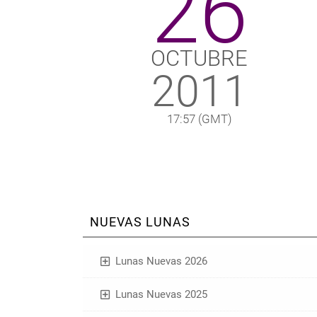
26
OCTUBRE
2011
17:57
(GMT)
NUEVAS LUNAS
Lunas Nuevas 2026
Lunas Nuevas 2025