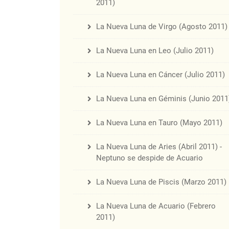
2011)
La Nueva Luna de Virgo (Agosto 2011)
La Nueva Luna en Leo (Julio 2011)
La Nueva Luna en Cáncer (Julio 2011)
La Nueva Luna en Géminis (Junio 2011
La Nueva Luna en Tauro (Mayo 2011)
La Nueva Luna de Aries (Abril 2011) -
Neptuno se despide de Acuario
La Nueva Luna de Piscis (Marzo 2011)
La Nueva Luna de Acuario (Febrero
2011)