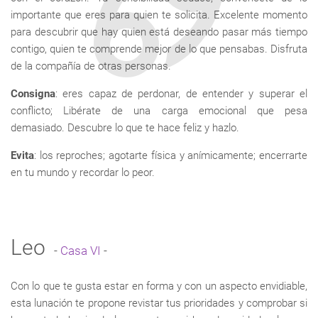
importante que eres para quien te solicita. Excelente momento
para descubrir que hay quien está deseando pasar más tiempo
contigo, quien te comprende mejor de lo que pensabas. Disfruta
de la compañía de otras personas.
Consigna
: eres capaz de perdonar, de entender y superar el
conflicto; Libérate de una carga emocional que pesa
demasiado. Descubre lo que te hace feliz y hazlo.
Evita
: los reproches; agotarte física y anímicamente; encerrarte
en tu mundo y recordar lo peor.
Leo
-
Casa VI
-
Con lo que te gusta estar en forma y con un aspecto envidiable,
esta lunación te propone revistar tus prioridades y comprobar si