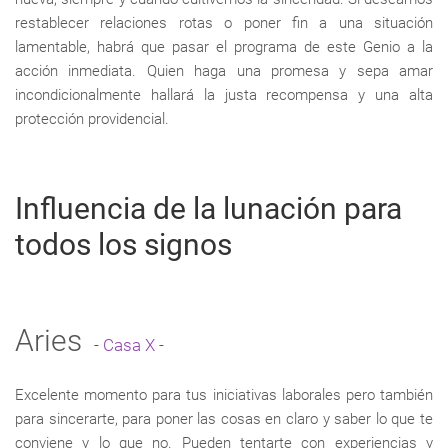
restablecer relaciones rotas o poner fin a una situación
lamentable, habrá que pasar el programa de este Genio a la
acción inmediata. Quien haga una promesa y sepa amar
incondicionalmente hallará la justa recompensa y una alta
protección providencial.
Influencia de la lunación para
todos los signos
Aries
-
Casa X
-
Excelente momento para tus iniciativas laborales pero también
para sincerarte, para poner las cosas en claro y saber lo que te
conviene y lo que no. Pueden tentarte con experiencias y