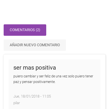
COMENTARIOS (2)
AÑADIR NUEVO COMENTARIO
ser mas positiva
puiero cambiar y ser feliz de una vez solo puiero tener
paz y pensar positivamente.
Jue, 18/01/2018 - 11:05
pilar