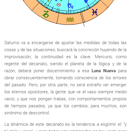
Saturno va a encargarse de ajustar las medidas de todas las
cosas y de las situaciones; buscará la concreción huyendo de la
improvisación; la continuidad es la clave. Mercurio, como
regente del decanato, siendo el planeta de la lógica y de la
razón, deberá poner discernimiento a esa
Luna Nueva
para
obrar consecuentemente, tomando consciencia de los errores
del pasado. Pero, por otra parte, no será extraño ver emerger
los eternos opositores, la gente que ve el vaso siempre medio
vacío, y que nos pongan trabas, con comportamientos propios
de tiempos pasados, ya que los cambios, para muchos, son
sinónimo de descontrol.
La dinámica de este decanato es la tendencia a esgrimir el: “y