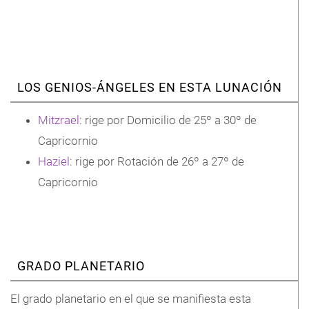
LOS GENIOS-ÁNGELES EN ESTA LUNACIÓN
Mitzrael
: rige por Domicilio de 25º a 30º de
Capricornio
Haziel
: rige por Rotación de 26º a 27º de
Capricornio
GRADO PLANETARIO
El grado planetario en el que se manifiesta esta