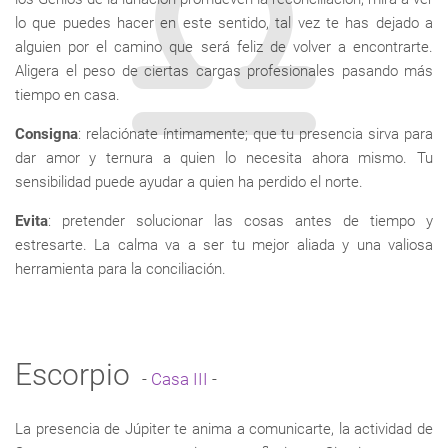
lo que puedes hacer en este sentido, tal vez te has dejado a
alguien por el camino que será feliz de volver a encontrarte.
Aligera el peso de ciertas cargas profesionales pasando más
tiempo en casa.
Consigna
: relaciónate íntimamente; que tu presencia sirva para
dar amor y ternura a quien lo necesita ahora mismo. Tu
sensibilidad puede ayudar a quien ha perdido el norte.
Evita
: pretender solucionar las cosas antes de tiempo y
estresarte. La calma va a ser tu mejor aliada y una valiosa
herramienta para la conciliación.
Escorpio
-
Casa III
-
La presencia de Júpiter te anima a comunicarte, la actividad de