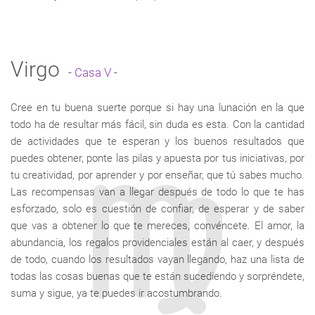
Virgo
-
Casa V
-
Cree en tu buena suerte porque si hay una lunación en la que
todo ha de resultar más fácil, sin duda es esta. Con la cantidad
de actividades que te esperan y los buenos resultados que
puedes obtener, ponte las pilas y apuesta por tus iniciativas, por
tu creatividad, por aprender y por enseñar, que tú sabes mucho.
Las recompensas van a llegar después de todo lo que te has
esforzado, solo es cuestión de confiar, de esperar y de saber
que vas a obtener lo que te mereces, convéncete. El amor, la
abundancia, los regalos providenciales están al caer, y después
de todo, cuando los resultados vayan llegando, haz una lista de
todas las cosas buenas que te están sucediendo y sorpréndete,
suma y sigue, ya te puedes ir acostumbrando.