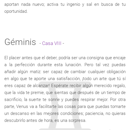
aportan nada nuevo; activa tu ingenio y sal en busca de tu
oportunidad.
Géminis
-
Casa VIII
-
El placer antes que el deber, podría ser una consigna que encaje
a la perfección durante esta lunación. Pero tal vez puedas
añadir algún matiz: ser capaz de cambiar cualquier obligación
en algo que te aporte una satisfacción, ¡todo un arte que tú sí
eres capaz de alcanzar! Espérate recibir algún merecido regalo,
que la vida te premie, que sientas que después de un tiempo de
sacrificio, la suerte te sonríe y puedes respirar mejor. Por otra
parte, Venus va a facilitarte las cosas para que puedas tomarte
un descanso en las mejores condiciones; paciencia, no quieras
descubrirlo antes de hora, es una sorpresa.