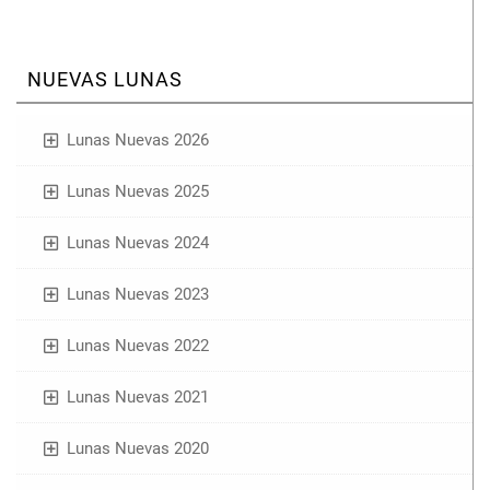
NUEVAS LUNAS
Lunas Nuevas 2026
Lunas Nuevas 2025
Lunas Nuevas 2024
Lunas Nuevas 2023
Lunas Nuevas 2022
Lunas Nuevas 2021
Lunas Nuevas 2020