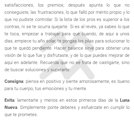
satisfacciones, los premios; después apunta lo que no
conseguiste, las frustraciones, lo que falló por mérito propio y lo
que no pudiste controlar. Si la lista de los pros es superior a los
contras, ni se te ocurra quejarte. Si es al revés, ya sabes lo que
te toca, empezar a trabajar para que cuando, de aquí a unos
días, empiece tu año solar, te pongas las pilas para solucionar lo
que te quedó pendiente. Hacer balance sirve para obtener una
visión de lo que fue y disfrutaste, y de lo que puedes mejorar de
aquí en adelante. Recuerda que no se trata de castigarte, sino
de buscar soluciones y superarte.
Consigna
: piensa en positivo y siente amorosamente, es bueno
para tu cuerpo, tus emociones y tu mente.
Evita
: lamentarte y menos en estos primeros días de la
Luna
Nueva
. Simplemente ponte deberes y esfuérzate en cumplir lo
que te prometes.