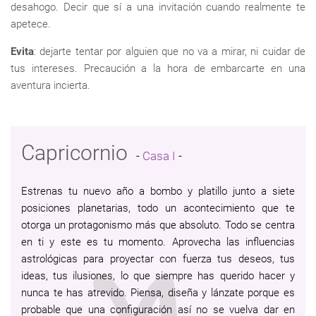
desahogo. Decir que sí a una invitación cuando realmente te
apetece.
Evita
: dejarte tentar por alguien que no va a mirar, ni cuidar de
tus intereses. Precaución a la hora de embarcarte en una
aventura incierta.
Capricornio
-
Casa I
-
Estrenas tu nuevo año a bombo y platillo junto a siete
posiciones planetarias, todo un acontecimiento que te
otorga un protagonismo más que absoluto. Todo se centra
en ti y este es tu momento. Aprovecha las influencias
astrológicas para proyectar con fuerza tus deseos, tus
ideas, tus ilusiones, lo que siempre has querido hacer y
nunca te has atrevido. Piensa, diseña y lánzate porque es
probable que una configuración así no se vuelva dar en