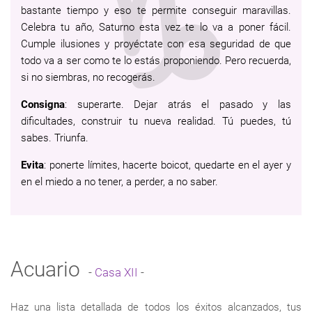
bastante tiempo y eso te permite conseguir maravillas.
Celebra tu año, Saturno esta vez te lo va a poner fácil.
Cumple ilusiones y proyéctate con esa seguridad de que
todo va a ser como te lo estás proponiendo. Pero recuerda,
si no siembras, no recogerás.
Consigna
: superarte. Dejar atrás el pasado y las
dificultades, construir tu nueva realidad. Tú puedes, tú
sabes. Triunfa.
Evita
: ponerte límites, hacerte boicot, quedarte en el ayer y
en el miedo a no tener, a perder, a no saber.
Acuario
-
Casa XII
-
Haz una lista detallada de todos los éxitos alcanzados, tus