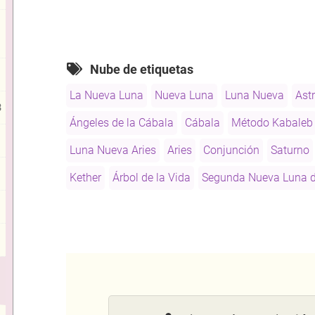
Nube de etiquetas
La Nueva Luna
Nueva Luna
Luna Nueva
Ast
3
Ángeles de la Cábala
Cábala
Método Kabaleb
Luna Nueva Aries
Aries
Conjunción
Saturno
Kether
Árbol de la Vida
Segunda Nueva Luna d