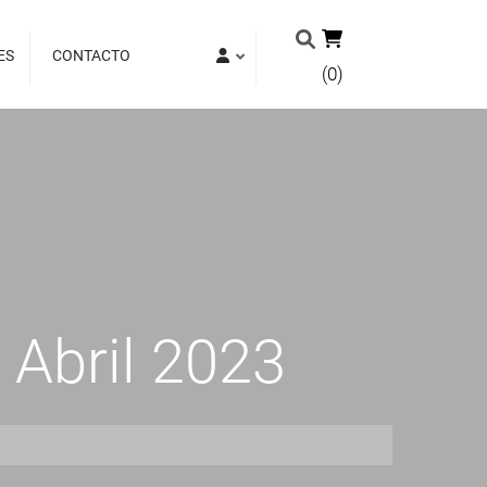
ES
CONTACTO
(0)
 Abril 2023