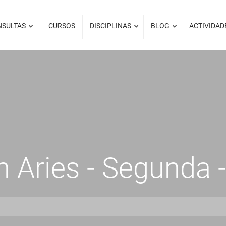
NSULTAS
CURSOS
DISCIPLINAS
BLOG
ACTIVIDAD
 Aries - Segunda -