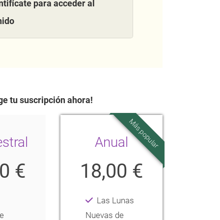
ntifícate para acceder al
nido
oge tu suscripción ahora!
Más popular
stral
Anual
0 €
18,00 €
Las Lunas
e
Nuevas de