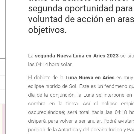
segunda oportunidad para 
voluntad de acción en aras
objetivos.
La
segunda Nueva Luna en Aries 2023
se sit
las 04:14 hora solar.
El doblete de la
Luna Nueva en Aries
es muy 
eclipse híbrido de Sol. Este es un fenómeno q
día de la conjunción, la Luna se interpone en
sombra en la tierra. Así el eclipse empi
oscureciéndose; será total hacia las 04:18 ho
disipará, para volver a ser anular. Podrá avista
porción de la Antártida y del océano Índico y Pac