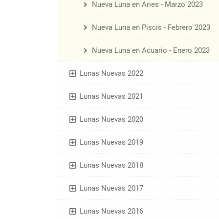
Nueva Luna en Aries - Marzo 2023
Nueva Luna en Piscis - Febrero 2023
Nueva Luna en Acuario - Enero 2023
Lunas Nuevas 2022
Lunas Nuevas 2021
Lunas Nuevas 2020
Lunas Nuevas 2019
Lunas Nuevas 2018
Lunas Nuevas 2017
Lunas Nuevas 2016