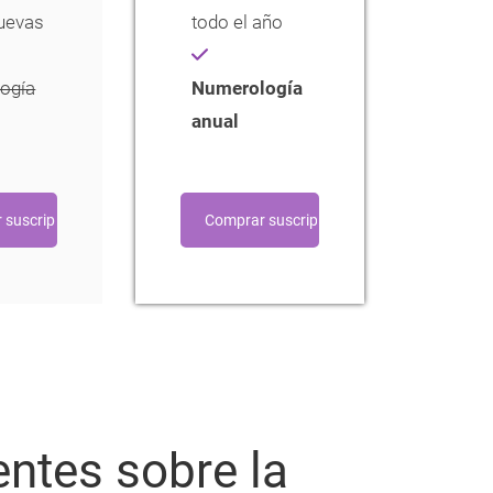
uevas
todo el año
ogía
Numerología
anual
ntes sobre la