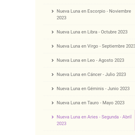
Nueva Luna en Escorpio - Noviembre
2023
Nueva Luna en Libra - Octubre 2023
Nueva Luna en Virgo - Septiembre 202
Nueva Luna en Leo - Agosto 2023
Nueva Luna en Cáncer - Julio 2023
Nueva Luna en Géminis - Junio 2023
Nueva Luna en Tauro - Mayo 2023
Nueva Luna en Aries - Segunda - Abril
2023