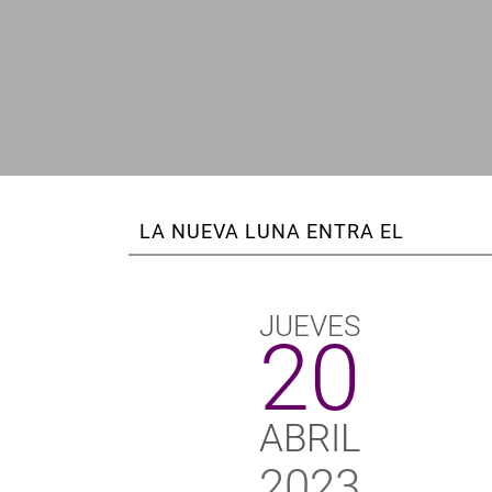
enlaces
de
ayuda
a
LA NUEVA LUNA ENTRA EL
la
navegación
JUEVES
20
ABRIL
2023