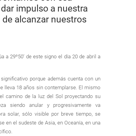
dar impulso a nuestra
 de alcanzar nuestros
úa a 29º50’ de este signo el día 20 de abril a
significativo porque además cuenta con un
ue lleva 18 años sin contemplarse. El mismo
 el camino de la luz del Sol proyectando su
eza siendo anular y progresivamente va
ra solar, sólo visible por breve tiempo, se
rse en el sudeste de Asia, en Oceanía, en una
ífico.