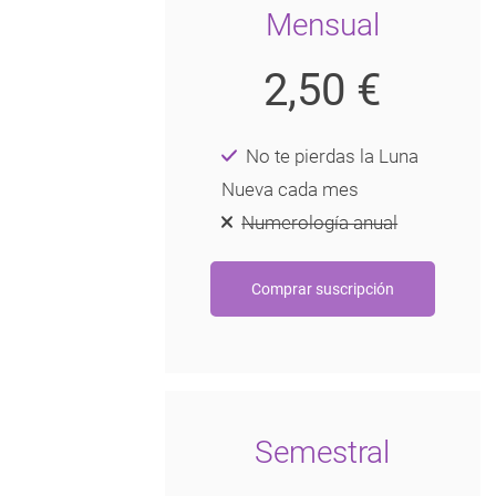
Mensual
2,50 €
No te pierdas la Luna
Nueva cada mes
Numerología anual
Semestral