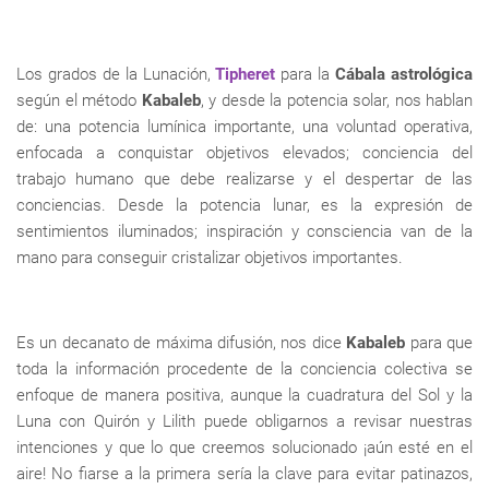
Los grados de la Lunación,
Tipheret
para la
Cábala astrológica
según el método
Kabaleb
, y desde la potencia solar, nos hablan
de: una potencia lumínica importante, una voluntad operativa,
enfocada a conquistar objetivos elevados; conciencia del
trabajo humano que debe realizarse y el despertar de las
conciencias. Desde la potencia lunar, es la expresión de
sentimientos iluminados; inspiración y consciencia van de la
mano para conseguir cristalizar objetivos importantes.
Es un decanato de máxima difusión, nos dice
Kabaleb
para que
toda la información procedente de la conciencia colectiva se
enfoque de manera positiva, aunque la cuadratura del Sol y la
Luna con Quirón y Lilith puede obligarnos a revisar nuestras
intenciones y que lo que creemos solucionado ¡aún esté en el
aire! No fiarse a la primera sería la clave para evitar patinazos,