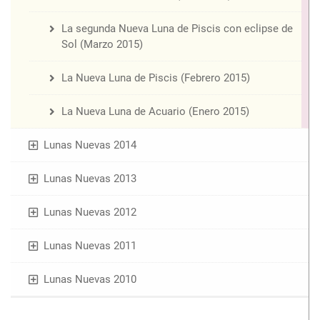
La segunda Nueva Luna de Piscis con eclipse de
Sol (Marzo 2015)
La Nueva Luna de Piscis (Febrero 2015)
La Nueva Luna de Acuario (Enero 2015)
Lunas Nuevas 2014
Lunas Nuevas 2013
Lunas Nuevas 2012
Lunas Nuevas 2011
Lunas Nuevas 2010