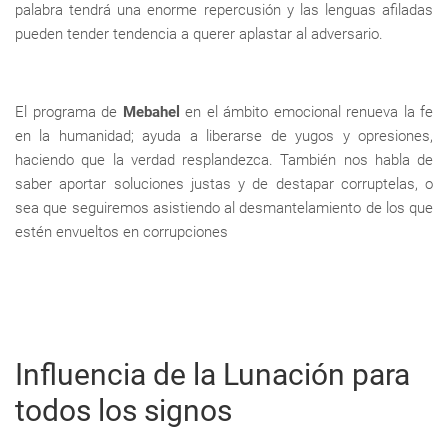
palabra tendrá una enorme repercusión y las lenguas afiladas
pueden tender tendencia a querer aplastar al adversario.
El programa de
Mebahel
en el ámbito emocional renueva la fe
en la humanidad; ayuda a liberarse de yugos y opresiones,
haciendo que la verdad resplandezca. También nos habla de
saber aportar soluciones justas y de destapar corruptelas, o
sea que seguiremos asistiendo al desmantelamiento de los que
estén envueltos en corrupciones
Influencia de la Lunación para
todos los signos