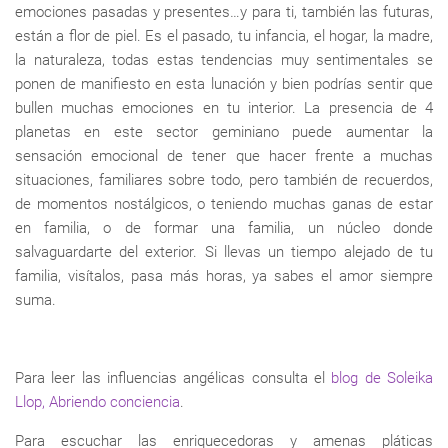
emociones pasadas y presentes…y para ti, también las futuras,
están a flor de piel. Es el pasado, tu infancia, el hogar, la madre,
la naturaleza, todas estas tendencias muy sentimentales se
ponen de manifiesto en esta lunación y bien podrías sentir que
bullen muchas emociones en tu interior. La presencia de 4
planetas en este sector geminiano puede aumentar la
sensación emocional de tener que hacer frente a muchas
situaciones, familiares sobre todo, pero también de recuerdos,
de momentos nostálgicos, o teniendo muchas ganas de estar
en familia, o de formar una familia, un núcleo donde
salvaguardarte del exterior. Si llevas un tiempo alejado de tu
familia, visítalos, pasa más horas, ya sabes el amor siempre
suma.
Para leer las influencias angélicas consulta el
blog de Soleika
Llop, Abriendo conciencia
.
Para escuchar las enriquecedoras y amenas pláticas