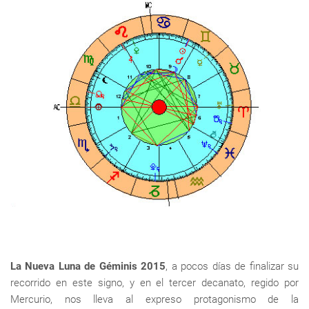
La Nueva Luna de Géminis 2015
, a pocos días de finalizar su
recorrido en este signo, y en el tercer decanato, regido por
Mercurio, nos lleva al expreso protagonismo de la