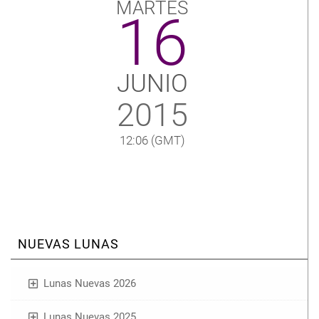
MARTES
16
JUNIO
2015
12:06
(GMT)
NUEVAS LUNAS
Lunas Nuevas 2026
Lunas Nuevas 2025