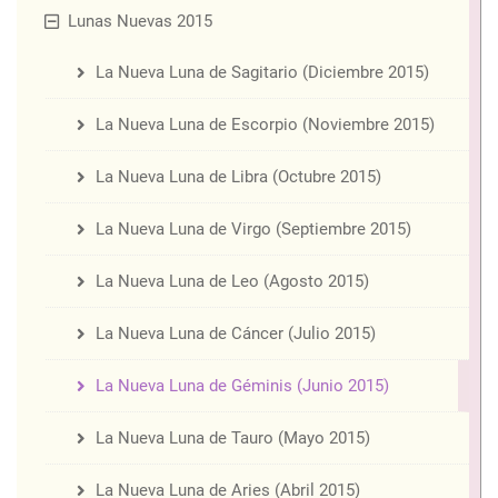
Lunas Nuevas 2015
La Nueva Luna de Sagitario (Diciembre 2015)
La Nueva Luna de Escorpio (Noviembre 2015)
La Nueva Luna de Libra (Octubre 2015)
La Nueva Luna de Virgo (Septiembre 2015)
La Nueva Luna de Leo (Agosto 2015)
La Nueva Luna de Cáncer (Julio 2015)
La Nueva Luna de Géminis (Junio 2015)
La Nueva Luna de Tauro (Mayo 2015)
La Nueva Luna de Aries (Abril 2015)