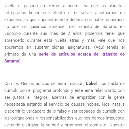
vuelta al pasado en ciertos aspectos, ya que los planetas
retrógrados tienen ese efecto, el de volver a situarnos en
experiencias que supuestamente deberíamos haber superado.
Lo que no quisimos aprender del tránsito de Saturno en
Escorpio durante sus más de 2 años, podemos tener que
aprenderlo durante esta vuelta atrás y más vale que nos
apuremos en superar dichas asignaturas. (Aquí tenéis el
primero de una
serie de artículos acerca del tránsito de
Saturno
).
Con los Genios activos de esta lunación,
Caliel
, nos habla de
cumplir con el programa profundo y este está relacionado con
ser justos e íntegros, además de empatizar con la gente
necesitada estando al servicio de causas nobles. Nos insta a
discernir lo verdadero de lo falso y ser capaces de cumplir con
las obligaciones y responsabilidades que nos hemos impuesto,
evitando disfrazar la verdad y promover el conflicto. Nuestra