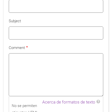
Subject
Comment
Acerca de formatos de texto
No se permiten