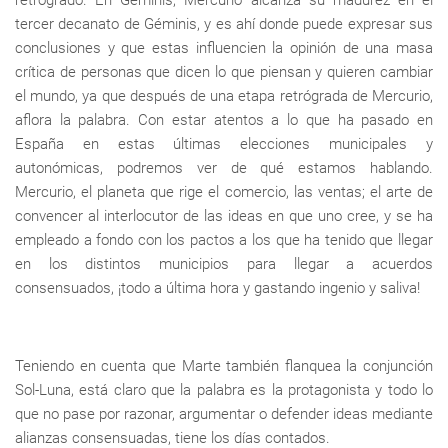
tercer decanato de Géminis, y es ahí donde puede expresar sus
conclusiones y que estas influencien la opinión de una masa
crítica de personas que dicen lo que piensan y quieren cambiar
el mundo, ya que después de una etapa retrógrada de Mercurio,
aflora la palabra. Con estar atentos a lo que ha pasado en
España en estas últimas elecciones municipales y
autonómicas, podremos ver de qué estamos hablando.
Mercurio, el planeta que rige el comercio, las ventas; el arte de
convencer al interlocutor de las ideas en que uno cree, y se ha
empleado a fondo con los pactos a los que ha tenido que llegar
en los distintos municipios para llegar a acuerdos
consensuados, ¡todo a última hora y gastando ingenio y saliva!
Teniendo en cuenta que Marte también flanquea la conjunción
Sol-Luna, está claro que la palabra es la protagonista y todo lo
que no pase por razonar, argumentar o defender ideas mediante
alianzas consensuadas, tiene los días contados.