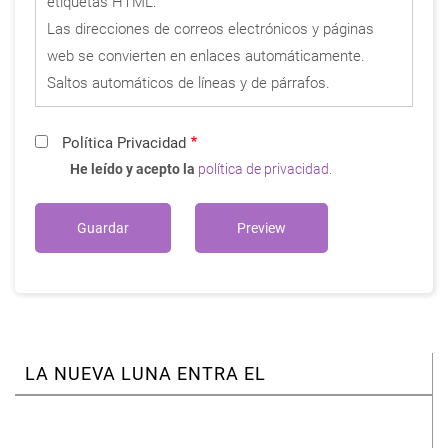
etiquetas HTML.
Las direcciones de correos electrónicos y páginas
web se convierten en enlaces automáticamente.
Saltos automáticos de líneas y de párrafos.
Política Privacidad
He leído y acepto la
política de privacidad
.
LA NUEVA LUNA ENTRA EL