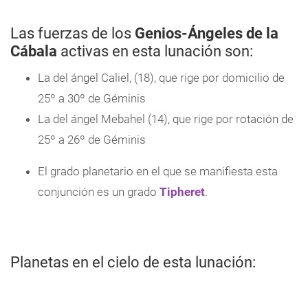
Las fuerzas de los
Genios-Ángeles de la
Cábala
activas en esta lunación son:
La del ángel Caliel, (18), que rige por domicilio de
25º a 30º de Géminis
La del ángel Mebahel (14), que rige por rotación de
25º a 26º de Géminis
El grado planetario en el que se manifiesta esta
conjunción es un grado
Tipheret
.
Planetas en el cielo de esta lunación: