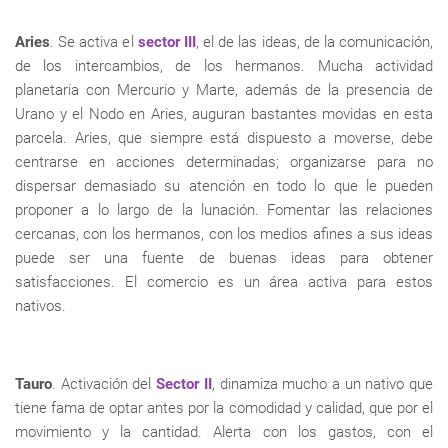
Aries
. Se activa el
sector III
, el de las ideas, de la comunicación,
de los intercambios, de los hermanos. Mucha actividad
planetaria con Mercurio y Marte, además de la presencia de
Urano y el Nodo en Aries, auguran bastantes movidas en esta
parcela. Aries, que siempre está dispuesto a moverse, debe
centrarse en acciones determinadas; organizarse para no
dispersar demasiado su atención en todo lo que le pueden
proponer a lo largo de la lunación. Fomentar las relaciones
cercanas, con los hermanos, con los medios afines a sus ideas
puede ser una fuente de buenas ideas para obtener
satisfacciones. El comercio es un área activa para estos
nativos.
Tauro
. Activación del
Sector II
, dinamiza mucho a un nativo que
tiene fama de optar antes por la comodidad y calidad, que por el
movimiento y la cantidad. Alerta con los gastos, con el