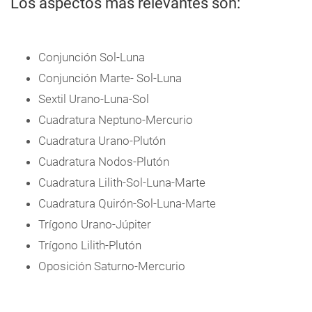
Los aspectos más relevantes son:
Conjunción Sol-Luna
Conjunción Marte- Sol-Luna
Sextil Urano-Luna-Sol
Cuadratura Neptuno-Mercurio
Cuadratura Urano-Plutón
Cuadratura Nodos-Plutón
Cuadratura Lilith-Sol-Luna-Marte
Cuadratura Quirón-Sol-Luna-Marte
Trígono Urano-Júpiter
Trígono Lilith-Plutón
Oposición Saturno-Mercurio