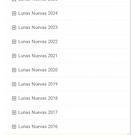
Lunas Nuevas 2024
Lunas Nuevas 2023
Lunas Nuevas 2022
Lunas Nuevas 2021
Lunas Nuevas 2020
Lunas Nuevas 2019
Lunas Nuevas 2018
Lunas Nuevas 2017
Lunas Nuevas 2016