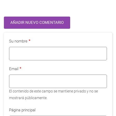
AÑADIR NUEVO COMENTARIO
Su nombre
Email
El contenido de este campo se mantiene privado y no se
mostrará públicamente.
Página principal