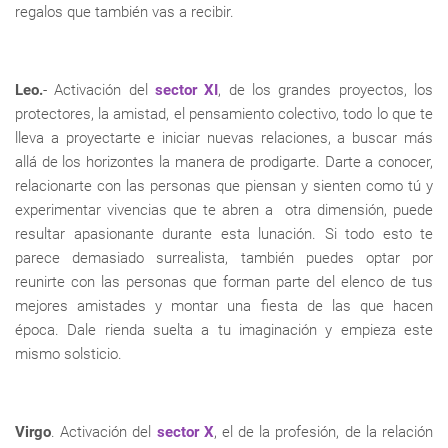
regalos que también vas a recibir.
Leo.
- Activación del
sector XI
, de los grandes proyectos, los
protectores, la amistad, el pensamiento colectivo, todo lo que te
lleva a proyectarte e iniciar nuevas relaciones, a buscar más
allá de los horizontes la manera de prodigarte. Darte a conocer,
relacionarte con las personas que piensan y sienten como tú y
experimentar vivencias que te abren a otra dimensión, puede
resultar apasionante durante esta lunación. Si todo esto te
parece demasiado surrealista, también puedes optar por
reunirte con las personas que forman parte del elenco de tus
mejores amistades y montar una fiesta de las que hacen
época. Dale rienda suelta a tu imaginación y empieza este
mismo solsticio.
Virgo
. Activación del
sector X
, el de la profesión, de la relación