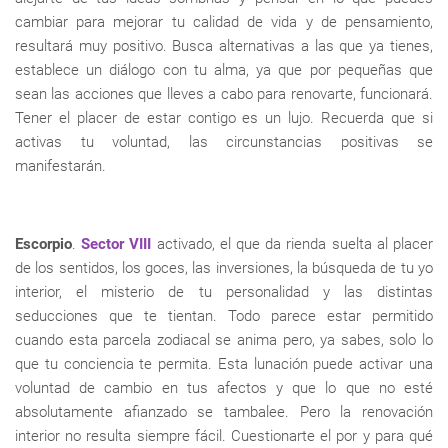
cambiar para mejorar tu calidad de vida y de pensamiento,
resultará muy positivo. Busca alternativas a las que ya tienes,
establece un diálogo con tu alma, ya que por pequeñas que
sean las acciones que lleves a cabo para renovarte, funcionará.
Tener el placer de estar contigo es un lujo. Recuerda que si
activas tu voluntad, las circunstancias positivas se
manifestarán.
Escorpio
.
Sector VIII
activado, el que da rienda suelta al placer
de los sentidos, los goces, las inversiones, la búsqueda de tu yo
interior, el misterio de tu personalidad y las distintas
seducciones que te tientan. Todo parece estar permitido
cuando esta parcela zodiacal se anima pero, ya sabes, solo lo
que tu conciencia te permita. Esta lunación puede activar una
voluntad de cambio en tus afectos y que lo que no esté
absolutamente afianzado se tambalee. Pero la renovación
interior no resulta siempre fácil. Cuestionarte el por y para qué