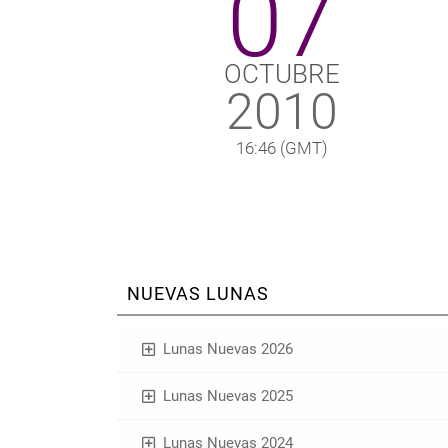
07
OCTUBRE
2010
16:46
(GMT)
NUEVAS LUNAS
Lunas Nuevas 2026
Lunas Nuevas 2025
Lunas Nuevas 2024