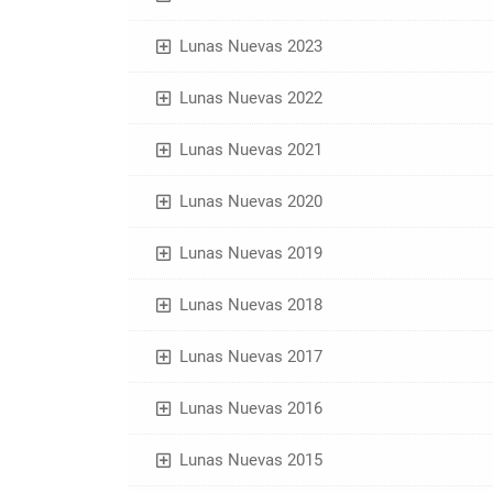
Lunas Nuevas 2023
Lunas Nuevas 2022
Lunas Nuevas 2021
Lunas Nuevas 2020
Lunas Nuevas 2019
Lunas Nuevas 2018
Lunas Nuevas 2017
Lunas Nuevas 2016
Lunas Nuevas 2015