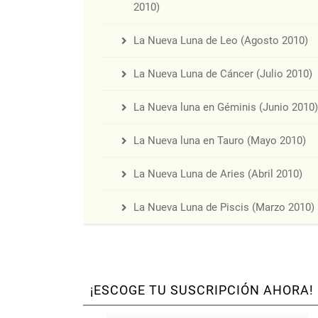
2010)
La Nueva Luna de Leo (Agosto 2010)
La Nueva Luna de Cáncer (Julio 2010)
La Nueva luna en Géminis (Junio 2010)
La Nueva luna en Tauro (Mayo 2010)
La Nueva Luna de Aries (Abril 2010)
La Nueva Luna de Piscis (Marzo 2010)
¡ESCOGE TU SUSCRIPCIÓN AHORA!