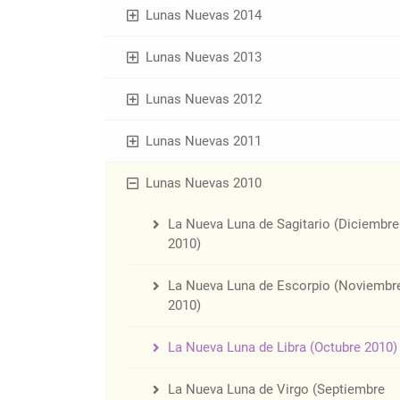
Lunas Nuevas 2014
Lunas Nuevas 2013
Lunas Nuevas 2012
Lunas Nuevas 2011
Lunas Nuevas 2010
La Nueva Luna de Sagitario (Diciembre
2010)
La Nueva Luna de Escorpio (Noviembr
2010)
La Nueva Luna de Libra (Octubre 2010)
La Nueva Luna de Virgo (Septiembre