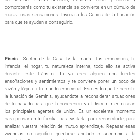
comprobarás como tu existencia se convierte en un cúmulo de
maravillosas sensaciones. Invoca a los Genios de la Lunación
para que te ayuden a conseguirlo.
Piscis
.- Sector de la Casa IV, la madre, tus emociones, tu
infancia, el hogar, tu naturaleza interna, todo ello se activa
durante este tránsito. Tú ya eres alguien con fuertes
ensoñaciones y sentimientos y te conviene poner un poco de
razón y lógica a tu mundo emocional. Eso es lo que te permite
la lunación de Géminis, ayudándote a reconsiderar situaciones
de tu pasado para que la coherencia y el discernimiento sean
los principales agentes de unión. Es un excelente momento
para pensar en tu familia, para visitarla, para reconciliarte, para
analizar vuestra relación de mutuo aprendizaje. Repasar esas
vivencias no significa quedarse anclado o sucumbir a la