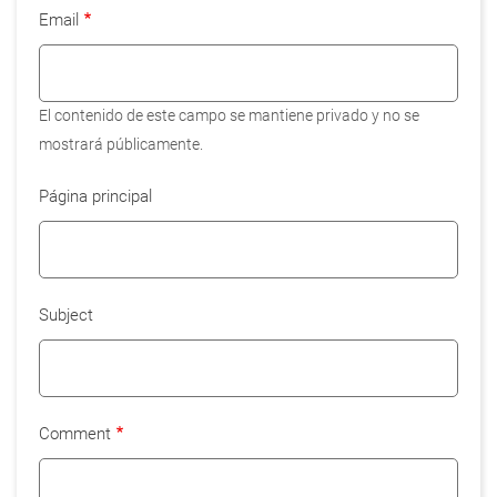
Email
El contenido de este campo se mantiene privado y no se
mostrará públicamente.
Página principal
Subject
Comment