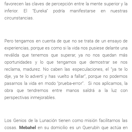
favorecen las claves de percepción entre la mente superior y la
inferior. El “Eureka” podría manifestarse en nuestras
circunstancias.
Pero tengamos en cuenta de que no se trata de un ensayo de
experiencias, porque es como si la vida nos pusiese delante una
reválida que tenemos que superar, ya no nos quedan más
oportunidades y lo que tengamos que demostrar se nos
reclama, madurez. No caben las especulaciones, el “ya te lo
dije, ya te lo advertí y has vuelto a fallar”, porque no podemos
pasarnos la vida en modo “prueba-error”. Si nos aplicamos, la
obra que tendremos entre manos saldrá a la luz con
perspectivas inmejorables.
Los Genios de la Lunación tienen como misión facilitarnos las
cosas.
Mebahel
en su domicilio es un Querubín que actúa en