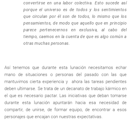
convertirse en una labor colectiva. Esto sucede así
porque el universo es de todos y los sentimientos
que circulan por él son de todos, lo mismo que los
pensamientos, de modo que aquello que en principio
parece pertenecernos en exclusiva, al cabo del
tiempo, caemos en la cuenta de que es algo común a
otras muchas personas.
Así tenemos que durante esta lunación necesitamos echar
mano de situaciones o personas del pasado con las que
mantuvimos cierta experiencia y ahora las tareas pendientes
deben ultimarse. Se trata de un decanato de trabajo kármico en
el que es necesario pactar. Las iniciativas que deban tomarse
durante esta lunación apuntarán hacia esa necesidad de
compartir, de unirse, de formar equipo, de encontrar a esos
personajes que encajan con nuestras expectativas.