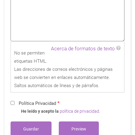
Acerca de formatos de texto
No se permiten
etiquetas HTML.
Las direcciones de correos electrónicos y páginas
web se convierten en enlaces automáticamente.
Saltos automáticos de líneas y de párrafos.
Política Privacidad
He leído y acepto la
política de privacidad
.