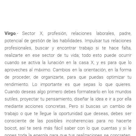
Virgo
.- Sector X, profesión, relaciones laborales, padre,
potencial de gestión de las habilidades. Impulsar tus relaciones
profesionales, buscar y encontrar trabajo si te hace falta,
realizarte en ese sector de tu vida; todo esto puede ocurrir
cuando se activa la lunación en la casa X, y es para que lo
aproveches al máximo. Cambios en la orientación, en la forma
de proceder, de organizarte, para que puedas optimizar tu
rendimiento. Lo importante es que sepas lo que quieres.
Cuando deseas algo primero debes formatearlo en los mundos
sutiles, proyectar tu pensamiento, diseñar la idea e ir a por ella
mediante acciones concretas. Pero si buscas un cambio de
trabajo o que te llegue la oportunidad que deseas, debes ser
consciente de las posibles incoherencias para no hacerte
boicot, así te será más fácil saber con lo que cuentas y si le
pones toda la energía para que tus realizaciones se concreten.