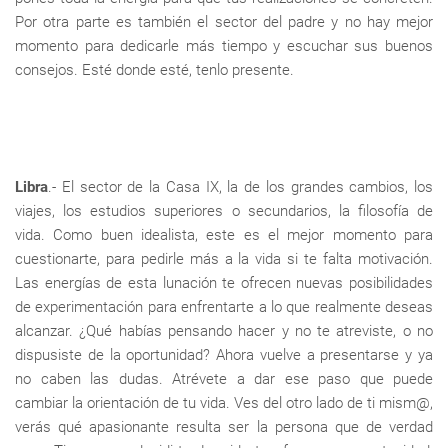
Por otra parte es también el sector del padre y no hay mejor
momento para dedicarle más tiempo y escuchar sus buenos
consejos. Esté donde esté, tenlo presente.
Libra
.- El sector de la Casa IX, la de los grandes cambios, los
viajes, los estudios superiores o secundarios, la filosofía de
vida. Como buen idealista, este es el mejor momento para
cuestionarte, para pedirle más a la vida si te falta motivación.
Las energías de esta lunación te ofrecen nuevas posibilidades
de experimentación para enfrentarte a lo que realmente deseas
alcanzar. ¿Qué habías pensando hacer y no te atreviste, o no
dispusiste de la oportunidad? Ahora vuelve a presentarse y ya
no caben las dudas. Atrévete a dar ese paso que puede
cambiar la orientación de tu vida. Ves del otro lado de ti mism@,
verás qué apasionante resulta ser la persona que de verdad