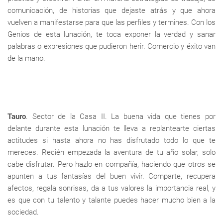
comunicación, de historias que dejaste atrás y que ahora
vuelven a manifestarse para que las perfiles y termines. Con los
Genios de esta lunación, te toca exponer la verdad y sanar
palabras o expresiones que pudieron herir. Comercio y éxito van
de la mano.
Tauro
. Sector de la Casa II. La buena vida que tienes por
delante durante esta lunación te lleva a replantearte ciertas
actitudes si hasta ahora no has disfrutado todo lo que te
mereces. Recién empezada la aventura de tu año solar, solo
cabe disfrutar. Pero hazlo en compañía, haciendo que otros se
apunten a tus fantasías del buen vivir. Comparte, recupera
afectos, regala sonrisas, da a tus valores la importancia real, y
es que con tu talento y talante puedes hacer mucho bien a la
sociedad.