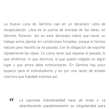
La Nueva Luna de Géminis cae en un decanato Libra de
recapitulación. Libra es la puerta de entrada de las ideas, en
Géminis florecen. Así en este decanato habrá que hacer un
trabajo extra, plantar en condiciones forzadas, porque el tiempo
natural para hacerlo ya ha pasado, con la obligación de exportar
rápidamente las ideas. Es como tener que repasar el pasado, lo
que emitimos, lo que decimos, lo que quedó colgado en algún
lugar y que ahora debe exteriorizarse. En Géminis hay poco
espacio para el individualismo y es por una razón de estado
cósmico que Kabaleb expresa así:
La suprema individualidad nace de Aries y va
abandonando paulatinamente su singularidad para