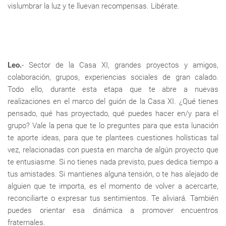
vislumbrar la luz y te lluevan recompensas. Libérate.
Leo.
- Sector de la Casa XI, grandes proyectos y amigos,
colaboración, grupos, experiencias sociales de gran calado.
Todo ello, durante esta etapa que te abre a nuevas
realizaciones en el marco del guión de la Casa XI. ¿Qué tienes
pensado, qué has proyectado, qué puedes hacer en/y para el
grupo? Vale la pena que te lo preguntes para que esta lunación
te aporte ideas, para que te plantees cuestiones holísticas tal
vez, relacionadas con puesta en marcha de algún proyecto que
te entusiasme. Si no tienes nada previsto, pues dedica tiempo a
tus amistades. Si mantienes alguna tensión, o te has alejado de
alguien que te importa, es el momento de volver a acercarte,
reconciliarte o expresar tus sentimientos. Te aliviará. También
puedes orientar esa dinámica a promover encuentros
fraternales.