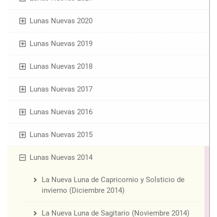
Lunas Nuevas 2020
Lunas Nuevas 2019
Lunas Nuevas 2018
Lunas Nuevas 2017
Lunas Nuevas 2016
Lunas Nuevas 2015
Lunas Nuevas 2014
La Nueva Luna de Capricornio y Solsticio de
invierno (Diciembre 2014)
La Nueva Luna de Sagitario (Noviembre 2014)