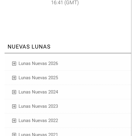
16:41
(GMT)
NUEVAS LUNAS
Lunas Nuevas 2026
Lunas Nuevas 2025
Lunas Nuevas 2024
Lunas Nuevas 2023
Lunas Nuevas 2022
Lunas Nuevas 2021