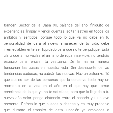
Cáncer
. Sector de la Casa XII, balance del año, finiquito de
experiencias, limpiar y rendir cuentas, soltar lastres en todos los
ámbitos y sentidos, porque todo lo que ya no cabe en tu
personalidad de cara al nuevo amanecer de tu vida, debe
irremediablemente ser liquidado para que no te perjudique. Está
claro que si no vacías el armario de ropa inservible, no tendrás
espacio para renovar tu vestuario. De la misma manera
funcionan las cosas en nuestra vida. Sin deshacerte de las
tendencias caducas, no cabrán las nuevas. Haz un esfuerzo. Tú
que sueles ser de las personas que lo conserva todo, hay un
momento en la vida en el año en el que hay que tomar
conciencia de lo que ya no te satisface, para que la llegada a tu
nuevo año solar ponga distancia entre el pasado y tu nuevo
presente. Enfoca lo que buscas y deseas y es muy probable
que durante el tránsito de esta lunación ya empieces a