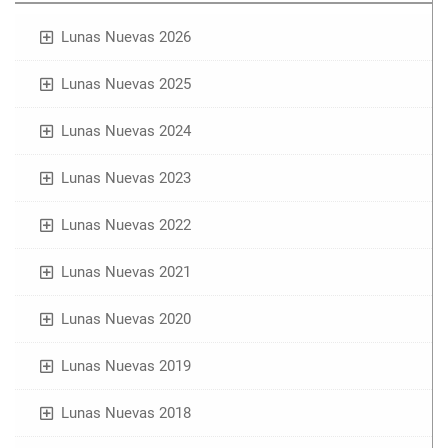
Lunas Nuevas 2026
Lunas Nuevas 2025
Lunas Nuevas 2024
Lunas Nuevas 2023
Lunas Nuevas 2022
Lunas Nuevas 2021
Lunas Nuevas 2020
Lunas Nuevas 2019
Lunas Nuevas 2018