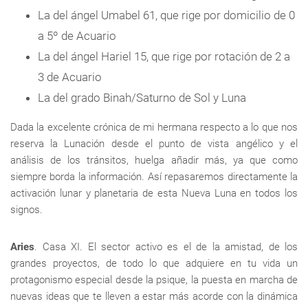
La del ángel Umabel 61, que rige por domicilio de 0
a 5º de Acuario
La del ángel Hariel 15, que rige por rotación de 2 a
3 de Acuario
La del grado Binah/Saturno de Sol y Luna
Dada la excelente crónica de mi hermana respecto a lo que nos
reserva la Lunación desde el punto de vista angélico y el
análisis de los tránsitos, huelga añadir más, ya que como
siempre borda la información. Así repasaremos directamente la
activación lunar y planetaria de esta Nueva Luna en todos los
signos.
Aries
. Casa XI. El sector activo es el de la amistad, de los
grandes proyectos, de todo lo que adquiere en tu vida un
protagonismo especial desde la psique, la puesta en marcha de
nuevas ideas que te lleven a estar más acorde con la dinámica