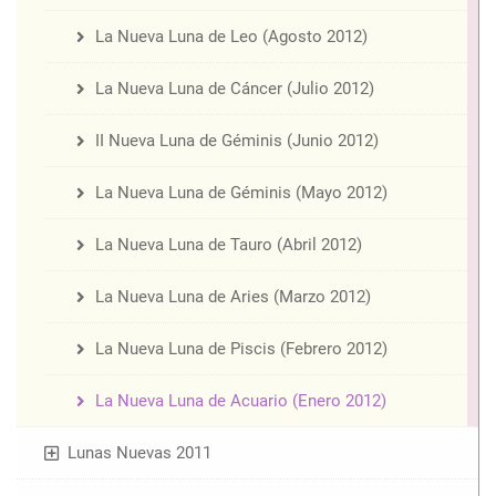
La Nueva Luna de Leo (Agosto 2012)
La Nueva Luna de Cáncer (Julio 2012)
II Nueva Luna de Géminis (Junio 2012)
La Nueva Luna de Géminis (Mayo 2012)
La Nueva Luna de Tauro (Abril 2012)
La Nueva Luna de Aries (Marzo 2012)
La Nueva Luna de Piscis (Febrero 2012)
La Nueva Luna de Acuario (Enero 2012)
Lunas Nuevas 2011