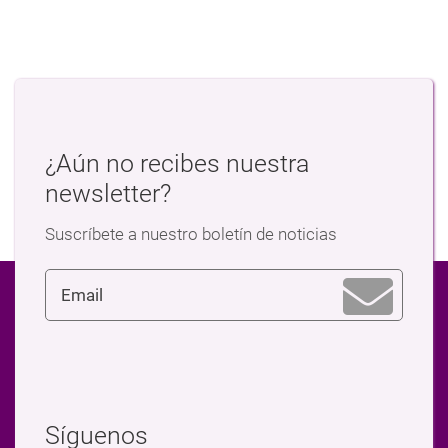
¿Aún no recibes nuestra
newsletter?
Suscríbete a nuestro boletín de noticias
Síguenos