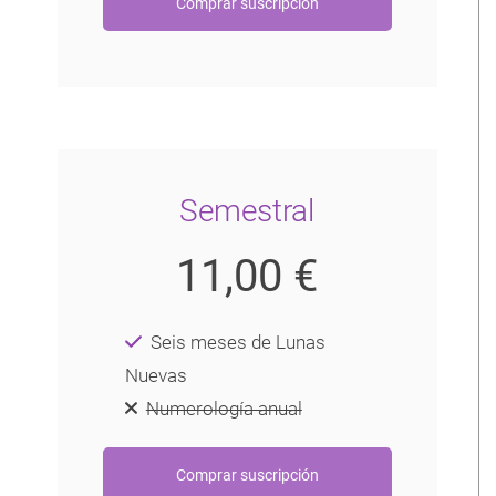
Semestral
11,00 €
Seis meses de Lunas
Nuevas
Numerología anual