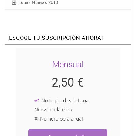
Lunas Nuevas 2010
¡ESCOGE TU SUSCRIPCIÓN AHORA!
Mensual
2,50 €
No te pierdas la Luna
Nueva cada mes
Numerología anual