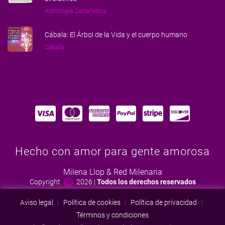
Astrología Cabalística
Cábala: El Árbol de la Vida y el cuerpo humano
Cábala
Hecho con amor para gente amorosa
Milena Llop & Red Milenaria
©
Copyright
2026
|
Todos los derechos reservados
Aviso legal
|
Política de cookies
|
Política de privacidad
|
Términos y condiciones