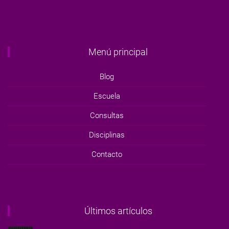
Menú principal
Blog
Escuela
Consultas
Disciplinas
Contacto
Últimos artículos