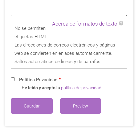
Acerca de formatos de texto
No se permiten
etiquetas HTML.
Las direcciones de correos electrónicos y páginas
web se convierten en enlaces automáticamente.
Saltos automáticos de líneas y de párrafos.
Política Privacidad
He leído y acepto la
política de privacidad
.