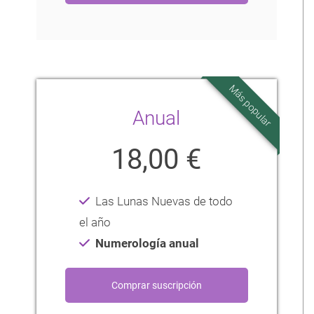
Más popular
Anual
18,00 €
Las Lunas Nuevas de todo
el año
Numerología anual