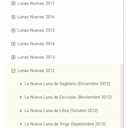
Lunas Nuevas 2017
Lunas Nuevas 2016
Lunas Nuevas 2015
Lunas Nuevas 2014
Lunas Nuevas 2013
Lunas Nuevas 2012
La Nueva Luna de Sagitario (Diciembre 2012)
La Nueva Luna de Escorpio (Noviembre 2012)
La Nueva Luna de Libra (Octubre 2012)
La Nueva Luna de Virgo (Septiembre 2012)