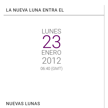
LA NUEVA LUNA ENTRA EL
LUNES
23
ENERO
2012
06:40
(GMT)
NUEVAS LUNAS