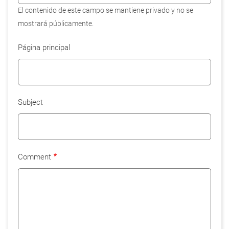
El contenido de este campo se mantiene privado y no se
mostrará públicamente.
Página principal
Subject
Comment