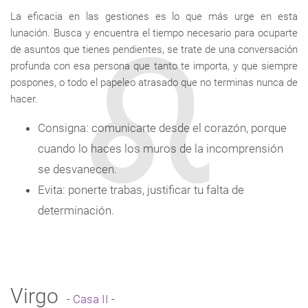
La eficacia en las gestiones es lo que más urge en esta
lunación. Busca y encuentra el tiempo necesario para ocuparte
de asuntos que tienes pendientes, se trate de una conversación
profunda con esa persona que tanto te importa, y que siempre
pospones, o todo el papeleo atrasado que no terminas nunca de
hacer.
Consigna: comunicarte desde el corazón, porque
cuando lo haces los muros de la incomprensión
se desvanecen.
Evita: ponerte trabas, justificar tu falta de
determinación.
Virgo
-
Casa II
-