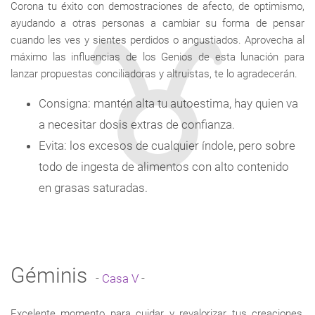
Corona tu éxito con demostraciones de afecto, de optimismo,
ayudando a otras personas a cambiar su forma de pensar
cuando les ves y sientes perdidos o angustiados. Aprovecha al
máximo las influencias de los Genios de esta lunación para
lanzar propuestas conciliadoras y altruistas, te lo agradecerán.
Consigna: mantén alta tu autoestima, hay quien va
a necesitar dosis extras de confianza.
Evita: los excesos de cualquier índole, pero sobre
todo de ingesta de alimentos con alto contenido
en grasas saturadas.
Géminis
-
Casa V
-
Excelente momento para cuidar y revalorizar tus creaciones,