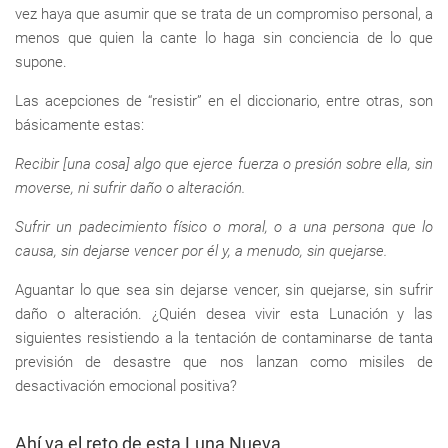
vez haya que asumir que se trata de un compromiso personal, a
menos que quien la cante lo haga sin conciencia de lo que
supone.
Las acepciones de “resistir” en el diccionario, entre otras, son
básicamente estas:
Recibir [una cosa] algo que ejerce fuerza o presión sobre ella, sin
moverse, ni sufrir daño o alteración.
Sufrir un padecimiento físico o moral, o a una persona que lo
causa, sin dejarse vencer por él y, a menudo, sin quejarse.
Aguantar lo que sea sin dejarse vencer, sin quejarse, sin sufrir
daño o alteración. ¿Quién desea vivir esta Lunación y las
siguientes resistiendo a la tentación de contaminarse de tanta
previsión de desastre que nos lanzan como misiles de
desactivación emocional positiva?
Ahí va el reto de esta Luna Nueva