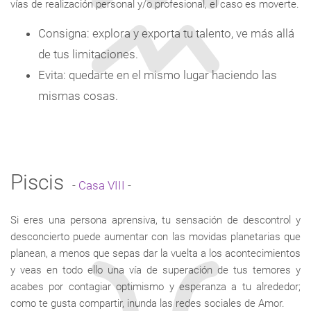
vías de realización personal y/o profesional, el caso es moverte.
Consigna: explora y exporta tu talento, ve más allá
de tus limitaciones.
Evita: quedarte en el mismo lugar haciendo las
mismas cosas.
Piscis
-
Casa VIII
-
Si eres una persona aprensiva, tu sensación de descontrol y
desconcierto puede aumentar con las movidas planetarias que
planean, a menos que sepas dar la vuelta a los acontecimientos
y veas en todo ello una vía de superación de tus temores y
acabes por contagiar optimismo y esperanza a tu alrededor;
como te gusta compartir, inunda las redes sociales de Amor.