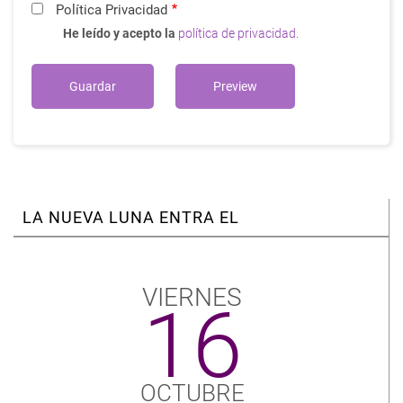
Política Privacidad
He leído y acepto la
política de privacidad
.
LA NUEVA LUNA ENTRA EL
VIERNES
16
OCTUBRE