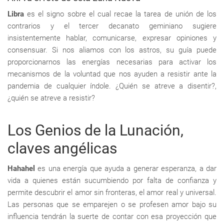
Libra
es el signo sobre el cual recae la tarea de unión de los
contrarios y el tercer decanato geminiano sugiere
insistentemente hablar, comunicarse, expresar opiniones y
consensuar. Si nos aliamos con los astros, su guía puede
proporcionarnos las energías necesarias para activar los
mecanismos de la voluntad que nos ayuden a resistir ante la
pandemia de cualquier índole. ¿Quién se atreve a disentir?,
¿quién se atreve a resistir?
Los Genios de la Lunación,
claves angélicas
Hahahel
es una energía que ayuda a generar esperanza, a dar
vida a quienes están sucumbiendo por falta de confianza y
permite descubrir el amor sin fronteras, el amor real y universal.
Las personas que se emparejen o se profesen amor bajo su
influencia tendrán la suerte de contar con esa proyección que