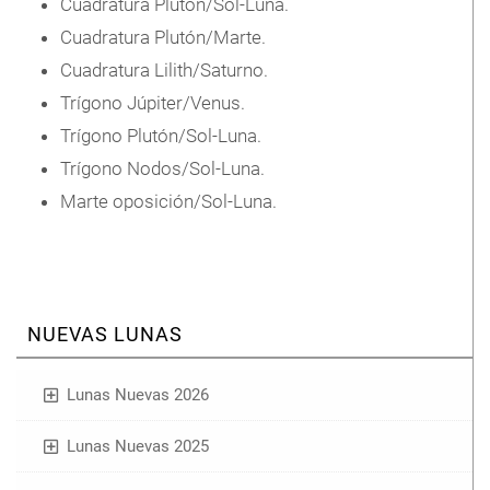
Cuadratura Plutón/Sol-Luna.
Cuadratura Plutón/Marte.
Cuadratura Lilith/Saturno.
Trígono Júpiter/Venus.
Trígono Plutón/Sol-Luna.
Trígono Nodos/Sol-Luna.
Marte oposición/Sol-Luna.
NUEVAS LUNAS
Lunas Nuevas 2026
Lunas Nuevas 2025