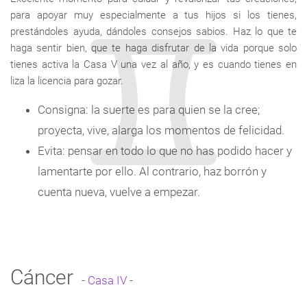
para apoyar muy especialmente a tus hijos si los tienes,
prestándoles ayuda, dándoles consejos sabios. Haz lo que te
haga sentir bien, que te haga disfrutar de la vida porque solo
tienes activa la Casa V una vez al año, y es cuando tienes en
liza la licencia para gozar.
Consigna: la suerte es para quien se la cree;
proyecta, vive, alarga los momentos de felicidad.
Evita: pensar en todo lo que no has podido hacer y
lamentarte por ello. Al contrario, haz borrón y
cuenta nueva, vuelve a empezar.
Cáncer
-
Casa IV
-