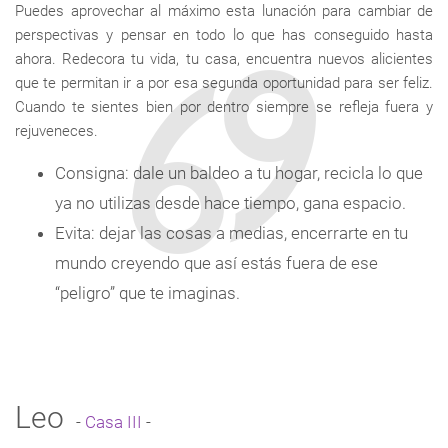
Puedes aprovechar al máximo esta lunación para cambiar de
perspectivas y pensar en todo lo que has conseguido hasta
ahora. Redecora tu vida, tu casa, encuentra nuevos alicientes
que te permitan ir a por esa segunda oportunidad para ser feliz.
Cuando te sientes bien por dentro siempre se refleja fuera y
rejuveneces.
Consigna: dale un baldeo a tu hogar, recicla lo que
ya no utilizas desde hace tiempo, gana espacio.
Evita: dejar las cosas a medias, encerrarte en tu
mundo creyendo que así estás fuera de ese
“peligro” que te imaginas.
Leo
-
Casa III
-