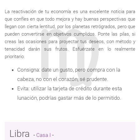
La reactivación de tu economía es una excelente noticia para
que confíes en que todo mejora y hay buenas perspectivas que
llegan con cierta lentitud, por los planetas retrógrados, pero que
pueden convertirse en objetivos cumplidos. Ponte las pilas, si
creas las ocasiones para proyectar tus deseos, con método y
tenacidad darán sus frutos. Esfuérzate en lo realmente
prioritario.
Consigna: date un gusto, pero compra con la
cabeza, no con el corazón, sé prudente.
Evita: utilizar la tarjeta de crédito durante esta
lunación, podrías gastar más de lo permitido.
Libra
-
Casa I
-