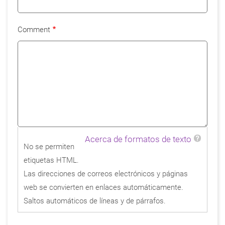
Comment
Acerca de formatos de texto
No se permiten
etiquetas HTML.
Las direcciones de correos electrónicos y páginas
web se convierten en enlaces automáticamente.
Saltos automáticos de líneas y de párrafos.