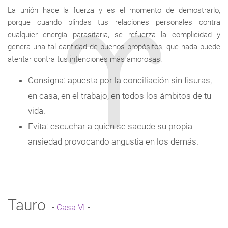
La unión hace la fuerza y es el momento de demostrarlo,
porque cuando blindas tus relaciones personales contra
cualquier energía parasitaria, se refuerza la complicidad y
genera una tal cantidad de buenos propósitos, que nada puede
atentar contra tus intenciones más amorosas.
Consigna: apuesta por la conciliación sin fisuras,
en casa, en el trabajo, en todos los ámbitos de tu
vida.
Evita: escuchar a quien se sacude su propia
ansiedad provocando angustia en los demás.
Tauro
-
Casa VI
-