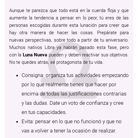
Aunque te parezca que todo está en la cuerda floja y que
aumente la tendencia a pensar en lo peor, tú eres de las
personas escogidas durante esta lunación para creer que
hay otra manera de hacer las cosas. Prepárate para
nuevas perspectivas, sobre todo a partir de tu aniversario.
Muchos nativos Libra ya habrán pasado esta fase, pero
con la
Luna Nueva
pueden y deben reactivar sus objetivos.
No te quedes atrás, sé protagonista de tu vida.
Consigna: organiza tus actividades empezando
por lo que realmente tienes que hacer por
encima de todas las justificaciones contrarias
y las dudas. Date un voto de confianza y cree
en tus capacidades.
Evita: pensar en lo que no funcionó y que no
vas a volver a tener la ocasión de realizar.