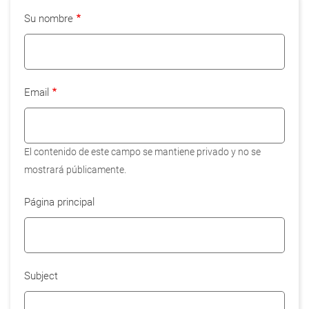
Su nombre
Email
El contenido de este campo se mantiene privado y no se
mostrará públicamente.
Página principal
Subject