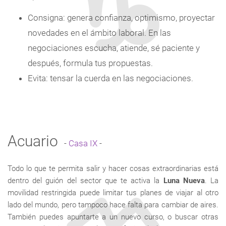
Consigna: genera confianza, optimismo, proyectar
novedades en el ámbito laboral. En las
negociaciones escucha, atiende, sé paciente y
después, formula tus propuestas.
Evita: tensar la cuerda en las negociaciones.
Acuario
-
Casa IX
-
Todo lo que te permita salir y hacer cosas extraordinarias está
dentro del guión del sector que te activa la
Luna Nueva
. La
movilidad restringida puede limitar tus planes de viajar al otro
lado del mundo, pero tampoco hace falta para cambiar de aires.
También puedes apuntarte a un nuevo curso, o buscar otras