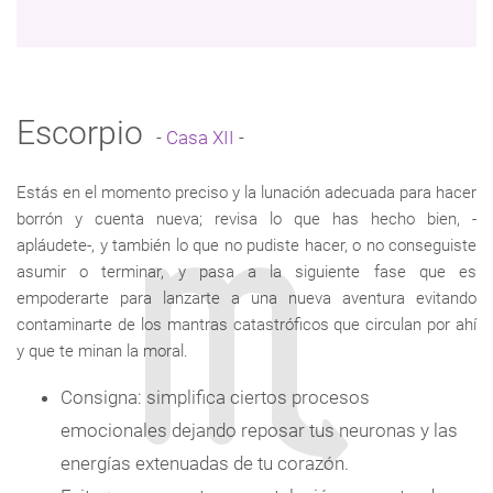
Escorpio
-
Casa XII
-
Estás en el momento preciso y la lunación adecuada para hacer
borrón y cuenta nueva; revisa lo que has hecho bien, -
apláudete-, y también lo que no pudiste hacer, o no conseguiste
asumir o terminar, y pasa a la siguiente fase que es
empoderarte para lanzarte a una nueva aventura evitando
contaminarte de los mantras catastróficos que circulan por ahí
y que te minan la moral.
Consigna: simplifica ciertos procesos
emocionales dejando reposar tus neuronas y las
energías extenuadas de tu corazón.