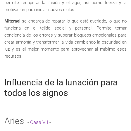
permite recuperar la ilusión y el vigor, así como fuerza y la
motivación para iniciar nuevos ciclos.
Mitzrael
se encarga de reparar lo que está averiado, lo que no
funciona en el tejido social y personal. Permite tomar
conciencia de los errores y superar bloqueos emocionales para
crear armonía y transformar la vida cambiando la oscuridad en
luz y es el mejor momento para aprovechar al máximo esos
recursos.
Influencia de la lunación para
todos los signos
Aries
-
Casa VII
-