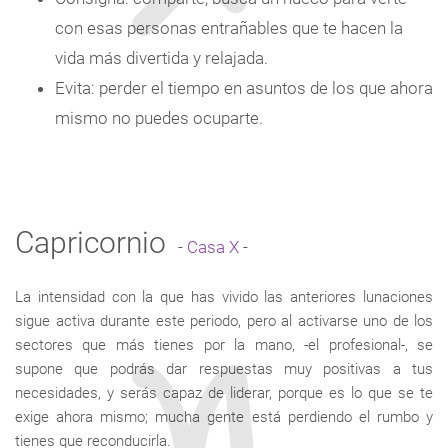
con esas personas entrañables que te hacen la
vida más divertida y relajada.
Evita: perder el tiempo en asuntos de los que ahora
mismo no puedes ocuparte.
Capricornio
-
Casa X
-
La intensidad con la que has vivido las anteriores lunaciones
sigue activa durante este periodo, pero al activarse uno de los
sectores que más tienes por la mano, -el profesional-, se
supone que podrás dar respuestas muy positivas a tus
necesidades, y serás capaz de liderar, porque es lo que se te
exige ahora mismo; mucha gente está perdiendo el rumbo y
tienes que reconducirla.