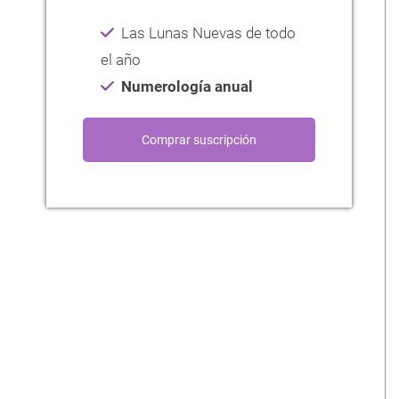
Las Lunas Nuevas de todo
el año
Numerología anual