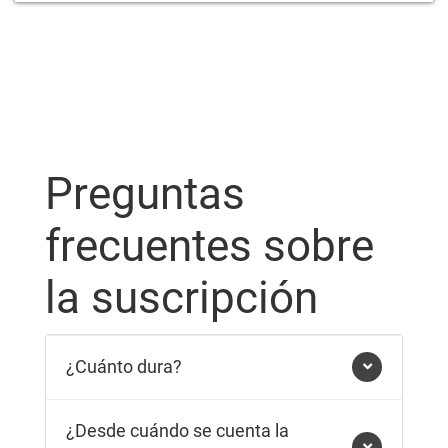
Preguntas
frecuentes sobre
la suscripción
¿Cuánto dura?
¿Desde cuándo se cuenta la