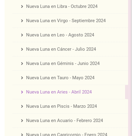
Nueva Luna en Libra - Octubre 2024
Nueva Luna en Virgo - Septiembre 2024
Nueva Luna en Leo - Agosto 2024
Nueva Luna en Cáncer - Julio 2024
Nueva Luna en Géminis - Junio 2024
Nueva Luna en Tauro - Mayo 2024
Nueva Luna en Aries - Abril 2024
Nueva Luna en Piscis - Marzo 2024
Nueva Luna en Acuario - Febrero 2024
Nueva Luna en Capricornio - Enero 2024