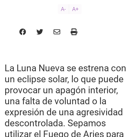
a
A-
A+
navegación
La Luna Nueva se estrena con
un eclipse solar, lo que puede
provocar un apagón interior,
una falta de voluntad o la
expresión de una agresividad
descontrolada. Sepamos
utilizar el Fuego de Aries para