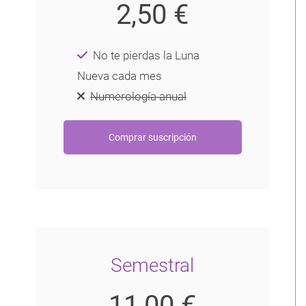
2,50 €
No te pierdas la Luna
Nueva cada mes
Numerología anual
Semestral
11,00 €