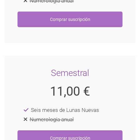
Numerología anual
Semestral
11,00 €
Seis meses de Lunas Nuevas
Numerología anual