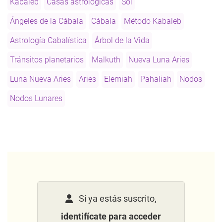
Kabaleb
Casas astrológicas
Sol
Ángeles de la Cábala
Cábala
Método Kabaleb
Astrología Cabalística
Árbol de la Vida
Tránsitos planetarios
Malkuth
Nueva Luna Aries
Luna Nueva Aries
Aries
Elemiah
Pahaliah
Nodos
Nodos Lunares
Si ya estás suscrito,
identifícate para acceder