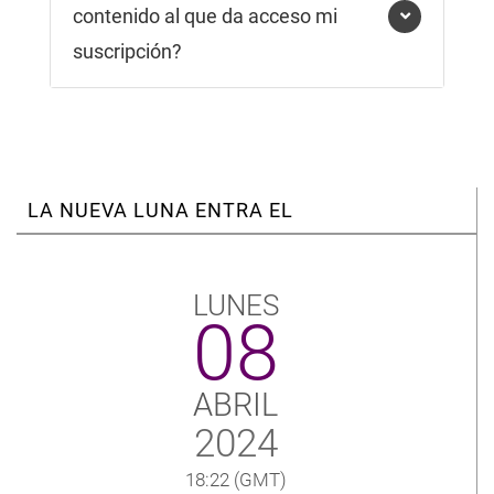
contenido al que da acceso mi
suscripción?
LA NUEVA LUNA ENTRA EL
LUNES
08
ABRIL
2024
18:22
(GMT)