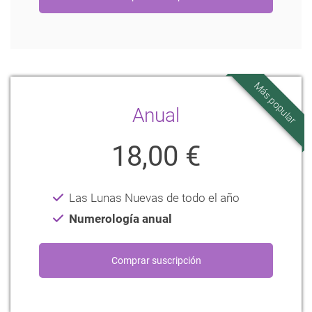
Más popular
Anual
18,00 €
Las Lunas Nuevas de todo el año
Numerología anual