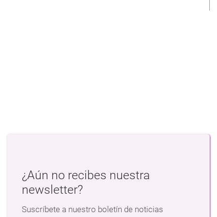
¿Aún no recibes nuestra
newsletter?
Suscríbete a nuestro boletín de noticias