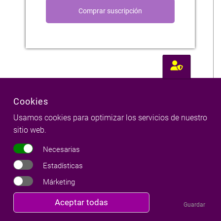
Cookies
Usamos cookies para optimizar los servicios de nuestro
sitio web.
Necesarias
Estadísticas
Márketing
Revocar
Aceptar todas
Guardar
consentimiento