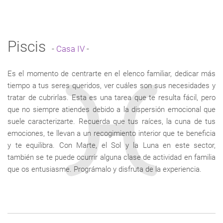
Piscis
-
Casa IV
-
Es el momento de centrarte en el elenco familiar, dedicar más
tiempo a tus seres queridos, ver cuáles son sus necesidades y
tratar de cubrirlas. Esta es una tarea que te resulta fácil, pero
que no siempre atiendes debido a la dispersión emocional que
suele caracterizarte. Recuerda que tus raíces, la cuna de tus
emociones, te llevan a un recogimiento interior que te beneficia
y te equilibra. Con Marte, el Sol y la Luna en este sector,
también se te puede ocurrir alguna clase de actividad en familia
que os entusiasme. Prográmalo y disfruta de la experiencia.
Enlaces