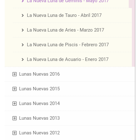
La Nueva Luna de Géminis - Mayo 2017
La Nueva Luna de Tauro - Abril 2017
La Nueva Luna de Aries - Marzo 2017
La Nueva Luna de Piscis - Febrero 2017
La Nueva Luna de Acuario - Enero 2017
Lunas Nuevas 2016
Lunas Nuevas 2015
Lunas Nuevas 2014
Lunas Nuevas 2013
Lunas Nuevas 2012