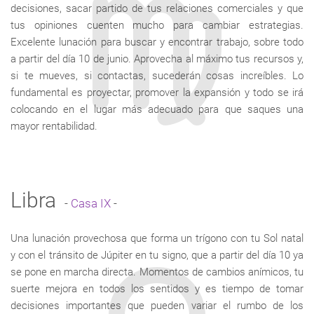
decisiones, sacar partido de tus relaciones comerciales y que
tus opiniones cuenten mucho para cambiar estrategias.
Excelente lunación para buscar y encontrar trabajo, sobre todo
a partir del día 10 de junio. Aprovecha al máximo tus recursos y,
si te mueves, si contactas, sucederán cosas increíbles. Lo
fundamental es proyectar, promover la expansión y todo se irá
colocando en el lugar más adecuado para que saques una
mayor rentabilidad.
Libra
-
Casa IX
-
Una lunación provechosa que forma un trígono con tu Sol natal
y con el tránsito de Júpiter en tu signo, que a partir del día 10 ya
se pone en marcha directa. Momentos de cambios anímicos, tu
suerte mejora en todos los sentidos y es tiempo de tomar
decisiones importantes que pueden variar el rumbo de los