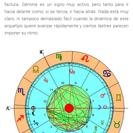
factura. Géminis es un signo muy activo, pero tanto para ir
hacia delante como, si se tercia, ir hacia atrás. Nada está muy
claro, ni tampoco demasiado fácil cuando la dinámica de este
arquetipo quiere avanzar rápidamente y ciertos lastres parecen
imponer su ritmo.