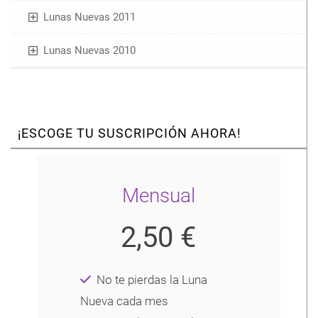
Lunas Nuevas 2011
Lunas Nuevas 2010
¡ESCOGE TU SUSCRIPCIÓN AHORA!
Mensual
2,50 €
No te pierdas la Luna
Nueva cada mes