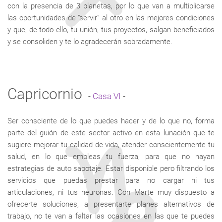
con la presencia de 3 planetas, por lo que van a multiplicarse
las oportunidades de “servir” al otro en las mejores condiciones
y que, de todo ello, tu unión, tus proyectos, salgan beneficiados
y se consoliden y te lo agradecerán sobradamente.
Capricornio
-
Casa VI
-
Ser consciente de lo que puedes hacer y de lo que no, forma
parte del guión de este sector activo en esta lunación que te
sugiere mejorar tu calidad de vida, atender conscientemente tu
salud, en lo que empleas tu fuerza, para que no hayan
estrategias de auto sabotaje. Estar disponible pero filtrando los
servicios que puedas prestar para no cargar ni tus
articulaciones, ni tus neuronas. Con Marte muy dispuesto a
ofrecerte soluciones, a presentarte planes alternativos de
trabajo, no te van a faltar las ocasiones en las que te puedes