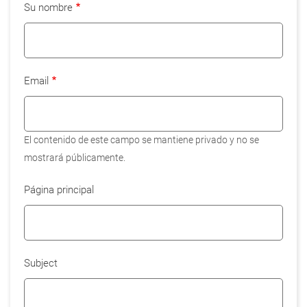
Su nombre
Email
El contenido de este campo se mantiene privado y no se
mostrará públicamente.
Página principal
Subject