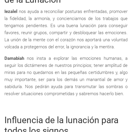
Iezalel
nos ayuda a reconciliar posturas enfrentadas, promover
la fidelidad, la armonía, y concienciarnos de los trabajos que
tengamos pendientes. Es una buena lunación para conseguir
favores, reunir grupos, compartir y desbloquear las emociones.
La unión de la mente con el corazón nos aportará una voluntad
volcada a protegernos del error, la ignorancia y la mentira.
Damabiah
nos insta a explorar las emociones humanas, a
seguir los dictámenes de nuestros principios; tener amplitud de
miras para no quedarnos en las pequeñas certidumbres y, algo
muy importante, ser para los demás un manantial de amor y
sabiduría. Nos pedirán ayuda para transmutar las sombras o
resolver situaciones comprometidas y sabremos hacerlo bien.
Influencia de la lunación para
todos los signos