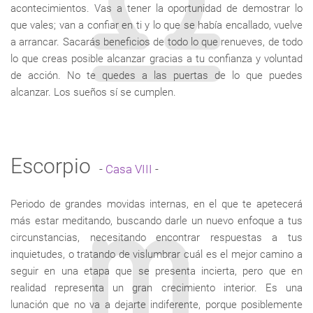
acontecimientos. Vas a tener la oportunidad de demostrar lo
que vales; van a confiar en ti y lo que se había encallado, vuelve
a arrancar. Sacarás beneficios de todo lo que renueves, de todo
lo que creas posible alcanzar gracias a tu confianza y voluntad
de acción. No te quedes a las puertas de lo que puedes
alcanzar. Los sueños sí se cumplen.
Escorpio
-
Casa VIII
-
Periodo de grandes movidas internas, en el que te apetecerá
más estar meditando, buscando darle un nuevo enfoque a tus
circunstancias, necesitando encontrar respuestas a tus
inquietudes, o tratando de vislumbrar cuál es el mejor camino a
seguir en una etapa que se presenta incierta, pero que en
realidad representa un gran crecimiento interior. Es una
lunación que no va a dejarte indiferente, porque posiblemente