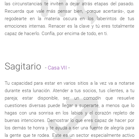
las circunstancias te inviten a dejar atrás etapas del pasado.
Recuerda que vale más pensar bien, -porque acertarás-, que
regodearte en la materia oscura en los laberintos de tus
emociones internas. Renacer es la clave y tú eres totalmente
capaz de hacerlo. Confía, por encima de todo, en ti.
Sagitario
-
Casa VII
-
Tu capacidad para estar en varios sitios a la vez va a notarse
durante esta lunación. Atender a tus socios, tus clientes, a tu
pareja; estar disponible, ser un comodín que resuelve
cuestiones diversas puede llegar a superarte, a menos que lo
hagas con una sonrisa en los labios y el corazón repleto de
buenas intenciones. Demostrar lo que eres capaz de hacer por
los demás te honra y te ayuda a ser una fuente de alegría para
la gente que te rodea. Este es un sector especialmente activo