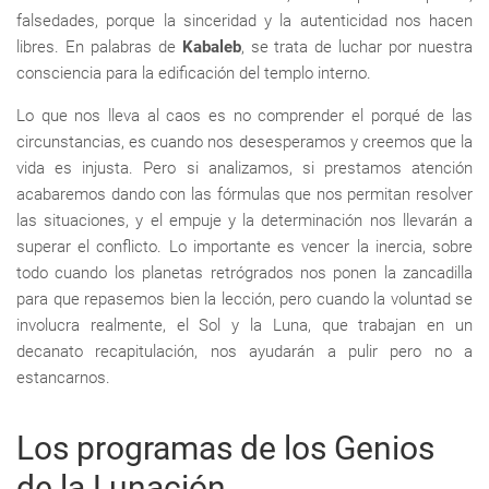
falsedades, porque la sinceridad y la autenticidad nos hacen
libres. En palabras de
Kabaleb
, se trata de luchar por nuestra
consciencia para la edificación del templo interno.
Lo que nos lleva al caos es no comprender el porqué de las
circunstancias, es cuando nos desesperamos y creemos que la
vida es injusta. Pero si analizamos, si prestamos atención
acabaremos dando con las fórmulas que nos permitan resolver
las situaciones, y el empuje y la determinación nos llevarán a
superar el conflicto. Lo importante es vencer la inercia, sobre
todo cuando los planetas retrógrados nos ponen la zancadilla
para que repasemos bien la lección, pero cuando la voluntad se
involucra realmente, el Sol y la Luna, que trabajan en un
decanato recapitulación, nos ayudarán a pulir pero no a
estancarnos.
Los programas de los Genios
de la Lunación