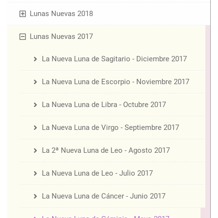
Lunas Nuevas 2018
Lunas Nuevas 2017
La Nueva Luna de Sagitario - Diciembre 2017
La Nueva Luna de Escorpio - Noviembre 2017
La Nueva Luna de Libra - Octubre 2017
La Nueva Luna de Virgo - Septiembre 2017
La 2ª Nueva Luna de Leo - Agosto 2017
La Nueva Luna de Leo - Julio 2017
La Nueva Luna de Cáncer - Junio 2017