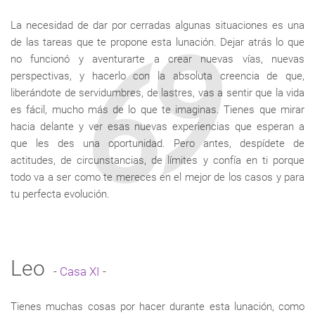
La necesidad de dar por cerradas algunas situaciones es una
de las tareas que te propone esta lunación. Dejar atrás lo que
no funcionó y aventurarte a crear nuevas vías, nuevas
perspectivas, y hacerlo con la absoluta creencia de que,
liberándote de servidumbres, de lastres, vas a sentir que la vida
es fácil, mucho más de lo que te imaginas. Tienes que mirar
hacia delante y ver esas nuevas experiencias que esperan a
que les des una oportunidad. Pero antes, despídete de
actitudes, de circunstancias, de límites y confía en ti porque
todo va a ser como te mereces en el mejor de los casos y para
tu perfecta evolución.
Leo
-
Casa XI
-
Tienes muchas cosas por hacer durante esta lunación, como