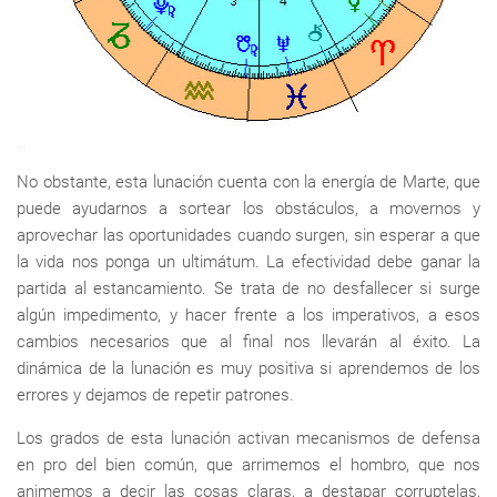
No obstante, esta lunación cuenta con la energía de Marte, que
puede ayudarnos a sortear los obstáculos, a movernos y
aprovechar las oportunidades cuando surgen, sin esperar a que
la vida nos ponga un ultimátum. La efectividad debe ganar la
partida al estancamiento. Se trata de no desfallecer si surge
algún impedimento, y hacer frente a los imperativos, a esos
cambios necesarios que al final nos llevarán al éxito. La
dinámica de la lunación es muy positiva si aprendemos de los
errores y dejamos de repetir patrones.
Los grados de esta lunación activan mecanismos de defensa
en pro del bien común, que arrimemos el hombro, que nos
animemos a decir las cosas claras, a destapar corruptelas,