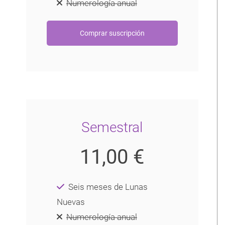
Numerología anual
Semestral
11,00 €
Seis meses de Lunas
Nuevas
Numerología anual