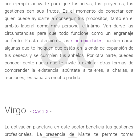
por ejemplo activarte para que tus ideas, tus proyectos, tus
gestiones den sus frutos. Es el momento de conectar con
quien puede ayudarte a conseguir tus propósitos, tanto en el
ámbito laboral como más personal e íntimo. Van darse las
circunstancias para que todo funcione como un engranaje
perfecto. Presta atención a las
sincronicidades
, pueden darse
algunas que te indiquen que estás en la onda de expansión de
tus deseos y se cumplen tus anhelos. Por otra parte, puedes
conocer gente nueva que te invite a explorar otras formas de
comprender la existencia, apúntate a talleres, a charlas, a
reuniones, les sacarás mucho partido.
Virgo
-
Casa X
-
La activación planetaria en este sector beneficia tus gestiones
profesionales. La presencia de Marte te permite tomar