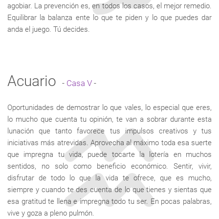
agobiar. La prevención es, en todos los casos, el mejor remedio.
Equilibrar la balanza ente lo que te piden y lo que puedes dar
anda el juego. Tú decides.
Acuario
-
Casa V
-
Oportunidades de demostrar lo que vales, lo especial que eres,
lo mucho que cuenta tu opinión, te van a sobrar durante esta
lunación que tanto favorece tus impulsos creativos y tus
iniciativas más atrevidas. Aprovecha al máximo toda esa suerte
que impregna tu vida, puede tocarte la lotería en muchos
sentidos, no solo como beneficio económico. Sentir, vivir,
disfrutar de todo lo que la vida te ofrece, que es mucho,
siempre y cuando te des cuenta de lo que tienes y sientas que
esa gratitud te llena e impregna todo tu ser. En pocas palabras,
vive y goza a pleno pulmón.