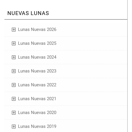
NUEVAS LUNAS
Lunas Nuevas 2026
Lunas Nuevas 2025
Lunas Nuevas 2024
Lunas Nuevas 2023
Lunas Nuevas 2022
Lunas Nuevas 2021
Lunas Nuevas 2020
Lunas Nuevas 2019