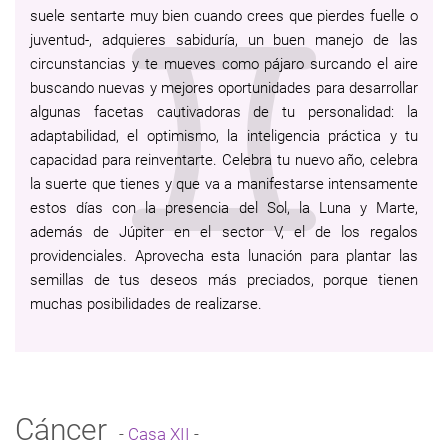
suele sentarte muy bien cuando crees que pierdes fuelle o
juventud-, adquieres sabiduría, un buen manejo de las
circunstancias y te mueves como pájaro surcando el aire
buscando nuevas y mejores oportunidades para desarrollar
algunas facetas cautivadoras de tu personalidad: la
adaptabilidad, el optimismo, la inteligencia práctica y tu
capacidad para reinventarte. Celebra tu nuevo año, celebra
la suerte que tienes y que va a manifestarse intensamente
estos días con la presencia del Sol, la Luna y Marte,
además de Júpiter en el sector V, el de los regalos
providenciales. Aprovecha esta lunación para plantar las
semillas de tus deseos más preciados, porque tienen
muchas posibilidades de realizarse.
Cáncer
-
Casa XII
-