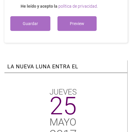
He leído y acepto la
política de privacidad
.
LA NUEVA LUNA ENTRA EL
JUEVES
25
MAYO