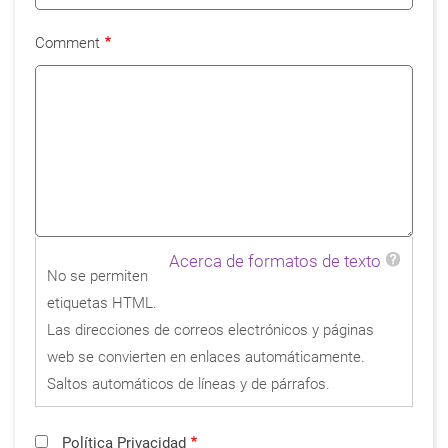
Comment
Acerca de formatos de texto
No se permiten
etiquetas HTML.
Las direcciones de correos electrónicos y páginas
web se convierten en enlaces automáticamente.
Saltos automáticos de líneas y de párrafos.
Política Privacidad