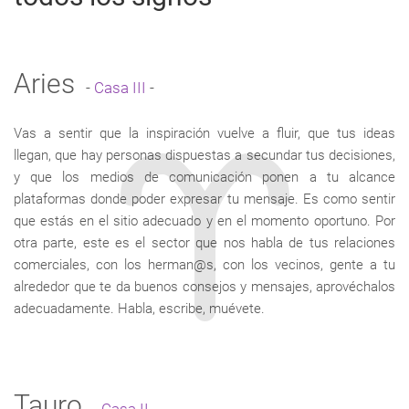
Aries
-
Casa III
-
Vas a sentir que la inspiración vuelve a fluir, que tus ideas
llegan, que hay personas dispuestas a secundar tus decisiones,
y que los medios de comunicación ponen a tu alcance
plataformas donde poder expresar tu mensaje. Es como sentir
que estás en el sitio adecuado y en el momento oportuno. Por
otra parte, este es el sector que nos habla de tus relaciones
comerciales, con los herman@s, con los vecinos, gente a tu
alrededor que te da buenos consejos y mensajes, aprovéchalos
adecuadamente. Habla, escribe, muévete.
Tauro