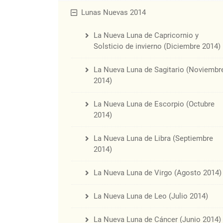
Lunas Nuevas 2014
La Nueva Luna de Capricornio y
Solsticio de invierno (Diciembre 2014)
La Nueva Luna de Sagitario (Noviembr
2014)
La Nueva Luna de Escorpio (Octubre
2014)
La Nueva Luna de Libra (Septiembre
2014)
La Nueva Luna de Virgo (Agosto 2014)
La Nueva Luna de Leo (Julio 2014)
La Nueva Luna de Cáncer (Junio 2014)