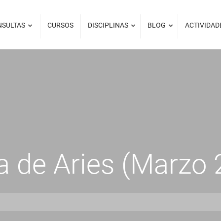
NSULTAS
CURSOS
DISCIPLINAS
BLOG
ACTIVIDAD
 de Aries (Marzo 