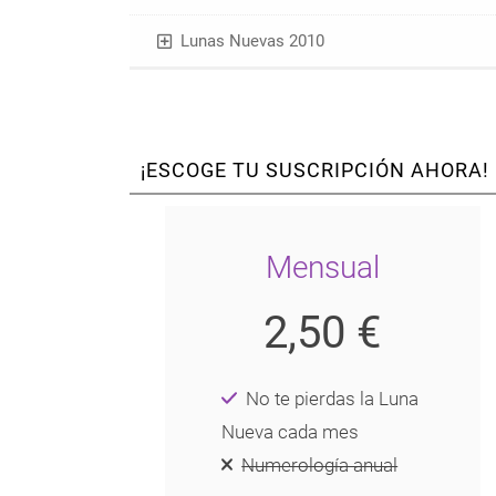
Lunas Nuevas 2010
¡ESCOGE TU SUSCRIPCIÓN AHORA!
Mensual
2,50 €
No te pierdas la Luna
Nueva cada mes
Numerología anual