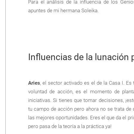
Para el análisis de la influencia de los Geni
apuntes de mi hermana Soleika.
Influencias de la lunación
Aries
, el sector activado es el de la Casa I. Es
voluntad de acción, es el momento de plant
iniciativas. Si tienes que tomar decisiones, ¡e
tu campo de acción pero ahora no se trata de
las mejores oportunidades. Eres el que da el pri
pero pasa de la teoría a la práctica ya!