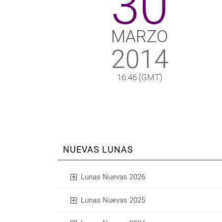
30
MARZO
2014
16:46
(GMT)
NUEVAS LUNAS
Lunas Nuevas 2026
Lunas Nuevas 2025