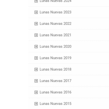
Lunas Nuevas 2024
Lunas Nuevas 2023
Lunas Nuevas 2022
Lunas Nuevas 2021
Lunas Nuevas 2020
Lunas Nuevas 2019
Lunas Nuevas 2018
Lunas Nuevas 2017
Lunas Nuevas 2016
Lunas Nuevas 2015