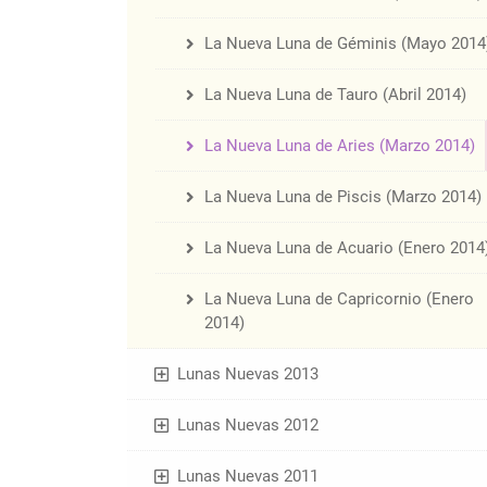
La Nueva Luna de Géminis (Mayo 2014
La Nueva Luna de Tauro (Abril 2014)
La Nueva Luna de Aries (Marzo 2014)
La Nueva Luna de Piscis (Marzo 2014)
La Nueva Luna de Acuario (Enero 2014
La Nueva Luna de Capricornio (Enero
2014)
Lunas Nuevas 2013
Lunas Nuevas 2012
Lunas Nuevas 2011