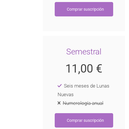
Semestral
11,00 €
Seis meses de Lunas
Nuevas
Numerología anual