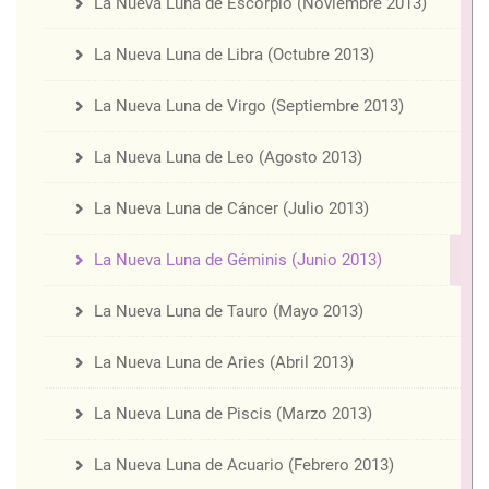
La Nueva Luna de Escorpio (Noviembre 2013)
La Nueva Luna de Libra (Octubre 2013)
La Nueva Luna de Virgo (Septiembre 2013)
La Nueva Luna de Leo (Agosto 2013)
La Nueva Luna de Cáncer (Julio 2013)
La Nueva Luna de Géminis (Junio 2013)
La Nueva Luna de Tauro (Mayo 2013)
La Nueva Luna de Aries (Abril 2013)
La Nueva Luna de Piscis (Marzo 2013)
La Nueva Luna de Acuario (Febrero 2013)