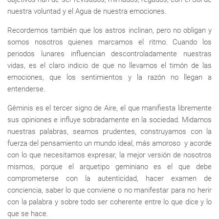
nuestra voluntad y el Agua de nuestra emociones.
Recordemos también que los astros inclinan, pero no obligan y
somos nosotros quienes marcamos el ritmo. Cuando los
periodos lunares influencian descontroladamente nuestras
vidas, es el claro indicio de que no llevamos el timón de las
emociones, que los sentimientos y la razón no llegan a
entenderse.
Géminis es el tercer signo de Aire, el que manifiesta libremente
sus opiniones e influye sobradamente en la sociedad. Midamos
nuestras palabras, seamos prudentes, construyamos con la
fuerza del pensamiento un mundo ideal, más amoroso y acorde
con lo que necesitamos expresar, la mejor versión de nosotros
mismos, porque el arquetipo geminiano es el que debe
comprometerse con la autenticidad, hacer examen de
conciencia, saber lo que conviene o no manifestar para no herir
con la palabra y sobre todo ser coherente entre lo que dice y lo
que se hace.