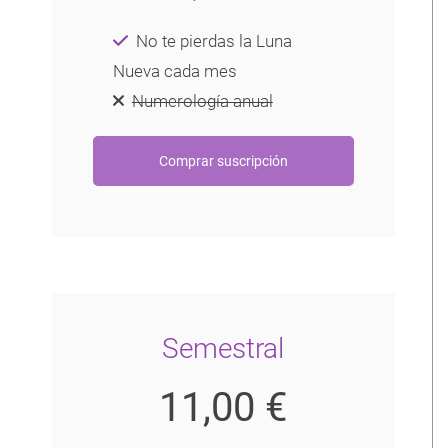
No te pierdas la Luna
Nueva cada mes
Numerología anual
Semestral
11,00 €