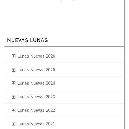
NUEVAS LUNAS
Lunas Nuevas 2026
Lunas Nuevas 2025
Lunas Nuevas 2024
Lunas Nuevas 2023
Lunas Nuevas 2022
Lunas Nuevas 2021