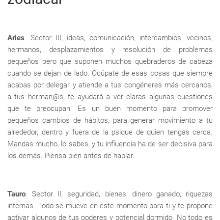
Aries
. Sector III, ideas, comunicación, intercambios, vecinos,
hermanos, desplazamientos y resolución de problemas
pequeños pero que suponen muchos quebraderos de cabeza
cuando se dejan de lado. Ocúpate de esas cosas que siempre
acabas por delegar y atiende a tus congéneres más cercanos,
a tus herman@s, te ayudará a ver claras algunas cuestiones
que te preocupan. Es un buen momento para promover
pequeños cambios de hábitos, para generar movimiento a tu
alrededor, dentro y fuera de la psique de quien tengas cerca.
Mandas mucho, lo sabes, y tu influencia ha de ser decisiva para
los demás. Piensa bien antes de hablar.
Tauro
. Sector II, seguridad, bienes, dinero ganado, riquezas
internas. Todo se mueve en este momento para ti y te propone
activar algunos de tus poderes y potencial dormido. No todo es