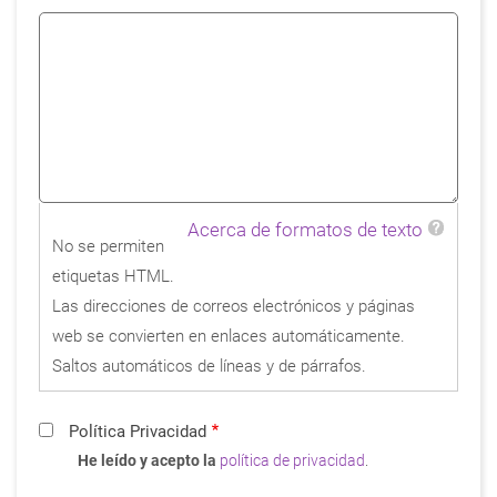
Acerca de formatos de texto
No se permiten
etiquetas HTML.
Las direcciones de correos electrónicos y páginas
web se convierten en enlaces automáticamente.
Saltos automáticos de líneas y de párrafos.
Política Privacidad
He leído y acepto la
política de privacidad
.