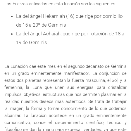
Las Fuerzas activadas en esta lunación son las siguientes:
La del ángel Hekamiah (16) que rige por domicilio
de 15 a 20º de Géminis
La del ángel Achaiah, que rige por rotación de 18 a
19 de Géminis
La Lunación cae este mes en el segundo decanato de Géminis
en un grado eminentemente manifestador. La conjunción de
estos dos planetas representan la fuerza masculina, el Sol, y la
femenina, la Luna que unen sus energías para cristalizar
impulsos, objetivos, estructuras que nos permiten plasmar en la
realidad nuestros deseos más auténticos. Se trata de trabajar
la imagen, la forma y tomar conocimiento de lo que podemos
alcanzar. La lunación acontece en un grado eminentemente
comunicativo, donde el discernimiento científico, técnico y
filosófico se dan la mano para expresar verdades, ya que este