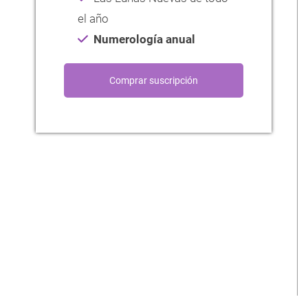
el año
Numerología anual