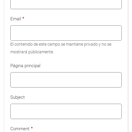
Email
El contenido de este campo se mantiene privado y no se
mostrará públicamente.
Página principal
Subject
Comment