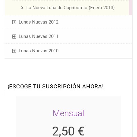
La Nueva Luna de Capricornio (Enero 2013)
Lunas Nuevas 2012
Lunas Nuevas 2011
Lunas Nuevas 2010
¡ESCOGE TU SUSCRIPCIÓN AHORA!
Mensual
2,50 €