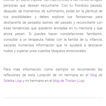
personas que desean escucharte. Con tu frondoso pasado,
después de momentos de sufrimiento, estás en la plenitud de
tus posibilidades y debes explorar tus fantasmas para
deshacerte de pesados lastres del pasado y reconciliarte con
esas tendencias que quedaron ancladas en tu memoria y que
ahora pesan. Si puedes hacer constelaciones familiares,
consultar a un terapeuta, hablar con la familia de tu infancia,
sacarás numerosa información que te ayudará a deshacer
nudos y superar unos cuantos bloqueos emocionales.
Para más información, como siempre os recomiendo las
reflexiones de esta Lunación de mi hermana en el
blog de
Soleika Llop
y mi hermano en el
blog de Tristán LLop
Enlaces
transversales