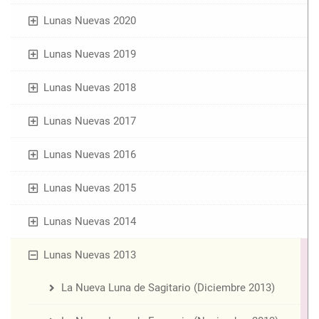
Lunas Nuevas 2020
Lunas Nuevas 2019
Lunas Nuevas 2018
Lunas Nuevas 2017
Lunas Nuevas 2016
Lunas Nuevas 2015
Lunas Nuevas 2014
Lunas Nuevas 2013
La Nueva Luna de Sagitario (Diciembre 2013)