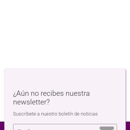
¿Aún no recibes nuestra
newsletter?
Suscríbete a nuestro boletín de noticias