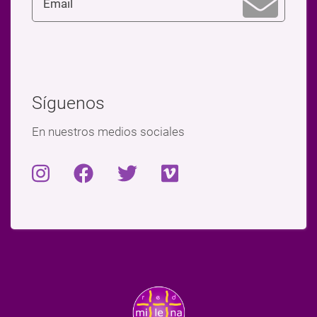
Síguenos
En nuestros medios sociales