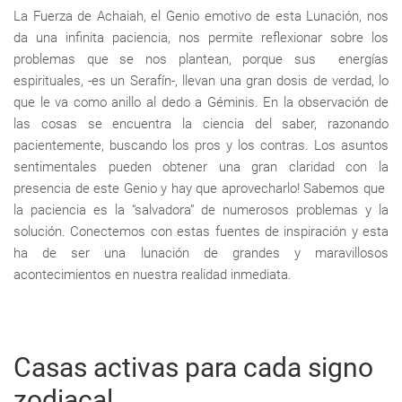
La Fuerza de Achaiah, el Genio emotivo de esta Lunación, nos
da una infinita paciencia, nos permite reflexionar sobre los
problemas que se nos plantean, porque sus energías
espirituales, -es un Serafín-, llevan una gran dosis de verdad, lo
que le va como anillo al dedo a Géminis. En la observación de
las cosas se encuentra la ciencia del saber, razonando
pacientemente, buscando los pros y los contras. Los asuntos
sentimentales pueden obtener una gran claridad con la
presencia de este Genio y hay que aprovecharlo! Sabemos que
la paciencia es la “salvadora” de numerosos problemas y la
solución. Conectemos con estas fuentes de inspiración y esta
ha de ser una lunación de grandes y maravillosos
acontecimientos en nuestra realidad inmediata.
Casas activas para cada signo
zodiacal