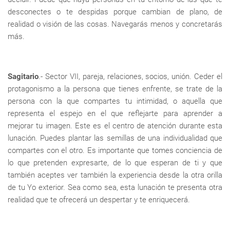
desconectes o te despidas porque cambian de plano, de
realidad o visión de las cosas. Navegarás menos y concretarás
más.
Sagitario
.- Sector VII, pareja, relaciones, socios, unión. Ceder el
protagonismo a la persona que tienes enfrente, se trate de la
persona con la que compartes tu intimidad, o aquella que
representa el espejo en el que reflejarte para aprender a
mejorar tu imagen. Este es el centro de atención durante esta
lunación. Puedes plantar las semillas de una individualidad que
compartes con el otro. Es importante que tomes conciencia de
lo que pretenden expresarte, de lo que esperan de ti y que
también aceptes ver también la experiencia desde la otra orilla
de tu Yo exterior. Sea como sea, esta lunación te presenta otra
realidad que te ofrecerá un despertar y te enriquecerá.