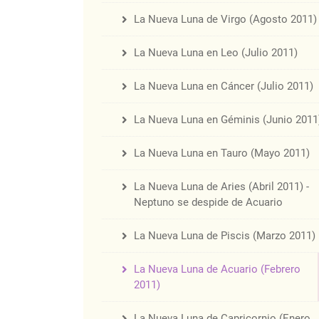
La Nueva Luna de Virgo (Agosto 2011)
La Nueva Luna en Leo (Julio 2011)
La Nueva Luna en Cáncer (Julio 2011)
La Nueva Luna en Géminis (Junio 2011
La Nueva Luna en Tauro (Mayo 2011)
La Nueva Luna de Aries (Abril 2011) -
Neptuno se despide de Acuario
La Nueva Luna de Piscis (Marzo 2011)
La Nueva Luna de Acuario (Febrero
2011)
La Nueva Luna de Capricornio (Enero