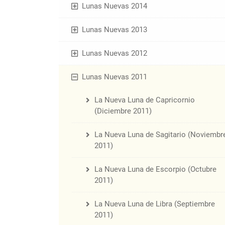
Lunas Nuevas 2014
Lunas Nuevas 2013
Lunas Nuevas 2012
Lunas Nuevas 2011
La Nueva Luna de Capricornio
(Diciembre 2011)
La Nueva Luna de Sagitario (Noviembr
2011)
La Nueva Luna de Escorpio (Octubre
2011)
La Nueva Luna de Libra (Septiembre
2011)