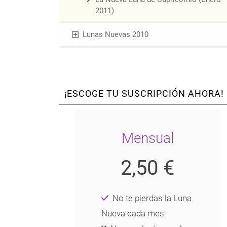
2011)
Lunas Nuevas 2010
¡ESCOGE TU SUSCRIPCIÓN AHORA!
Mensual
2,50 €
No te pierdas la Luna
Nueva cada mes