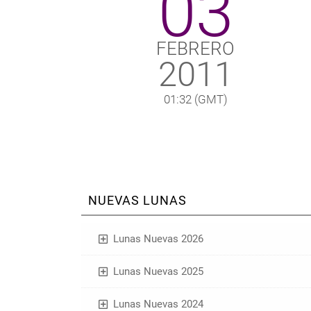
03
FEBRERO
2011
01:32
(GMT)
NUEVAS LUNAS
Lunas Nuevas 2026
Lunas Nuevas 2025
Lunas Nuevas 2024