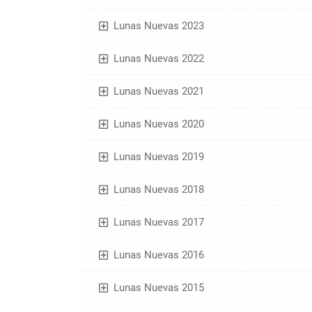
Lunas Nuevas 2023
Lunas Nuevas 2022
Lunas Nuevas 2021
Lunas Nuevas 2020
Lunas Nuevas 2019
Lunas Nuevas 2018
Lunas Nuevas 2017
Lunas Nuevas 2016
Lunas Nuevas 2015