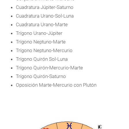
Cuadratura Júpiter-Saturno
Cuadratura Urano-Sol-Luna
Cuadratura Urano-Marte
Trígono Urano-Júpiter
Trígono Neptuno-Marte
Trígono Neptuno-Mercurio
Trígono Quirón Sol-Luna
Trígono Quirón-Mercurio-Marte
Trígono Quirón-Saturno
Oposición Marte-Mercurio con Plutón