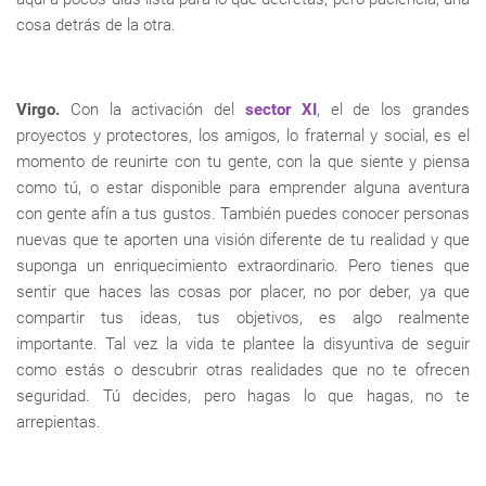
cosa detrás de la otra.
Virgo.
Con la activación del
sector XI
, el de los grandes
proyectos y protectores, los amigos, lo fraternal y social, es el
momento de reunirte con tu gente, con la que siente y piensa
como tú, o estar disponible para emprender alguna aventura
con gente afín a tus gustos. También puedes conocer personas
nuevas que te aporten una visión diferente de tu realidad y que
suponga un enriquecimiento extraordinario. Pero tienes que
sentir que haces las cosas por placer, no por deber, ya que
compartir tus ideas, tus objetivos, es algo realmente
importante. Tal vez la vida te plantee la disyuntiva de seguir
como estás o descubrir otras realidades que no te ofrecen
seguridad. Tú decides, pero hagas lo que hagas, no te
arrepientas.