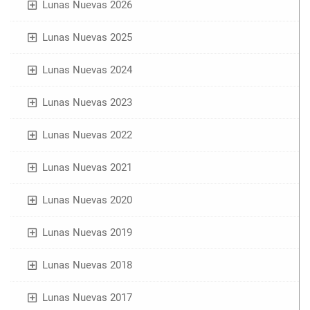
Lunas Nuevas 2026
Lunas Nuevas 2025
Lunas Nuevas 2024
Lunas Nuevas 2023
Lunas Nuevas 2022
Lunas Nuevas 2021
Lunas Nuevas 2020
Lunas Nuevas 2019
Lunas Nuevas 2018
Lunas Nuevas 2017