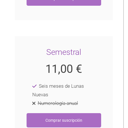
Semestral
11,00 €
Seis meses de Lunas
Nuevas
Numerología anual