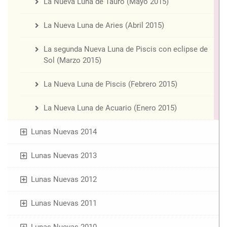
La Nueva Luna de Tauro (Mayo 2015)
La Nueva Luna de Aries (Abril 2015)
La segunda Nueva Luna de Piscis con eclipse de
Sol (Marzo 2015)
La Nueva Luna de Piscis (Febrero 2015)
La Nueva Luna de Acuario (Enero 2015)
Lunas Nuevas 2014
Lunas Nuevas 2013
Lunas Nuevas 2012
Lunas Nuevas 2011