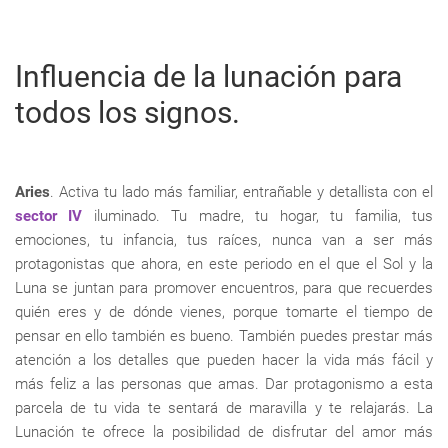
Influencia de la lunación para
todos los signos.
Aries
. Activa tu lado más familiar, entrañable y detallista con el
sector IV
iluminado. Tu madre, tu hogar, tu familia, tus
emociones, tu infancia, tus raíces, nunca van a ser más
protagonistas que ahora, en este periodo en el que el Sol y la
Luna se juntan para promover encuentros, para que recuerdes
quién eres y de dónde vienes, porque tomarte el tiempo de
pensar en ello también es bueno. También puedes prestar más
atención a los detalles que pueden hacer la vida más fácil y
más feliz a las personas que amas. Dar protagonismo a esta
parcela de tu vida te sentará de maravilla y te relajarás. La
Lunación te ofrece la posibilidad de disfrutar del amor más