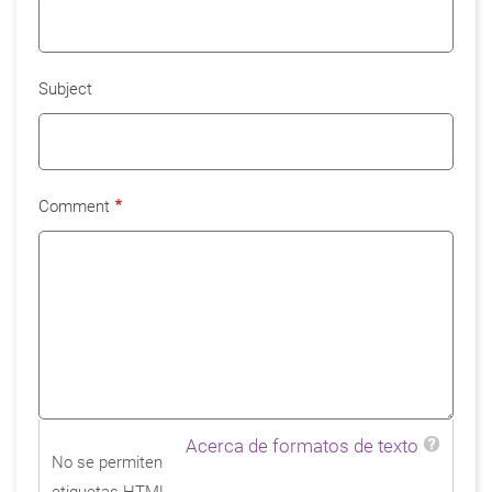
Subject
Comment
Acerca de formatos de texto
No se permiten
etiquetas HTML.