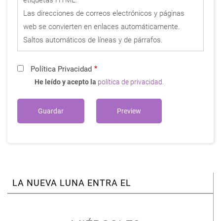
Las direcciones de correos electrónicos y páginas
web se convierten en enlaces automáticamente.
Saltos automáticos de líneas y de párrafos.
Política Privacidad
He leído y acepto la
política de privacidad
.
LA NUEVA LUNA ENTRA EL