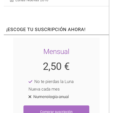
Lunas Nuevas 2010
¡ESCOGE TU SUSCRIPCIÓN AHORA!
Mensual
2,50 €
No te pierdas la Luna
Nueva cada mes
Numerología anual