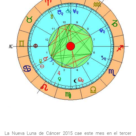
La Nueva Luna de Cáncer 2015 cae este mes en el tercer