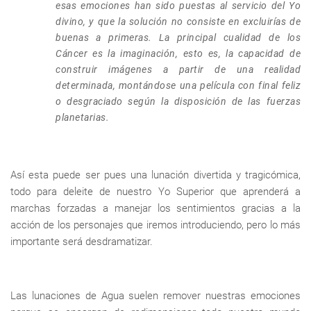
esas emociones han sido puestas al servicio del Yo
divino, y que la solución no consiste en excluirías de
buenas a primeras. La principal cualidad de los
Cáncer es la imaginación, esto es, la capacidad de
construir imágenes a partir de una realidad
determinada, montándose una película con final feliz
o desgraciado según la disposición de las fuerzas
planetarias.
Así esta puede ser pues una lunación divertida y tragicómica,
todo para deleite de nuestro Yo Superior que aprenderá a
marchas forzadas a manejar los sentimientos gracias a la
acción de los personajes que iremos introduciendo, pero lo más
importante será desdramatizar.
Las lunaciones de Agua suelen remover nuestras emociones