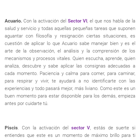
Acuario.
Con la activación del
Sector VI
, el que nos habla de la
salud y servicio y todas aquellas pequeñas tareas que suponen
aguantar con filosofía y resignación ciertas situaciones, es
cuestión de aplicar lo que Acuario sabe manejar bien y es el
arte de la observación, el análisis y la comprensión de los
mecanismos y procesos vitales. Quien escucha, aprende, quien
analiza, descubre y sabe aplicar las consignas adecuadas a
cada momento. Paciencia y calma para comer, para caminar,
para respirar y vivir, te ayudará a no identificarte con las
experiencias y todo pasará mejor, más liviano. Como este es un
buen momento para estar disponible para los demás, empieza
antes por cuidarte tú.
Piscis
. Con la activación del
sector V
, estás de suerte si
entiendes que este es un momento de máximo brillo para ti