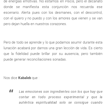
de energías emotivas. No estamos en Piscis, pero el decanato
donde se manifiesta esta conjunción nos recuerda ese
escenario. Alerta pues con los desmanes, con el descontrol,
con el quiero y no puedo y con los amores que vienen y se van
pero dejan huella en nuestros corazones.
Pero de todo se aprende y lo que podamos asumir durante esta
lunación acabará por darnos una gran lección de vida. Es cierto
que la fidelidad puede brillar por su ausencia, pero también
puede generar reconciliaciones sonadas.
Nos dice
Kabaleb
que :
Las emociones son ingredientes con los que hay que
contar en todo proceso experimental y que la
auténtica espiritualidad solo se consigue cuando