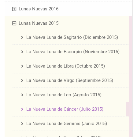
Lunas Nuevas 2016
Lunas Nuevas 2015
La Nueva Luna de Sagitario (Diciembre 2015)
La Nueva Luna de Escorpio (Noviembre 2015)
La Nueva Luna de Libra (Octubre 2015)
La Nueva Luna de Virgo (Septiembre 2015)
La Nueva Luna de Leo (Agosto 2015)
La Nueva Luna de Cáncer (Julio 2015)
La Nueva Luna de Géminis (Junio 2015)