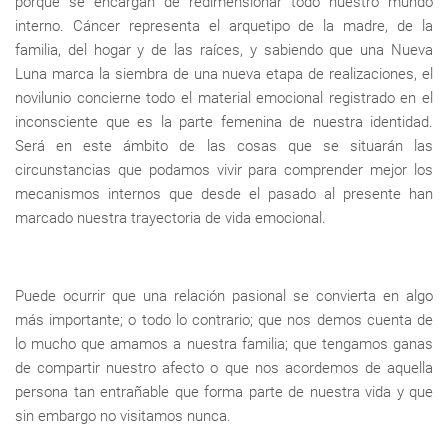
porque se encargan de redimensionar todo nuestro mundo
interno. Cáncer representa el arquetipo de la madre, de la
familia, del hogar y de las raíces, y sabiendo que una Nueva
Luna marca la siembra de una nueva etapa de realizaciones, el
novilunio concierne todo el material emocional registrado en el
inconsciente que es la parte femenina de nuestra identidad.
Será en este ámbito de las cosas que se situarán las
circunstancias que podamos vivir para comprender mejor los
mecanismos internos que desde el pasado al presente han
marcado nuestra trayectoria de vida emocional.
Puede ocurrir que una relación pasional se convierta en algo
más importante; o todo lo contrario; que nos demos cuenta de
lo mucho que amamos a nuestra familia; que tengamos ganas
de compartir nuestro afecto o que nos acordemos de aquella
persona tan entrañable que forma parte de nuestra vida y que
sin embargo no visitamos nunca.