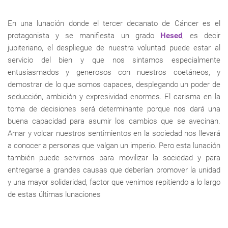
En una lunación donde el tercer decanato de Cáncer es el
protagonista y se manifiesta un grado
Hesed
, es decir
jupiteriano, el despliegue de nuestra voluntad puede estar al
servicio del bien y que nos sintamos especialmente
entusiasmados y generosos con nuestros coetáneos, y
demostrar de lo que somos capaces, desplegando un poder de
seducción, ambición y expresividad enormes. El carisma en la
toma de decisiones será determinante porque nos dará una
buena capacidad para asumir los cambios que se avecinan.
Amar y volcar nuestros sentimientos en la sociedad nos llevará
a conocer a personas que valgan un imperio. Pero esta lunación
también puede servirnos para movilizar la sociedad y para
entregarse a grandes causas que deberían promover la unidad
y una mayor solidaridad, factor que venimos repitiendo a lo largo
de estas últimas lunaciones