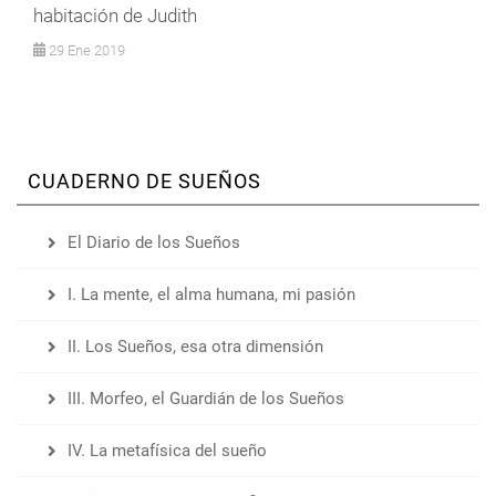
habitación de Judith
29 Ene 2019
CUADERNO DE SUEÑOS
El Diario de los Sueños
I. La mente, el alma humana, mi pasión
II. Los Sueños, esa otra dimensión
III. Morfeo, el Guardián de los Sueños
IV. La metafísica del sueño