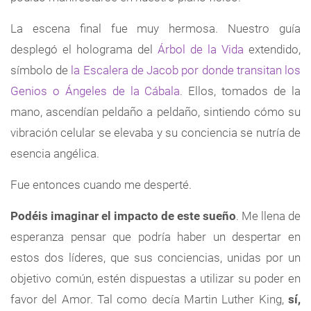
La escena final fue muy hermosa. Nuestro guía
desplegó el holograma del
Árbol de la Vida
extendido,
símbolo de
la Escalera de Jacob por donde transitan los
Genios o Ángeles de la Cábala
. Ellos, tomados de la
mano, ascendían peldaño a peldaño, sintiendo cómo su
vibración celular se elevaba y su conciencia se nutría de
esencia angélica.
Fue entonces cuando me desperté.
Podéis imaginar el impacto de este sueño
. Me llena de
esperanza pensar que podría haber un despertar en
estos dos líderes, que sus conciencias, unidas por un
objetivo común, estén dispuestas a utilizar su poder en
favor del Amor. Tal como decía Martin Luther King,
sí,