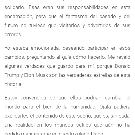
solidario. Esas eran sus responsabilidades en esta
encarnación, para que el fantasma del pasado y del
futuro no tuviese que visitarlos y advertirles de sus
errores.
Yo estaba emocionada, deseando participar en esos
cambios, preguntando al guía cómo hacerlo. Me reveló
algunas verdades que guardo para mí, porque Donald
Trump y Elon Musk son las verdaderas estrellas de esta
historia.
Estoy convencida de que ellos podrían cambiar el
mundo para el bien de la humanidad. Ojalá pudiera
explicarles el contenido de este sueño, que es, sin duda,
una realidad en los mundos sutiles que aún no ha
podido manifestarse en nuestro plano físico.