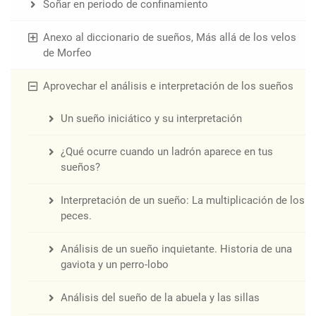
Soñar en periodo de confinamiento
Anexo al diccionario de sueños, Más allá de los velos
de Morfeo
Aprovechar el análisis e interpretación de los sueños
Un sueño iniciático y su interpretación
¿Qué ocurre cuando un ladrón aparece en tus
sueños?
Interpretación de un sueño: La multiplicación de los
peces.
Análisis de un sueño inquietante. Historia de una
gaviota y un perro-lobo
Análisis del sueño de la abuela y las sillas