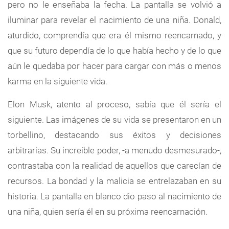
pero no le enseñaba la fecha. La pantalla se volvió a
iluminar para revelar el nacimiento de una niña. Donald,
aturdido, comprendía que era él mismo reencarnado, y
que su futuro dependía de lo que había hecho y de lo que
aún le quedaba por hacer para cargar con más o menos
karma en la siguiente vida.
Elon Musk, atento al proceso, sabía que él sería el
siguiente. Las imágenes de su vida se presentaron en un
torbellino, destacando sus éxitos y decisiones
arbitrarias. Su increíble poder, -a menudo desmesurado-,
contrastaba con la realidad de aquellos que carecían de
recursos. La bondad y la malicia se entrelazaban en su
historia. La pantalla en blanco dio paso al nacimiento de
una niña, quien sería él en su próxima reencarnación.