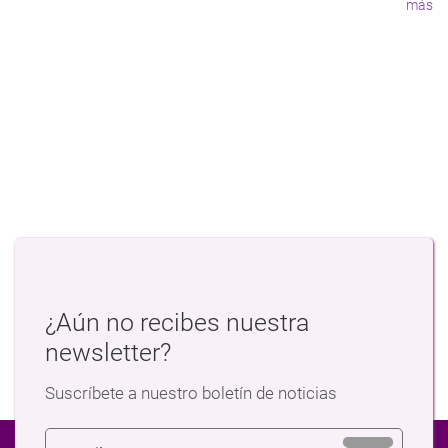
más
¿Aún no recibes nuestra
newsletter?
Suscríbete a nuestro boletín de noticias