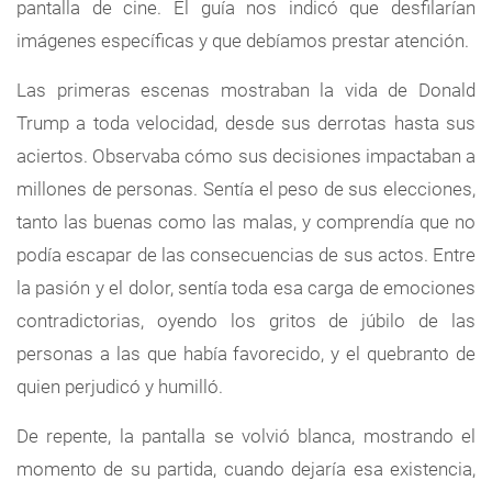
pantalla de cine. El guía nos indicó que desfilarían
imágenes específicas y que debíamos prestar atención.
Las primeras escenas mostraban la vida de Donald
Trump a toda velocidad, desde sus derrotas hasta sus
aciertos. Observaba cómo sus decisiones impactaban a
millones de personas. Sentía el peso de sus elecciones,
tanto las buenas como las malas, y comprendía que no
podía escapar de las consecuencias de sus actos. Entre
la pasión y el dolor, sentía toda esa carga de emociones
contradictorias, oyendo los gritos de júbilo de las
personas a las que había favorecido, y el quebranto de
quien perjudicó y humilló.
De repente, la pantalla se volvió blanca, mostrando el
momento de su partida, cuando dejaría esa existencia,