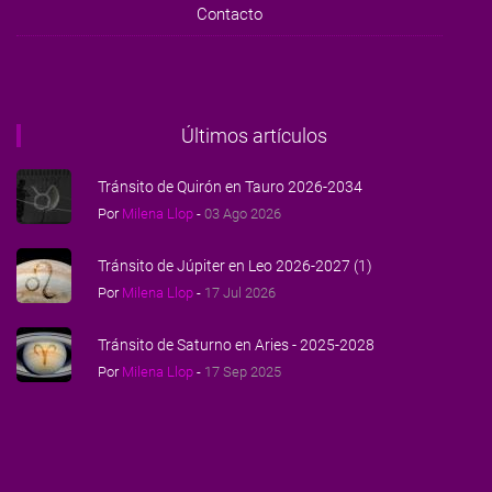
Contacto
Últimos artículos
Tránsito de Quirón en Tauro 2026-2034
Por
Milena Llop
-
03 Ago 2026
Tránsito de Júpiter en Leo 2026-2027 (1)
Por
Milena Llop
-
17 Jul 2026
Tránsito de Saturno en Aries - 2025-2028
Por
Milena Llop
-
17 Sep 2025