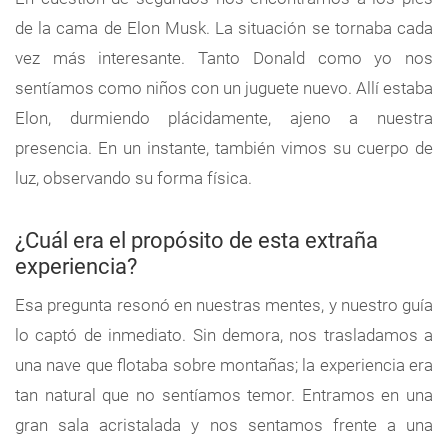
de la cama de Elon Musk. La situación se tornaba cada
vez más interesante. Tanto Donald como yo nos
sentíamos como niños con un juguete nuevo. Allí estaba
Elon, durmiendo plácidamente, ajeno a nuestra
presencia. En un instante, también vimos su cuerpo de
luz, observando su forma física.
¿Cuál era el propósito de esta extraña
experiencia?
Esa pregunta resonó en nuestras mentes, y nuestro guía
lo captó de inmediato. Sin demora, nos trasladamos a
una nave que flotaba sobre montañas; la experiencia era
tan natural que no sentíamos temor. Entramos en una
gran sala acristalada y nos sentamos frente a una