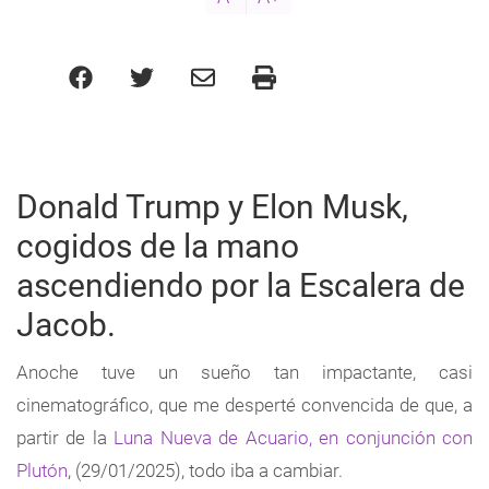
Donald Trump y Elon Musk,
cogidos de la mano
ascendiendo por la Escalera de
Jacob.
Anoche tuve un sueño tan impactante, casi
cinematográfico, que me desperté convencida de que, a
partir de la
Luna Nueva de Acuario, en conjunción con
Plutón
, (29/01/2025), todo iba a cambiar.