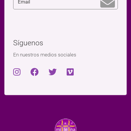
Síguenos
En nuestros medios sociales