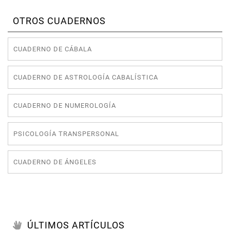
OTROS CUADERNOS
CUADERNO DE CÁBALA
CUADERNO DE ASTROLOGÍA CABALÍSTICA
CUADERNO DE NUMEROLOGÍA
PSICOLOGÍA TRANSPERSONAL
CUADERNO DE ÁNGELES
ÚLTIMOS ARTÍCULOS