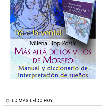
LO MÁS LEÍDO HOY