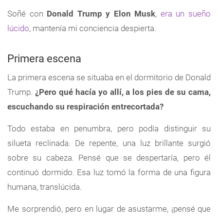
Soñé con
Donald Trump y Elon Musk
,
era un sueño
lúcido
, mantenía mi conciencia despierta.
Primera escena
La primera escena se situaba en el dormitorio de Donald
Trump.
¿Pero qué hacía yo allí, a los pies de su cama,
escuchando su respiración entrecortada?
Todo estaba en penumbra, pero podía distinguir su
silueta reclinada. De repente, una luz brillante surgió
sobre su cabeza. Pensé que se despertaría, pero él
continuó dormido. Esa luz tomó la forma de una figura
humana, translúcida.
Me sorprendió, pero en lugar de asustarme, ¡pensé que