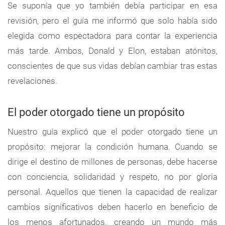
Se suponía que yo también debía participar en esa
revisión, pero el guía me informó que solo había sido
elegida como espectadora para contar la experiencia
más tarde. Ambos, Donald y Elon, estaban atónitos,
conscientes de que sus vidas debían cambiar tras estas
revelaciones.
El poder otorgado tiene un propósito
Nuestro guía explicó que el poder otorgado tiene un
propósito: mejorar la condición humana. Cuando se
dirige el destino de millones de personas, debe hacerse
con conciencia, solidaridad y respeto, no por gloria
personal. Aquellos que tienen la capacidad de realizar
cambios significativos deben hacerlo en beneficio de
los menos afortunados, creando un mundo más