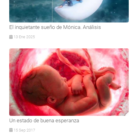
El inquietante sueño de Mónica. Análisis
13 Ene 2025
Un estado de buena esperanza
15 Sep 2017