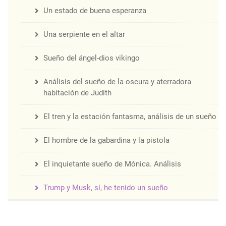
Un estado de buena esperanza
Una serpiente en el altar
Sueño del ángel-dios vikingo
Análisis del sueño de la oscura y aterradora
habitación de Judith
El tren y la estación fantasma, análisis de un sueño
El hombre de la gabardina y la pistola
El inquietante sueño de Mónica. Análisis
Trump y Musk, sí, he tenido un sueño