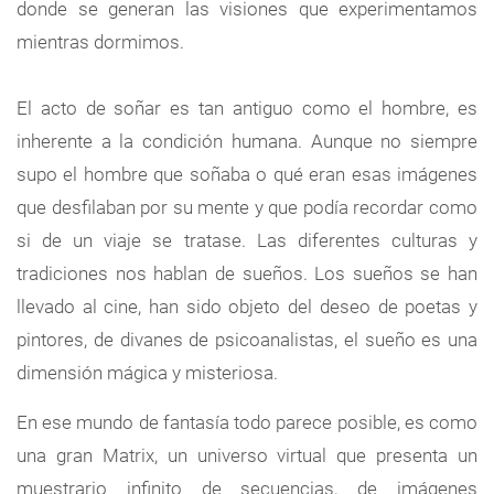
donde se generan las visiones que experimentamos
mientras dormimos.
El acto de soñar es tan antiguo como el hombre, es
inherente a la condición humana. Aunque no siempre
supo el hombre que soñaba o qué eran esas imágenes
que desfilaban por su mente y que podía recordar como
si de un viaje se tratase. Las diferentes culturas y
tradiciones nos hablan de sueños. Los sueños se han
llevado al cine, han sido objeto del deseo de poetas y
pintores, de divanes de psicoanalistas, el sueño es una
dimensión mágica y misteriosa.
En ese mundo de fantasía todo parece posible, es como
una gran Matrix, un universo virtual que presenta un
muestrario infinito de secuencias, de imágenes