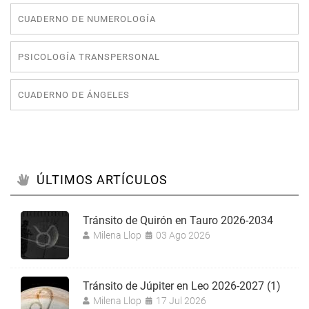
CUADERNO DE NUMEROLOGÍA
PSICOLOGÍA TRANSPERSONAL
CUADERNO DE ÁNGELES
ÚLTIMOS ARTÍCULOS
Tránsito de Quirón en Tauro 2026-2034
Milena Llop
03 Ago 2026
Tránsito de Júpiter en Leo 2026-2027 (1)
Milena Llop
17 Jul 2026