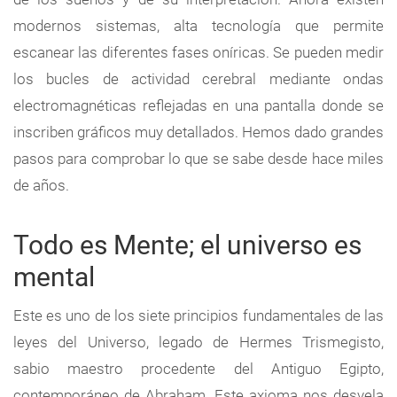
modernos sistemas, alta tecnología que permite
escanear las diferentes fases oníricas. Se pueden medir
los bucles de actividad cerebral mediante ondas
electromagnéticas reflejadas en una pantalla donde se
inscriben gráficos muy detallados. Hemos dado grandes
pasos para comprobar lo que se sabe desde hace miles
de años.
Todo es Mente; el universo es
mental
Este es uno de los siete principios fundamentales de las
leyes del Universo, legado de Hermes Trismegisto,
sabio maestro procedente del Antiguo Egipto,
contemporáneo de Abraham. Este axioma nos desvela