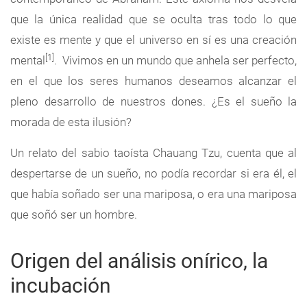
que la única realidad que se oculta tras todo lo que
existe es mente y que el universo en sí es una creación
[1]
mental
. Vivimos en un mundo que anhela ser perfecto,
en el que los seres humanos deseamos alcanzar el
pleno desarrollo de nuestros dones. ¿Es el sueño la
morada de esta ilusión?
Un relato del sabio taoísta Chauang Tzu, cuenta que al
despertarse de un sueño, no podía recordar si era él, el
que había soñado ser una mariposa, o era una mariposa
que soñó ser un hombre.
Origen del análisis onírico, la
incubación