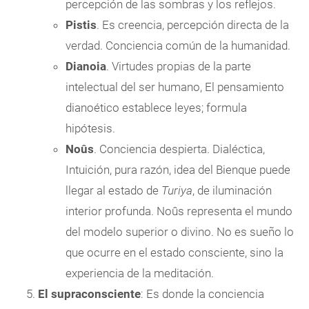
percepción de las sombras y los reflejos.
Pistis
. Es creencia, percepción directa de la
verdad. Conciencia común de la humanidad.
Dianoia
. Virtudes propias de la parte
intelectual del ser humano, El pensamiento
dianoético establece leyes; formula
hipótesis.
Noûs
. Conciencia despierta. Dialéctica,
Intuición, pura razón, idea del Bienque puede
llegar al estado de
Turiya
, de iluminación
interior profunda. Noûs representa el mundo
del modelo superior o divino. No es sueño lo
que ocurre en el estado consciente, sino la
experiencia de la meditación.
El supraconsciente
: Es donde la conciencia