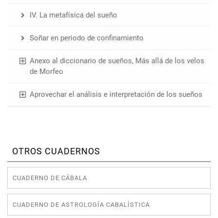
IV. La metafísica del sueño
Soñar en periodo de confinamiento
Anexo al diccionario de sueños, Más allá de los velos
de Morfeo
Aprovechar el análisis e interpretación de los sueños
OTROS CUADERNOS
CUADERNO DE CÁBALA
CUADERNO DE ASTROLOGÍA CABALÍSTICA