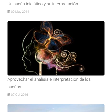
Un sueño iniciático y su interpretación
09 May 2014
Aprovechar el análisis e interpretación de los
sueños
07 Oct 2016