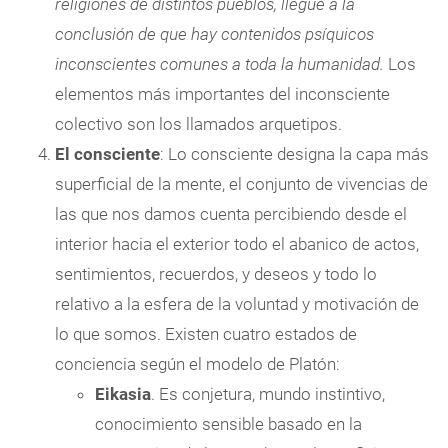
religiones de distintos pueblos, llegué a la
conclusión de que hay contenidos psíquicos
inconscientes comunes a toda la humanidad.
Los
elementos más importantes del inconsciente
colectivo son los llamados arquetipos.
El consciente
: Lo consciente designa la capa más
superficial de la mente, el conjunto de vivencias de
las que nos damos cuenta percibiendo desde el
interior hacia el exterior todo el abanico de actos,
sentimientos, recuerdos, y deseos y todo lo
relativo a la esfera de la voluntad y motivación de
lo que somos. Existen cuatro estados de
conciencia según el modelo de Platón:
Eikasia
. Es conjetura, mundo instintivo,
conocimiento sensible basado en la