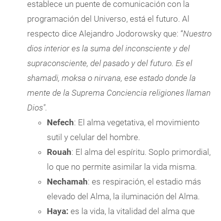
establece un puente de comunicación con la
programación del Universo, está el futuro. Al
respecto dice Alejandro Jodorowsky que: “
Nuestro
dios interior es la suma del inconsciente y del
supraconsciente, del pasado y del futuro. Es el
shamadi, moksa o nirvana, ese estado donde la
mente de la Suprema Conciencia religiones llaman
Dios".
Nefech
: El alma vegetativa, el movimiento
sutil y celular del hombre.
Rouah
: El alma del espíritu. Soplo primordial,
lo que no permite asimilar la vida misma.
Nechamah
: es respiración, el estadio más
elevado del Alma, la iluminación del Alma.
Haya:
es la vida, la vitalidad del alma que