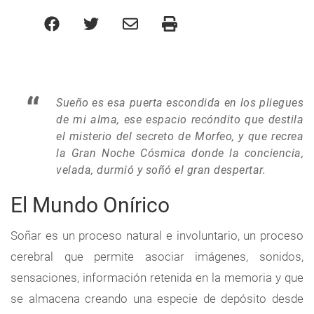
Sueño es esa puerta escondida en los pliegues
de mi alma, ese espacio recóndito que destila
el misterio del secreto de Morfeo, y que recrea
la Gran Noche Cósmica donde la conciencia,
velada, durmió y soñó el gran despertar.
El Mundo Onírico
Soñar es un proceso natural e involuntario, un proceso
cerebral que permite asociar imágenes, sonidos,
sensaciones, información retenida en la memoria y que
se almacena creando una especie de depósito desde