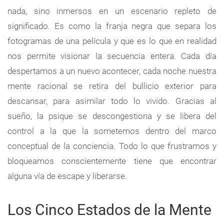
nada, sino inmersos en un escenario repleto de
significado. Es como la franja negra que separa los
fotogramas de una película y que es lo que en realidad
nos permite visionar la secuencia entera. Cada día
despertamos a un nuevo acontecer, cada noche nuestra
mente racional se retira del bullicio exterior para
descansar, para asimilar todo lo vivido. Gracias al
sueño, la psique se descongestiona y se libera del
control a la que la sometemos dentro del marco
conceptual de la conciencia. Todo lo que frustramos y
bloqueamos conscientemente tiene que encontrar
alguna vía de escape y liberarse.
Los Cinco Estados de la Mente