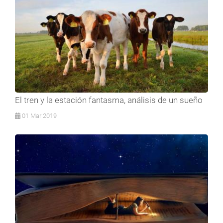
El tren y la estación fantasma, análisis de un sueño
01 Mar 2019