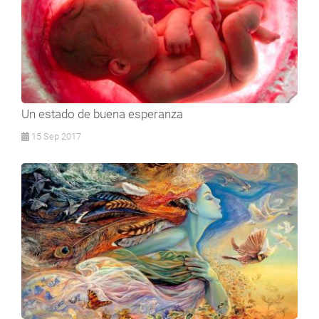
Un estado de buena esperanza
15 Sep 2017