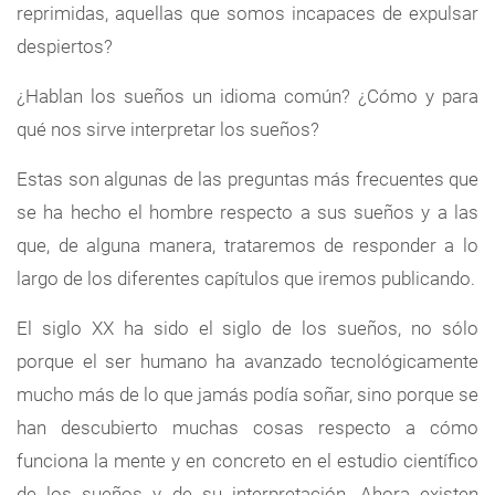
reprimidas, aquellas que somos incapaces de expulsar
despiertos?
¿Hablan los sueños un idioma común? ¿Cómo y para
qué nos sirve interpretar los sueños?
Estas son algunas de las preguntas más frecuentes que
se ha hecho el hombre respecto a sus sueños y a las
que, de alguna manera, trataremos de responder a lo
largo de los diferentes capítulos que iremos publicando.
El siglo XX ha sido el siglo de los sueños, no sólo
porque el ser humano ha avanzado tecnológicamente
mucho más de lo que jamás podía soñar, sino porque se
han descubierto muchas cosas respecto a cómo
funciona la mente y en concreto en el estudio científico
de los sueños y de su interpretación. Ahora existen