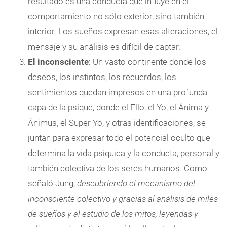
resultado es una conducta que influye en el
comportamiento no sólo exterior, sino también
interior. Los sueños expresan esas alteraciones, el
mensaje y su análisis es difícil de captar.
El inconsciente
: Un vasto continente donde los
deseos, los instintos, los recuerdos, los
sentimientos quedan impresos en una profunda
capa de la psique, donde el Ello, el Yo, el Ánima y
Ánimus, el Super Yo, y otras identificaciones, se
juntan para expresar todo el potencial oculto que
determina la vida psíquica y la conducta, personal y
también colectiva de los seres humanos. Como
señaló Jung,
descubriendo el mecanismo del
inconsciente colectivo y gracias al análisis de miles
de sueños y al estudio de los mitos, leyendas y