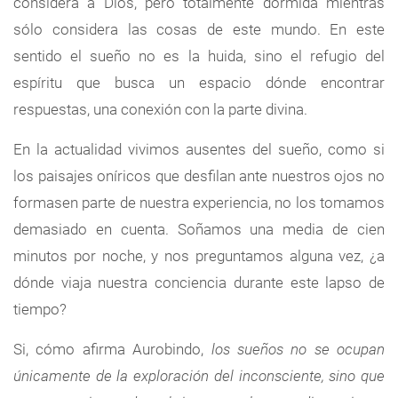
considera a Dios, pero totalmente dormida mientras
sólo considera las cosas de este mundo. En este
sentido el sueño no es la huida, sino el refugio del
espíritu que busca un espacio dónde encontrar
respuestas, una conexión con la parte divina.
En la actualidad vivimos ausentes del sueño, como si
los paisajes oníricos que desfilan ante nuestros ojos no
formasen parte de nuestra experiencia, no los tomamos
demasiado en cuenta. Soñamos una media de cien
minutos por noche, y nos preguntamos alguna vez, ¿a
dónde viaja nuestra conciencia durante este lapso de
tiempo?
Si, cómo afirma Aurobindo,
los sueños no se ocupan
únicamente de la exploración del inconsciente, sino que