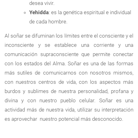
desea vivir.
Yehidda
: es la genética espiritual e individual
de cada hombre.
Al soñar se difuminan los límites entre el consciente y el
inconsciente y se establece una corriente y una
comunicación supraconsciente que permite conectar
con los estados del Alma. Soñar es una de las formas
más sutiles de comunicarnos con nosotros mismos,
con nuestros centros de vida, con los aspectos más
burdos y sublimes de nuestra personalidad, profana y
divina y con nuestro pueblo celular. Soñar es una
actividad más de nuestra vida, utilizar su interpretación
es aprovechar nuestro potencial más desconocido.