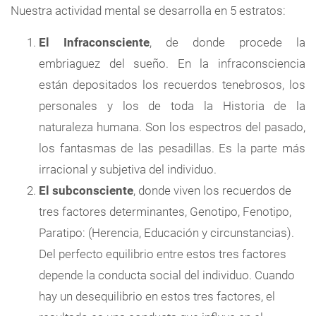
Nuestra actividad mental se desarrolla en 5 estratos:
El Infraconsciente
, de donde procede la
embriaguez del sueño. En la infraconsciencia
están depositados los recuerdos tenebrosos, los
personales y los de toda la Historia de la
naturaleza humana. Son los espectros del pasado,
los fantasmas de las pesadillas. Es la parte más
irracional y subjetiva del individuo.
El subconsciente
, donde viven los recuerdos de
tres factores determinantes, Genotipo, Fenotipo,
Paratipo: (Herencia, Educación y circunstancias).
Del perfecto equilibrio entre estos tres factores
depende la conducta social del individuo. Cuando
hay un desequilibrio en estos tres factores, el