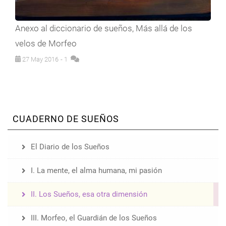
Anexo al diccionario de sueños, Más allá de los
velos de Morfeo
27 May 2016
- 1
CUADERNO DE SUEÑOS
El Diario de los Sueños
I. La mente, el alma humana, mi pasión
II. Los Sueños, esa otra dimensión
III. Morfeo, el Guardián de los Sueños