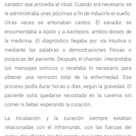
sanador que procedía al ritual. Cuando era necesario se
le administraba unas pócimas a fin de inducirle el sueño.
Otras veces se entonaban cantos. El sanador se
encomendaba a Apolo y a Asclepios, ambos dioses de
la medicina. El diagnóstico llegaba por vía intuitiva o
mediante las palabras o demostraciones físicas o
psíquicas del paciente. Después el chamán interpretaba
los mensajes oníricos y recetaba lo necesario para
obtener una remisión total de la enfermedad. Ese
proceso podía durar horas o días, según la gravedad. El
paciente solía quedarse recostado en la caverna sin
comer ni beber, esperando la curación.
La incubación y la curación siempre estaban
relacionadas con el inframundo, con las fuerzas del