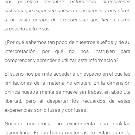
nos permiten descubrir naturalezas, dimensiones
distintas que expanden nuestra consciencia y nos abren
a un vasto campo de experiencias que tienen como
propósito instruirnos.
¿Por qué sabemos tan poco de nuestros sueños y de su
interpretación, por qué no nos instruyen para
comprender y aprender a utilizar esta información?
El sueño nos permite acceder a un espacio en el que las
limitaciones de la materia no existen. En la dimensión
onírica nuestra mente se mueve sin trabas, en absoluta
libertad, pero al despertar los recuerdos de estas
experiencias son difusas y confusas.
Nuestra conciencia no experimenta una realidad
discontinua. En las horas nocturnas no estamos en la