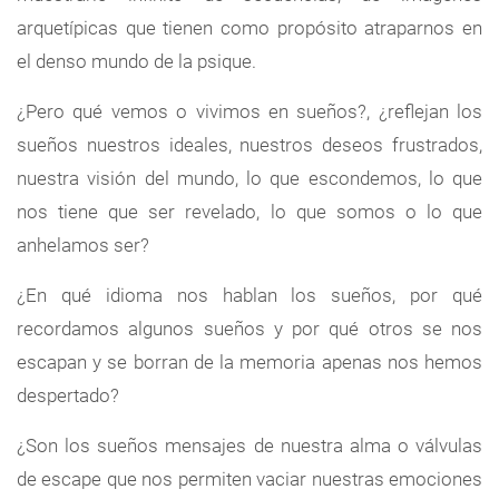
arquetípicas que tienen como propósito atraparnos en
el denso mundo de la psique.
¿Pero qué vemos o vivimos en sueños?, ¿reflejan los
sueños nuestros ideales, nuestros deseos frustrados,
nuestra visión del mundo, lo que escondemos, lo que
nos tiene que ser revelado, lo que somos o lo que
anhelamos ser?
¿En qué idioma nos hablan los sueños, por qué
recordamos algunos sueños y por qué otros se nos
escapan y se borran de la memoria apenas nos hemos
despertado?
¿Son los sueños mensajes de nuestra alma o válvulas
de escape que nos permiten vaciar nuestras emociones