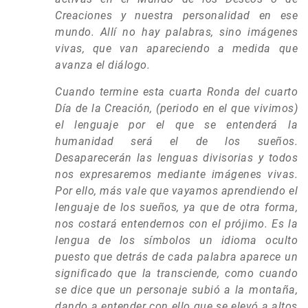
Creaciones y nuestra personalidad en ese
mundo. Allí no hay palabras, sino imágenes
vivas, que van apareciendo a medida que
avanza el diálogo.
Cuando termine esta cuarta Ronda del cuarto
Día de la Creación, (periodo en el que vivimos)
el lenguaje por el que se entenderá la
humanidad será el de los sueños.
Desaparecerán las lenguas divisorias y todos
nos expresaremos mediante imágenes vivas.
Por ello, más vale que vayamos aprendiendo el
lenguaje de los sueños, ya que de otra forma,
nos costará entendernos con el prójimo. Es la
lengua de los símbolos un idioma oculto
puesto que detrás de cada palabra aparece un
significado que la transciende, como cuando
se dice que un personaje subió a la montaña,
dando a entender con ello que se elevó a altos