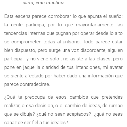
claro, eran muchos!
Esta escena parece corroborar lo que apunta el sueño:
la gente participa, por lo que mayoritariamente las
tendencias internas que pugnan por operar desde lo alto
se comprometen todas al unísono. Todo parece estar
bien dispuesto, pero surge una voz discordante, alguien
participa, -y no viene solo-, no asiste a las clases, pero
pone en jaque la claridad de tus intenciones, mi avatar
se siente afectado por haber dado una información que
parece contradecirse.
¿Qué te preocupa de esos cambios que pretendes
realizar, o esa decisión, o el cambio de ideas, de rumbo
que se dibuja? ¿qué no sean aceptados? ¿qué no seas
capaz de ser fiel a tus ideales?.