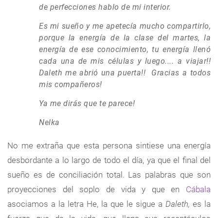
de perfecciones hablo de mi interior.
Es mi sueño y me apetecía mucho compartirlo,
porque la energía de la clase del martes, la
energía de ese conocimiento, tu energía llenó
cada una de mis células y luego.... a viajar!!
Daleth me abrió una puerta!! Gracias a todos
mis compañeros!
Ya me dirás que te parece!
Nelka
No me extraña que esta persona sintiese una energía
desbordante a lo largo de todo el día, ya que el final del
sueño es de conciliación total. Las palabras que son
proyecciones del soplo de vida y que en
Cábala
asociamos a la letra He, la que le sigue a
Daleth,
es la