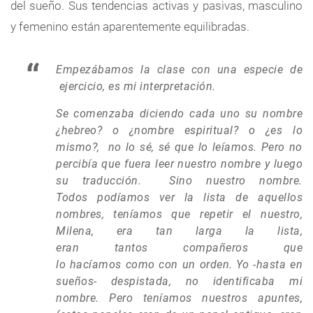
del sueño. Sus tendencias activas y pasivas, masculino
y femenino están aparentemente equilibradas.
Empezábamos la clase con una especie de
ejercicio, es mi interpretación.
Se comenzaba diciendo cada uno su nombre
¿hebreo? o ¿nombre espiritual? o ¿es lo
mismo?, no lo sé, sé que lo leíamos. Pero no
percibía que fuera leer nuestro nombre y luego
su traducción. Sino nuestro nombre.
Todos podíamos ver la lista de aquellos
nombres, teníamos que repetir el nuestro,
Milena, era tan larga la lista,
eran tantos compañeros que
lo hacíamos como con un orden. Yo -hasta en
sueños- despistada, no identificaba mi
nombre. Pero teníamos nuestros apuntes,