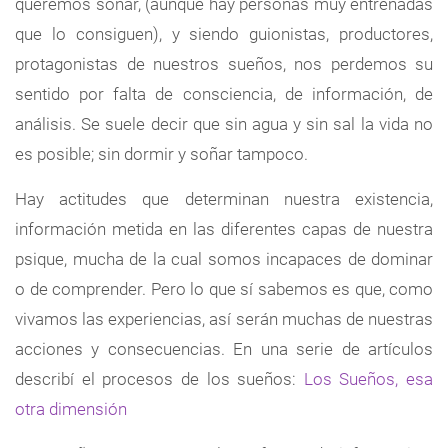
queremos soñar, (aunque hay personas muy entrenadas
que lo consiguen), y siendo guionistas, productores,
protagonistas de nuestros sueños, nos perdemos su
sentido por falta de consciencia, de información, de
análisis. Se suele decir que sin agua y sin sal la vida no
es posible; sin dormir y soñar tampoco.
Hay actitudes que determinan nuestra existencia,
información metida en las diferentes capas de nuestra
psique, mucha de la cual somos incapaces de dominar
o de comprender. Pero lo que sí sabemos es que, como
vivamos las experiencias, así serán muchas de nuestras
acciones y consecuencias. En una serie de artículos
describí el procesos de los sueños:
Los Sueños, esa
otra dimensión