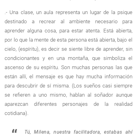
.- Una clase, un aula representa un lugar de la psique
destinado a recrear al ambiente necesario para
aprender alguna cosa, para estar atenta. Está abierta,
por lo que la mente de esta persona está abierta, bajo el
cielo, (espíritu), es decir se siente libre de aprender, sin
condicionantes y en una montaña, que simboliza el
ascenso de su espíritu. Son muchas personas las que
están allí, el mensaje es que hay mucha información
para descubrir de sí misma. (Los sueños casi siempre
se refieren a uno mismo, hablan al soñador aunque
aparezcan diferentes personajes de la realidad
cotidiana).
Tú, Milena, nuestra facilitadora, estabas ahí