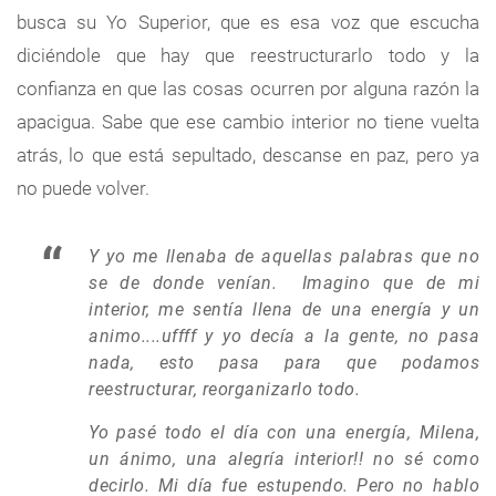
busca su Yo Superior, que es esa voz que escucha
diciéndole que hay que reestructurarlo todo y la
confianza en que las cosas ocurren por alguna razón la
apacigua. Sabe que ese cambio interior no tiene vuelta
atrás, lo que está sepultado, descanse en paz, pero ya
no puede volver.
Y yo me llenaba de aquellas palabras que no
se de donde venían. Imagino que de mi
interior, me sentía llena de una energía y un
animo....uffff y yo decía a la gente, no pasa
nada, esto pasa para que podamos
reestructurar, reorganizarlo todo.
Yo pasé todo el día con una energía, Milena,
un ánimo, una alegría interior!! no sé como
decirlo. Mi día fue estupendo. Pero no hablo