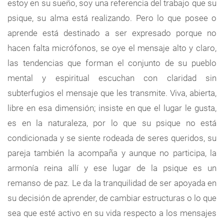
estoy en su sueño, soy una referencia del trabajo que su
psique, su alma está realizando. Pero lo que posee o
aprende está destinado a ser expresado porque no
hacen falta micrófonos, se oye el mensaje alto y claro,
las tendencias que forman el conjunto de su pueblo
mental y espiritual escuchan con claridad sin
subterfugios el mensaje que les transmite. Viva, abierta,
libre en esa dimensión; insiste en que el lugar le gusta,
es en la naturaleza, por lo que su psique no está
condicionada y se siente rodeada de seres queridos, su
pareja también la acompaña y aunque no participa, la
armonía reina allí y ese lugar de la psique es un
remanso de paz. Le da la tranquilidad de ser apoyada en
su decisión de aprender, de cambiar estructuras o lo que
sea que esté activo en su vida respecto a los mensajes