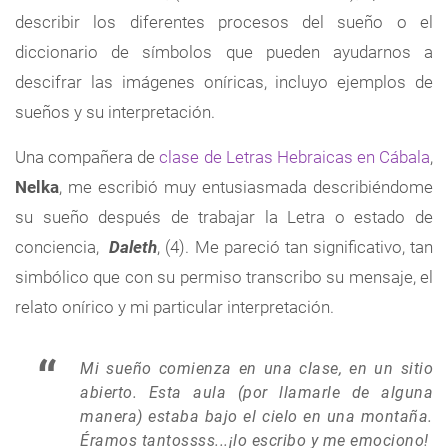
describir los diferentes procesos del sueño o el
diccionario de símbolos que pueden ayudarnos a
descifrar las imágenes oníricas, incluyo ejemplos de
sueños y su interpretación.
Una compañera de
clase de Letras Hebraicas en Cábala
,
Nelka
, me escribió muy entusiasmada describiéndome
su sueño después de trabajar la Letra o estado de
conciencia,
Daleth
, (4). Me pareció tan significativo, tan
simbólico que con su permiso transcribo su mensaje, el
relato onírico y mi particular interpretación.
Mi sueño comienza en una clase, en un sitio
abierto. Esta aula (por llamarle de alguna
manera) estaba bajo el cielo en una montaña.
Éramos tantossss...¡lo escribo y me emociono!