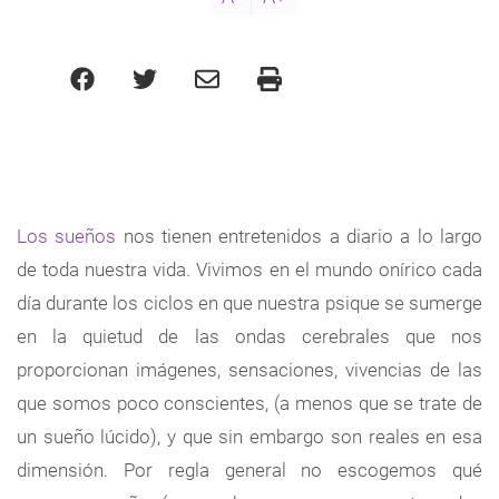
Los sueños
nos tienen entretenidos a diario a lo largo
de toda nuestra vida. Vivimos en el mundo onírico cada
día durante los ciclos en que nuestra psique se sumerge
en la quietud de las ondas cerebrales que nos
proporcionan imágenes, sensaciones, vivencias de las
que somos poco conscientes, (a menos que se trate de
un sueño lúcido), y que sin embargo son reales en esa
dimensión. Por regla general no escogemos qué