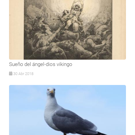
Sueño del ángel-dios vikingo
30 Abr 2018