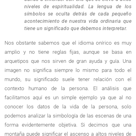
niveles de espiritualidad. La lengua de los
símbolos se oculta detrás de cada pequeño
acontecimiento de nuestra vida ordinaria que
tiene un significado que debemos interpretar.
Nos obstante sabemos que el idioma onírico es muy
amplio y no tiene reglas fijas, aunque se basa en
arquetipos que nos sirven de gran ayuda y guía. Una
imagen no significa siempre lo mismo para todo el
mundo, su significado suele tener relación con el
contexto humano de la persona. El análisis que
facilitamos aquí es un simple ejemplo ya que al no
conocer los datos de la vida de la persona, solo
podemos analizar la simbología de las escenas de una
forma evidentemente objetiva. Si decimos que una
montaña puede significar el ascenso a altos niveles de