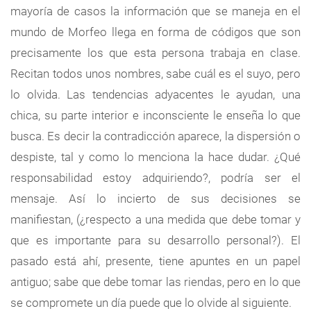
mayoría de casos la información que se maneja en el
mundo de Morfeo llega en forma de códigos que son
precisamente los que esta persona trabaja en clase.
Recitan todos unos nombres, sabe cuál es el suyo, pero
lo olvida. Las tendencias adyacentes le ayudan, una
chica, su parte interior e inconsciente le enseña lo que
busca. Es decir la contradicción aparece, la dispersión o
despiste, tal y como lo menciona la hace dudar. ¿Qué
responsabilidad estoy adquiriendo?, podría ser el
mensaje. Así lo incierto de sus decisiones se
manifiestan, (¿respecto a una medida que debe tomar y
que es importante para su desarrollo personal?). El
pasado está ahí, presente, tiene apuntes en un papel
antiguo; sabe que debe tomar las riendas, pero en lo que
se compromete un día puede que lo olvide al siguiente.