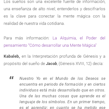
Los sueños son una excelente fuente de información,
una enseñanza de alto nivel; entenderlos y descifrarlos
es la clave para conectar la mente mágica con la
realidad de nuestra vida cotidiana.
Para más información:
La Alquimia, el Poder del
pensamiento “Cómo desarrollar una Mente Mágica"
Kabaleb,
en la Interpretación profunda de Génesis y a
propósito del sueño de
Jacob
, (Génesis XVIII, 12) decía:
Nuestro Yo en el Mundo de los Deseos se
encuentra en periodo de formación y en ciertos
individuos está más desarrollado que en otros.
Una de las muchas cosas que aprende es el
lenguaje de los símbolos. En un primer tiempo,
es el aprendiz; en cuanto se ha metido ese