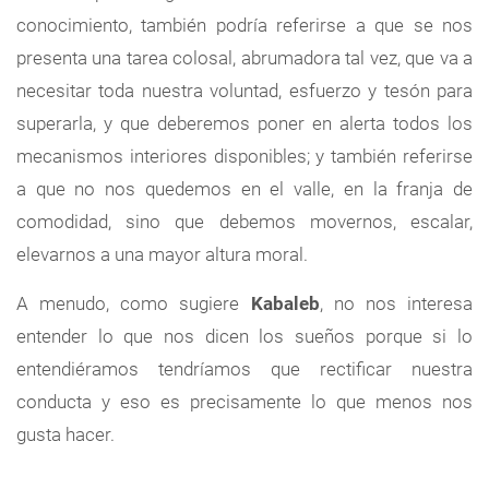
conocimiento, también podría referirse a que se nos
presenta una tarea colosal, abrumadora tal vez, que va a
necesitar toda nuestra voluntad, esfuerzo y tesón para
superarla, y que deberemos poner en alerta todos los
mecanismos interiores disponibles; y también referirse
a que no nos quedemos en el valle, en la franja de
comodidad, sino que debemos movernos, escalar,
elevarnos a una mayor altura moral.
A menudo, como sugiere
Kabaleb
, no nos interesa
entender lo que nos dicen los sueños porque si lo
entendiéramos tendríamos que rectificar nuestra
conducta y eso es precisamente lo que menos nos
gusta hacer.