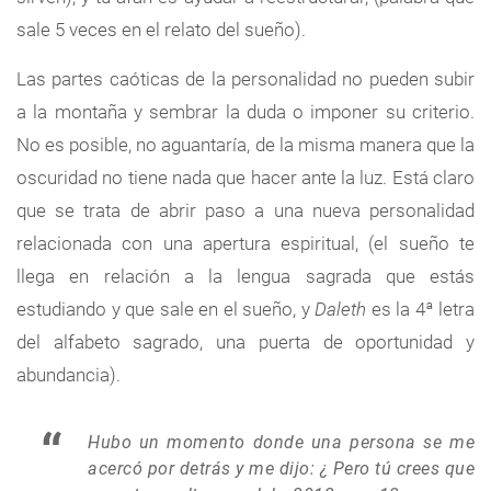
sale 5 veces en el relato del sueño).
Las partes caóticas de la personalidad no pueden subir
a la montaña y sembrar la duda o imponer su criterio.
No es posible, no aguantaría, de la misma manera que la
oscuridad no tiene nada que hacer ante la luz. Está claro
que se trata de abrir paso a una nueva personalidad
relacionada con una apertura espiritual, (el sueño te
llega en relación a la lengua sagrada que estás
estudiando y que sale en el sueño, y
Daleth
es la 4ª letra
del alfabeto sagrado, una puerta de oportunidad y
abundancia).
Hubo un momento donde una persona se me
acercó por detrás y me dijo: ¿ Pero tú crees que