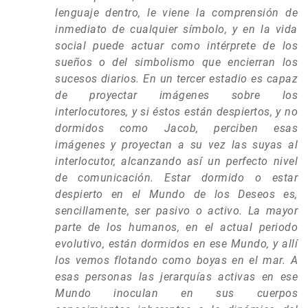
lenguaje dentro, le viene la comprensión de
inmediato de cualquier símbolo, y en la vida
social puede actuar como intérprete de los
sueños o del simbolismo que encierran los
sucesos diarios. En un tercer estadio es capaz
de proyectar imágenes sobre los
interlocutores, y si éstos están despiertos, y no
dormidos como Jacob, perciben esas
imágenes y proyectan a su vez las suyas al
interlocutor, alcanzando así un perfecto nivel
de comunicación. Estar dormido o estar
despierto en el Mundo de los Deseos es,
sencillamente, ser pasivo o activo. La mayor
parte de los humanos, en el actual periodo
evolutivo, están dormidos en ese Mundo, y allí
los vemos flotando como boyas en el mar. A
esas personas las jerarquías activas en ese
Mundo inoculan en sus cuerpos