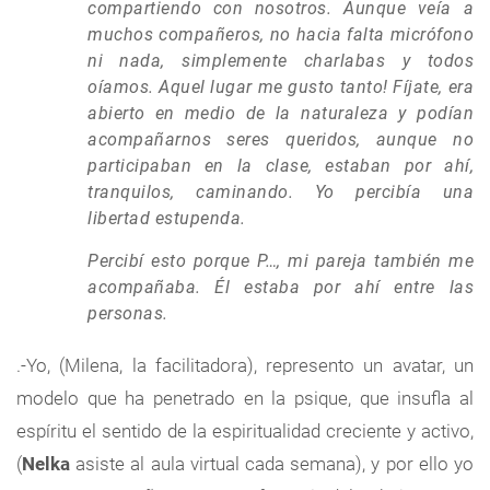
compartiendo con nosotros. Aunque veía a
muchos compañeros, no hacia falta micrófono
ni nada, simplemente charlabas y todos
oíamos. Aquel lugar me gusto tanto! Fíjate, era
abierto en medio de la naturaleza y podían
acompañarnos seres queridos, aunque no
participaban en la clase, estaban por ahí,
tranquilos, caminando. Yo percibía una
libertad estupenda.
Percibí esto porque P…, mi pareja también me
acompañaba. Él estaba por ahí entre las
personas.
.-Yo, (Milena, la facilitadora), represento un avatar, un
modelo que ha penetrado en la psique, que insufla al
espíritu el sentido de la espiritualidad creciente y activo,
(
Nelka
asiste al aula virtual cada semana), y por ello yo