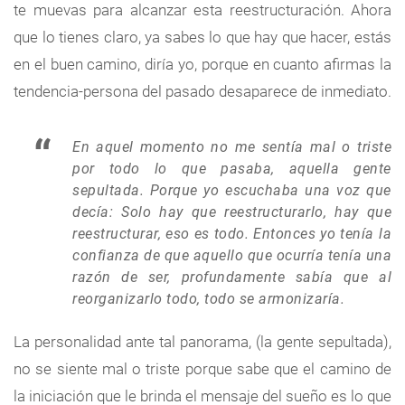
te muevas para alcanzar esta reestructuración. Ahora
que lo tienes claro, ya sabes lo que hay que hacer, estás
en el buen camino, diría yo, porque en cuanto afirmas la
tendencia-persona del pasado desaparece de inmediato.
En aquel momento no me sentía mal o triste
por todo lo que pasaba, aquella gente
sepultada. Porque yo escuchaba una voz que
decía: Solo hay que reestructurarlo, hay que
reestructurar, eso es todo. Entonces yo tenía la
confianza de que aquello que ocurría tenía una
razón de ser, profundamente sabía que al
reorganizarlo todo, todo se armonizaría.
La personalidad ante tal panorama, (la gente sepultada),
no se siente mal o triste porque sabe que el camino de
la iniciación que le brinda el mensaje del sueño es lo que