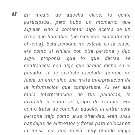
En medio de aquella clase, la gente
participaba, pero hubo un momento que
alguien vino a comentar algo acerca de un
tema que hablabas (no recuerdo exactamente
el tema). Esta persona no estaba en la clase,
era como si viniera con otra persona y dijo
algo, proponía que lo que decías se
contradecía con algo que habías dicho en el
pasado. Tú te sentiste afectada, porque no
fuera un error sino una mala interpretación de
la información que compartiste. Al ver esa
mala interpretación de tus palabras, le
invitaste a entrar al grupo de estudio. Era
como tratar de conciliar aquello, al entrar esta
persona trajo como unas ofrendas, eran unas
bandejas de alimentos y flores para colocar en
la mesa...era una mesa...muy grande jajaja