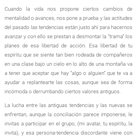
Cuando la vida nos propone ciertos cambios de
mentalidad o avances, nos pone a prueba y las actitudes
del pasado las tendencias están justo ahí para hacernos
avanzar y con ello se prestan a desmontar la “trama” los
planes de esa libertad de acción. Esa libertad de tu
espíritu que se siente tan bien rodeada de compañeros
en una clase bajo un cielo en lo alto de una montaña va
a tener que aceptar que hay “algo o alguien” que te va a
ayudar a replantearte las cosas, aunque sea de forma
incómoda o derrumbando ciertos valores antiguos.
La lucha entre las antiguas tendencias y las nuevas se
enfrentan, aunque la conciliación parece imponerse, le
invitas a participar en el grupo, (mi avatar, tu espíritu, la
invita), y esa persona-tendencia discordante viene con