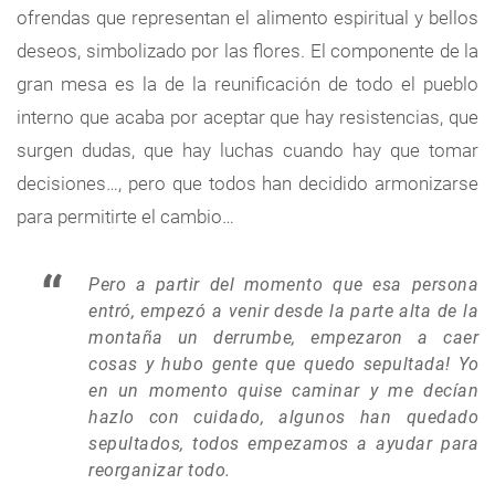
ofrendas que representan el alimento espiritual y bellos
deseos, simbolizado por las flores. El componente de la
gran mesa es la de la reunificación de todo el pueblo
interno que acaba por aceptar que hay resistencias, que
surgen dudas, que hay luchas cuando hay que tomar
decisiones…, pero que todos han decidido armonizarse
para permitirte el cambio…
Pero a partir del momento que esa persona
entró, empezó a venir desde la parte alta de la
montaña un derrumbe, empezaron a caer
cosas y hubo gente que quedo sepultada! Yo
en un momento quise caminar y me decían
hazlo con cuidado, algunos han quedado
sepultados, todos empezamos a ayudar para
reorganizar todo.