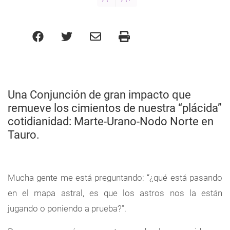
Una Conjunción de gran impacto que
remueve los cimientos de nuestra “plácida”
cotidianidad: Marte-Urano-Nodo Norte en
Tauro.
Mucha gente me está preguntando: “¿qué está pasando
en el mapa astral, es que los astros nos la están
jugando o poniendo a prueba?”.