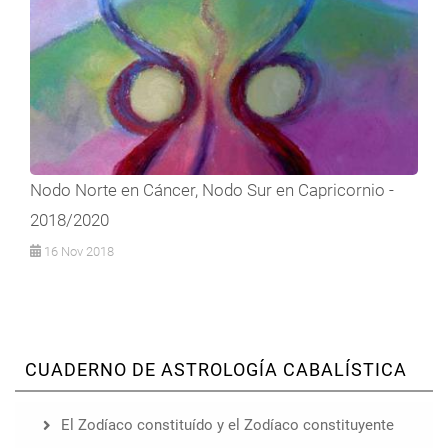
Nodo Norte en Cáncer, Nodo Sur en Capricornio -
2018/2020
16 Nov 2018
CUADERNO DE ASTROLOGÍA CABALÍSTICA
El Zodíaco constituído y el Zodíaco constituyente