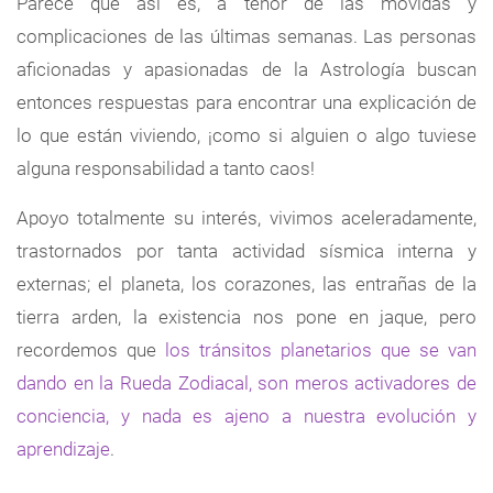
Parece que así es, a tenor de las movidas y
complicaciones de las últimas semanas. Las personas
aficionadas y apasionadas de la Astrología buscan
entonces respuestas para encontrar una explicación de
lo que están viviendo, ¡como si alguien o algo tuviese
alguna responsabilidad a tanto caos!
Apoyo totalmente su interés, vivimos aceleradamente,
trastornados por tanta actividad sísmica interna y
externas; el planeta, los corazones, las entrañas de la
tierra arden, la existencia nos pone en jaque, pero
recordemos que
los tránsitos planetarios que se van
dando en la Rueda Zodiacal, son meros activadores de
conciencia, y nada es ajeno a nuestra evolución y
aprendizaje
.