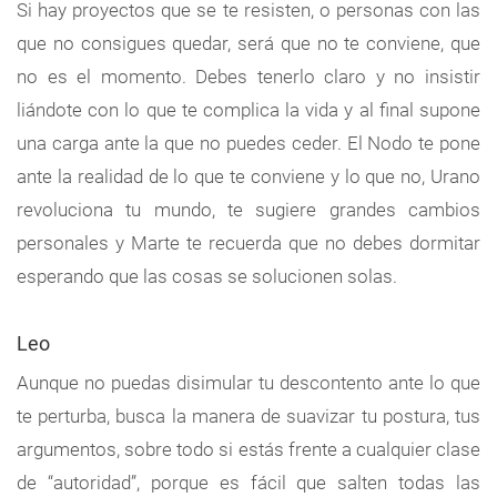
Si hay proyectos que se te resisten, o personas con las
que no consigues quedar, será que no te conviene, que
no es el momento. Debes tenerlo claro y no insistir
liándote con lo que te complica la vida y al final supone
una carga ante la que no puedes ceder. El Nodo te pone
ante la realidad de lo que te conviene y lo que no, Urano
revoluciona tu mundo, te sugiere grandes cambios
personales y Marte te recuerda que no debes dormitar
esperando que las cosas se solucionen solas.
Leo
Aunque no puedas disimular tu descontento ante lo que
te perturba, busca la manera de suavizar tu postura, tus
argumentos, sobre todo si estás frente a cualquier clase
de “autoridad”, porque es fácil que salten todas las