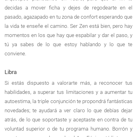
decidas a mover ficha y dejes de regodearte en el
pasado, agazapado en tu zona de confort esperando que
la vida te enseñe el camino. Ser Zen está bien, pero hay
momentos en los que hay que espabilar y dar el paso, y
tú ya sabes de lo que estoy hablando y lo que te
conviene.
Libra
Si estás dispuesto a valorarte más, a reconocer tus
habilidades, a superar tus limitaciones y a aumentar tu
autoestima, la triple conjunción te propondrá fantásticas
novedades; te ayudará a ver claro lo que debías dejar
atrás, de lo que soportaste y aceptaste en contra de tu
voluntad superior o de tu programa humano. Borrón y