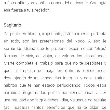
más conflictivos y ahí es donde debes insistir. Contagia
esa fuerza a tu alrededor.
Sagitario
De punta en blanco, impecable, prácticamente perfecta
en todo, son las pretensiones del Nodo. A eso le
sumamos Urano que te propone experimentar “otras”
formas de vivir, de viajar, de valorar las situaciones;
Marte completa el trabajo para que no te despistes y
que la limpieza se haga en óptimas condiciones,
desalojando de tus tendencias internas, y de tu rutina,
hábitos que te han estado perjudicando. Todos esos
cambios programados por tu conciencia pasan a ser
una realidad con la que debes lidiar, y aunque no resulta
fácil, sacarás tantos beneficios que, si te tildan de