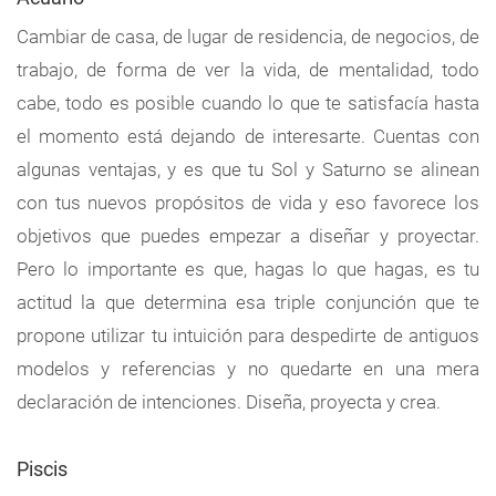
Cambiar de casa, de lugar de residencia, de negocios, de
trabajo, de forma de ver la vida, de mentalidad, todo
cabe, todo es posible cuando lo que te satisfacía hasta
el momento está dejando de interesarte. Cuentas con
algunas ventajas, y es que tu Sol y Saturno se alinean
con tus nuevos propósitos de vida y eso favorece los
objetivos que puedes empezar a diseñar y proyectar.
Pero lo importante es que, hagas lo que hagas, es tu
actitud la que determina esa triple conjunción que te
propone utilizar tu intuición para despedirte de antiguos
modelos y referencias y no quedarte en una mera
declaración de intenciones. Diseña, proyecta y crea.
Piscis