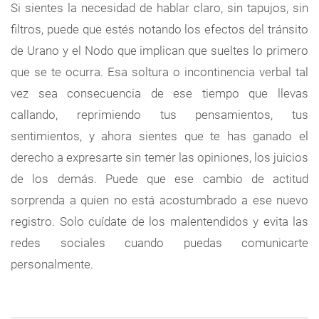
Si sientes la necesidad de hablar claro, sin tapujos, sin
filtros, puede que estés notando los efectos del tránsito
de Urano y el Nodo que implican que sueltes lo primero
que se te ocurra. Esa soltura o incontinencia verbal tal
vez sea consecuencia de ese tiempo que llevas
callando, reprimiendo tus pensamientos, tus
sentimientos, y ahora sientes que te has ganado el
derecho a expresarte sin temer las opiniones, los juicios
de los demás. Puede que ese cambio de actitud
sorprenda a quien no está acostumbrado a ese nuevo
registro. Solo cuídate de los malentendidos y evita las
redes sociales cuando puedas comunicarte
personalmente.