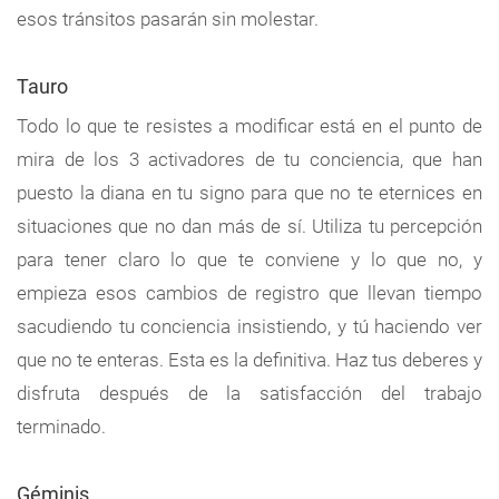
esos tránsitos pasarán sin molestar.
Tauro
Todo lo que te resistes a modificar está en el punto de
mira de los 3 activadores de tu conciencia, que han
puesto la diana en tu signo para que no te eternices en
situaciones que no dan más de sí. Utiliza tu percepción
para tener claro lo que te conviene y lo que no, y
empieza esos cambios de registro que llevan tiempo
sacudiendo tu conciencia insistiendo, y tú haciendo ver
que no te enteras. Esta es la definitiva. Haz tus deberes y
disfruta después de la satisfacción del trabajo
terminado.
Géminis