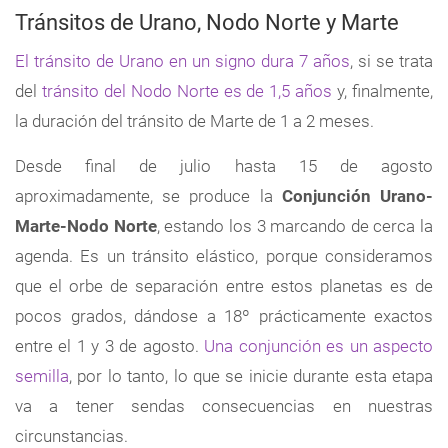
Tránsitos de Urano, Nodo Norte y Marte
El tránsito de Urano en un signo dura 7 años
, si se trata
del
tránsito del Nodo Norte es de 1,5 años
y, finalmente,
la duración del tránsito de Marte de 1 a 2 meses.
Desde final de julio hasta 15 de agosto
aproximadamente, se produce la
Conjunción Urano-
Marte-Nodo Norte
, estando los 3 marcando de cerca la
agenda. Es un tránsito elástico, porque consideramos
que el orbe de separación entre estos planetas es de
pocos grados, dándose a 18º prácticamente exactos
entre el 1 y 3 de agosto.
Una conjunción es un aspecto
semilla
, por lo tanto, lo que se inicie durante esta etapa
va a tener sendas consecuencias en nuestras
circunstancias.