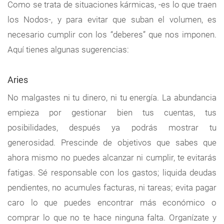
Como se trata de situaciones kármicas, -es lo que traen
los Nodos-, y para evitar que suban el volumen, es
necesario cumplir con los “deberes” que nos imponen.
Aquí tienes algunas sugerencias:
Aries
No malgastes ni tu dinero, ni tu energía. La abundancia
empieza por gestionar bien tus cuentas, tus
posibilidades, después ya podrás mostrar tu
generosidad. Prescinde de objetivos que sabes que
ahora mismo no puedes alcanzar ni cumplir, te evitarás
fatigas. Sé responsable con los gastos; liquida deudas
pendientes, no acumules facturas, ni tareas; evita pagar
caro lo que puedes encontrar más económico o
comprar lo que no te hace ninguna falta. Organízate y