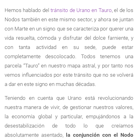
Hemos hablado del
tránsito de Urano en Tauro
, el de los
Nodos también en este mismo sector, y ahora se juntan
con Marte en un signo que se caracteriza por querer una
vida resuelta, cómoda y disfrutar del dolce farniente, y
con tanta actividad en su sede, puede estar
completamente descolocado. Todos tenemos una
parcela “Tauro” en nuestro mapa astral, y por tanto nos
vemos influenciados por este tránsito que no se volverá
a dar en este signo en muchas décadas.
Teniendo en cuenta que Urano está revolucionando
nuestra manera de vivir, de gestionar nuestros valores,
la economía global y particular, empujándonos a la
desestabilización de todo lo que creíamos
absolutamente asentado,
la conjunción con el Nodo