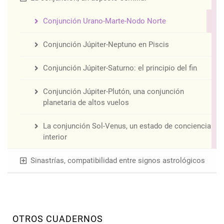
Conjunción Urano-Marte-Nodo Norte
Conjunción Júpiter-Neptuno en Piscis
Conjunción Júpiter-Saturno: el principio del fin
Conjunción Júpiter-Plutón, una conjunción
planetaria de altos vuelos
La conjunción Sol-Venus, un estado de conciencia
interior
Sinastrías, compatibilidad entre signos astrológicos
OTROS CUADERNOS