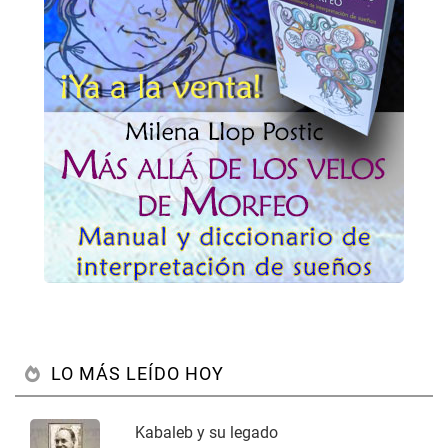
LO MÁS LEÍDO HOY
Kabaleb y su legado