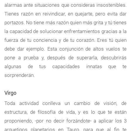
alarmas ante situaciones que consideras insostenibles.
Tienes razón en reivindicar, en quejarte, pero evita dar
portazos. No tiene más razón quien más grita y tú tienes
la capacidad de solucionar enfrentamientos gracias a la
fuerza de tu conciencia y de tu corazón. Eres tú quien
debe dar ejemplo. Esta conjunción de altos vuelos te
pone a prueba y, después de superarla, descubrirás
algunas de tus capacidades innatas que te
sorprenderán.
Virgo
Toda actividad conlleva un cambio de visión, de
estructura, de filosofía de vida, y es lo que te están
proponiendo, -por no decir forzándote- a aplicar los 3
arquetipos planetarios en Tauro, para que al fin te