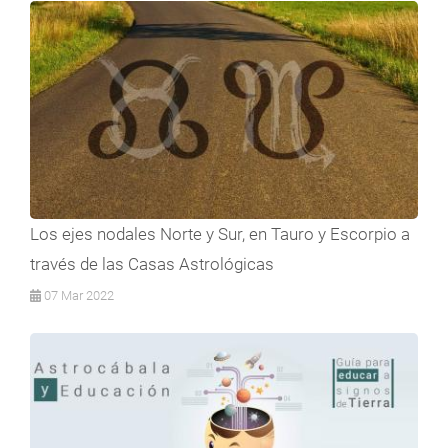
Los ejes nodales Norte y Sur, en Tauro y Escorpio a
través de las Casas Astrológicas
07 Mar 2022