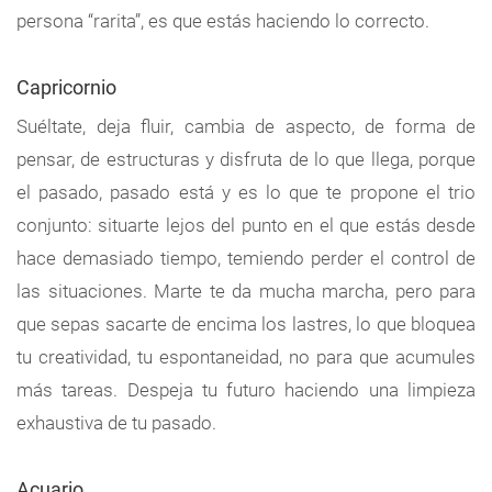
persona “rarita”, es que estás haciendo lo correcto.
Capricornio
Suéltate, deja fluir, cambia de aspecto, de forma de
pensar, de estructuras y disfruta de lo que llega, porque
el pasado, pasado está y es lo que te propone el trio
conjunto: situarte lejos del punto en el que estás desde
hace demasiado tiempo, temiendo perder el control de
las situaciones. Marte te da mucha marcha, pero para
que sepas sacarte de encima los lastres, lo que bloquea
tu creatividad, tu espontaneidad, no para que acumules
más tareas. Despeja tu futuro haciendo una limpieza
exhaustiva de tu pasado.
Acuario