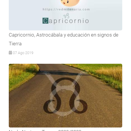
Capricornio, Astrocábala y educación en signos de
Tierra
07 Ago 2019