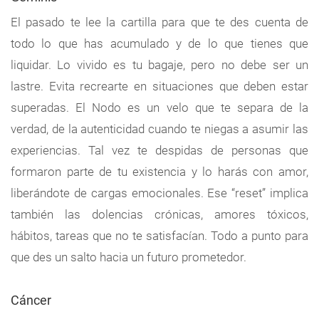
El pasado te lee la cartilla para que te des cuenta de
todo lo que has acumulado y de lo que tienes que
liquidar. Lo vivido es tu bagaje, pero no debe ser un
lastre. Evita recrearte en situaciones que deben estar
superadas. El Nodo es un velo que te separa de la
verdad, de la autenticidad cuando te niegas a asumir las
experiencias. Tal vez te despidas de personas que
formaron parte de tu existencia y lo harás con amor,
liberándote de cargas emocionales. Ese “reset” implica
también las dolencias crónicas, amores tóxicos,
hábitos, tareas que no te satisfacían. Todo a punto para
que des un salto hacia un futuro prometedor.
Cáncer