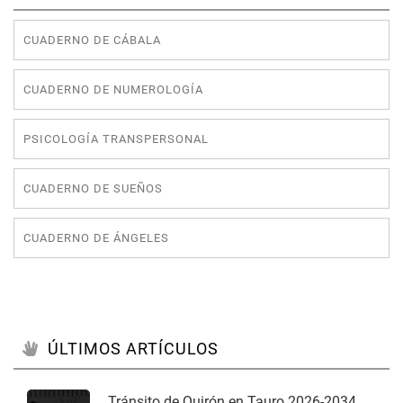
CUADERNO DE CÁBALA
CUADERNO DE NUMEROLOGÍA
PSICOLOGÍA TRANSPERSONAL
CUADERNO DE SUEÑOS
CUADERNO DE ÁNGELES
ÚLTIMOS ARTÍCULOS
Tránsito de Quirón en Tauro 2026-2034