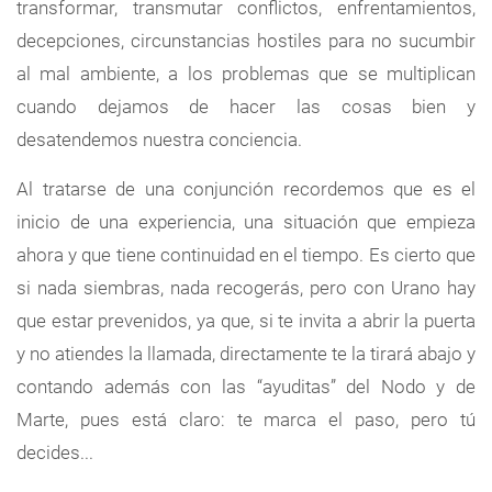
transformar, transmutar conflictos, enfrentamientos,
decepciones, circunstancias hostiles para no sucumbir
al mal ambiente, a los problemas que se multiplican
cuando dejamos de hacer las cosas bien y
desatendemos nuestra conciencia.
Al tratarse de una conjunción recordemos que es el
inicio de una experiencia, una situación que empieza
ahora y que tiene continuidad en el tiempo. Es cierto que
si nada siembras, nada recogerás, pero con Urano hay
que estar prevenidos, ya que, si te invita a abrir la puerta
y no atiendes la llamada, directamente te la tirará abajo y
contando además con las “ayuditas” del Nodo y de
Marte, pues está claro: te marca el paso, pero tú
decides...