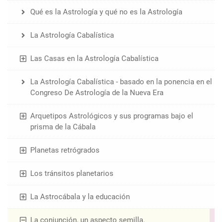
Qué es la Astrología y qué no es la Astrología
La Astrología Cabalística
Las Casas en la Astrología Cabalística
La Astrología Cabalística - basado en la ponencia en el
Congreso De Astrología de la Nueva Era
Arquetipos Astrológicos y sus programas bajo el
prisma de la Cábala
Planetas retrógrados
Los tránsitos planetarios
La Astrocábala y la educación
La conjunción, un aspecto semilla.