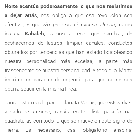
Norte acentúa poderosamente lo que nos resistimos
a dejar atrás
, nos obliga a que esa revolución sea
efectiva, y que
sin pretexto ni excusa alguna
, como
insistía
Kabaleb
, vamos a tener que cambiar, de
deshacernos de lastres, limpiar canales, conductos
obturados por tendencias que han estado boicoteando
nuestra personalidad más excelsa, la parte más
trascendente de nuestra personalidad. A todo ello, Marte
imprime un carácter de urgencia para que no se nos
ocurra seguir en la misma línea.
Tauro está regido por el planeta Venus, que estos días,
alejado de su sede, transita en Leo listo para formar
cuadraturas con todo lo que se mueve en este signo de
Tierra. Es necesario, casi obligatorio añadiría,