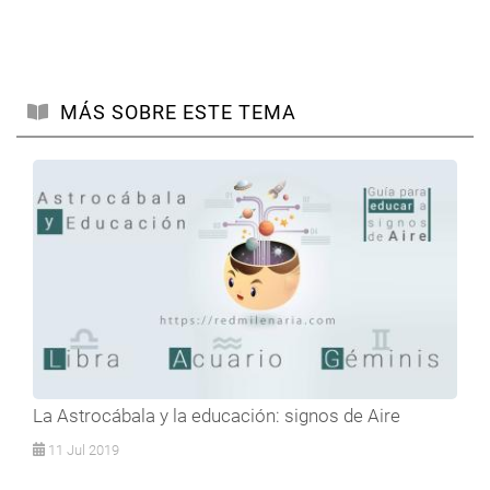
MÁS SOBRE ESTE TEMA
La Astrocábala y la educación: signos de Aire
11 Jul 2019