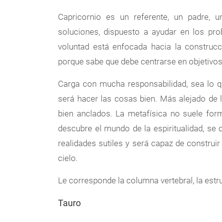
Capricornio es un referente, un padre, 
soluciones, dispuesto a ayudar en los pro
voluntad está enfocada hacia la construcc
porque sabe que debe centrarse en objetivos
Carga con mucha responsabilidad, sea lo qu
será hacer las cosas bien. Más alejado de 
bien anclados. La metafísica no suele for
descubre el mundo de la espiritualidad, se 
realidades sutiles y será capaz de construir
cielo.
Le corresponde la columna vertebral, la estru
Tauro