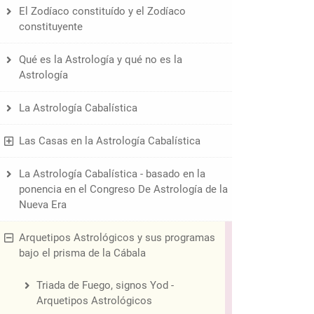
El Zodíaco constituído y el Zodíaco
constituyente
Qué es la Astrología y qué no es la
Astrología
La Astrología Cabalística
Las Casas en la Astrología Cabalística
La Astrología Cabalística - basado en la
ponencia en el Congreso De Astrología de la
Nueva Era
Arquetipos Astrológicos y sus programas
bajo el prisma de la Cábala
Triada de Fuego, signos Yod -
Arquetipos Astrológicos