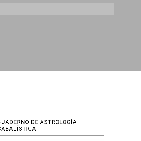
CUADERNO DE ASTROLOGÍA
CABALÍSTICA