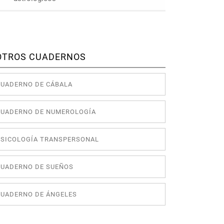
OTROS CUADERNOS
CUADERNO DE CÁBALA
CUADERNO DE NUMEROLOGÍA
PSICOLOGÍA TRANSPERSONAL
CUADERNO DE SUEÑOS
CUADERNO DE ÁNGELES