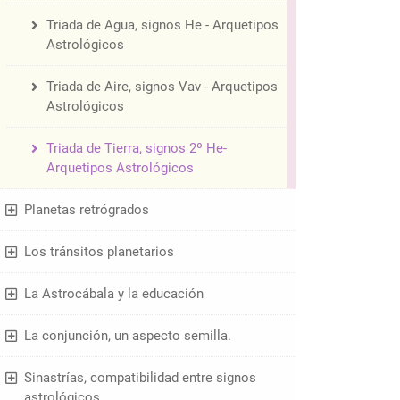
Triada de Agua, signos He - Arquetipos
Astrológicos
Triada de Aire, signos Vav - Arquetipos
Astrológicos
Triada de Tierra, signos 2º He-
Arquetipos Astrológicos
Planetas retrógrados
Los tránsitos planetarios
La Astrocábala y la educación
La conjunción, un aspecto semilla.
Sinastrías, compatibilidad entre signos
astrológicos