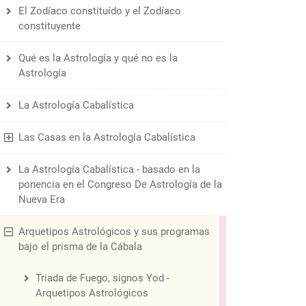
El Zodíaco constituído y el Zodíaco
constituyente
Qué es la Astrología y qué no es la
Astrología
La Astrología Cabalística
Las Casas en la Astrología Cabalística
La Astrología Cabalística - basado en la
ponencia en el Congreso De Astrología de la
Nueva Era
Arquetipos Astrológicos y sus programas
bajo el prisma de la Cábala
Triada de Fuego, signos Yod -
Arquetipos Astrológicos