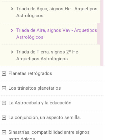
Triada de Agua, signos He - Arquetipos
Astrológicos
Triada de Aire, signos Vav - Arquetipos
Astrológicos
Triada de Tierra, signos 2º He-
Arquetipos Astrológicos
Planetas retrógrados
Los tránsitos planetarios
La Astrocábala y la educación
La conjunción, un aspecto semilla.
Sinastrías, compatibilidad entre signos
astrológicos