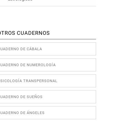
OTROS CUADERNOS
CUADERNO DE CÁBALA
CUADERNO DE NUMEROLOGÍA
PSICOLOGÍA TRANSPERSONAL
CUADERNO DE SUEÑOS
CUADERNO DE ÁNGELES