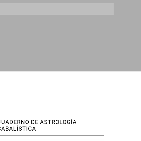
CUADERNO DE ASTROLOGÍA
CABALÍSTICA