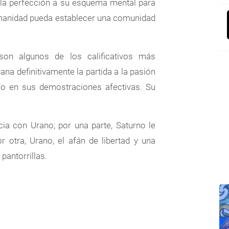
 la perfección a su esquema mental para
umanidad pueda establecer una comunidad
o, son algunos de los calificativos más
ana definitivamente la partida a la pasión
P
ío en sus demostraciones afectivas. Su
ia con Urano; por una parte, Saturno le
r otra, Urano, el afán de libertad y una
 pantorrillas.