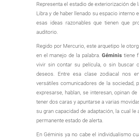
Representa el estadio de exteriorización de 
Libra y de haber llenado su espacio interno
esas ideas razonables que tienen que pro
auditorio.
Regido por Mercurio, este arquetipo le otorg
en el manejo de la palabra.
Géminis
tiene 
vivir sin contar su película, o sin buscar
deseos. Entre esa clase zodiacal nos e
versátiles comunicadores de la sociedad, 
expresarse, hablan, se interesan, opinan d
tener dos caras y apuntarse a varias movidas
su gran capacidad de adaptación, la cual le
permanente estado de alerta.
En Géminis ya no cabe el individualismo cu