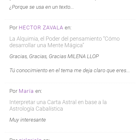
¿Porque se usa en un texto...
Por
HECTOR ZAVALA
en:
La Alquimia, el Poder del pensamiento “Cómo
desarrollar una Mente Mágica"
Gracias, Gracias, Gracias MILENA LLOP
Tú conocimiento en el tema me deja claro que eres...
Por
María
en:
Interpretar una Carta Astral en base a la
Astrología Cabalística
Muy interesante