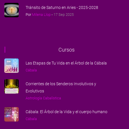
Tránsito de Saturno en Aries - 2025-2028
Por
Milena Llop
-
17 Sep 2025
Cursos
Las Etapas de Tu Vida en el Árbol de la Cábala
Cábala
Corrientes de los Senderos Involutivos y
Evolutivos
Astrología Cabalística
Cábala: El Árbol de la Vida y el cuerpo humano
Cábala