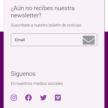
¿Aún no recibes nuestra
newsletter?
Suscríbete a nuestro boletín de noticias
Síguenos
En nuestros medios sociales