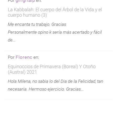
Por
girlgrialp
en:
La Kabbalah: El cuerpo del Árbol de la Vida y el
cuerpo humano (3)
Me encanta tu trabajo. Gracias
Personalmente opino k sería más acertado y fácil
de...
Por
Florenc
en:
Equinoccios de Primavera (Boreal) Y Otoño
(Austral) 2021
Hola Milena, no sabia lo del Dia de la Felicidad, tan
necesaria. Hermoso ejercicio. Gracias...