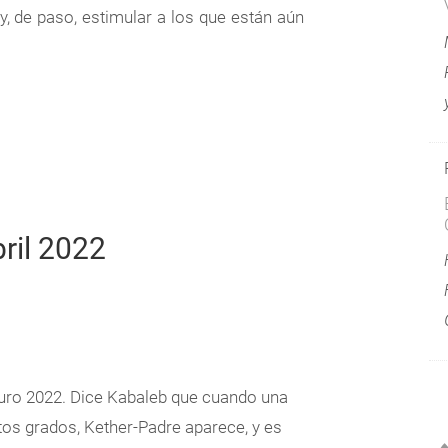
y, de paso, estimular a los que están aún
ril 2022
uro 2022. Dice Kabaleb que cuando una
os grados, Kether-Padre aparece, y es