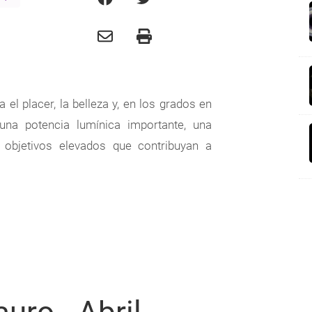
el placer, la belleza y, en los grados en
una potencia lumínica importante, una
 objetivos elevados que contribuyan a
P