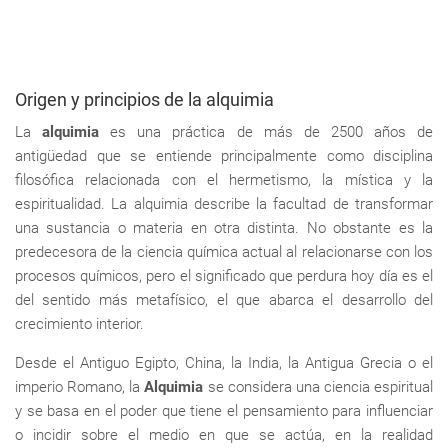
Origen y principios de la alquimia
La
alquimia
es una práctica de más de 2500 años de
antigüedad que se entiende principalmente como disciplina
filosófica relacionada con el hermetismo, la mística y la
espiritualidad. La alquimia describe la facultad de transformar
una sustancia o materia en otra distinta. No obstante es la
predecesora de la ciencia química actual al relacionarse con los
procesos químicos, pero el significado que perdura hoy día es el
del sentido más metafísico, el que abarca el desarrollo del
crecimiento interior.
Desde el Antiguo Egipto, China, la India, la Antigua Grecia o el
imperio Romano, la
Alquimia
se considera una ciencia espiritual
y se basa en el poder que tiene el pensamiento para influenciar
o incidir sobre el medio en que se actúa, en la realidad