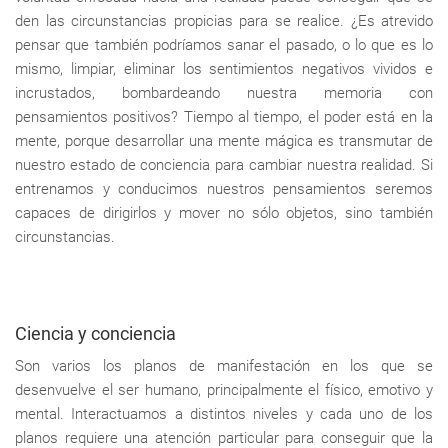
den las circunstancias propicias para se realice. ¿Es atrevido
pensar que también podríamos sanar el pasado, o lo que es lo
mismo, limpiar, eliminar los sentimientos negativos vividos e
incrustados, bombardeando nuestra memoria con
pensamientos positivos? Tiempo al tiempo, el poder está en la
mente, porque desarrollar una mente mágica es transmutar de
nuestro estado de conciencia para cambiar nuestra realidad. Si
entrenamos y conducimos nuestros pensamientos seremos
capaces de dirigirlos y mover no sólo objetos, sino también
circunstancias.
Ciencia y conciencia
Son varios los planos de manifestación en los que se
desenvuelve el ser humano, principalmente el físico, emotivo y
mental. Interactuamos a distintos niveles y cada uno de los
planos requiere una atención particular para conseguir que la