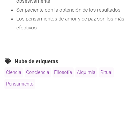
obsesivamente
Ser paciente con la obtención de los resultados
Los pensamientos de amor y de paz son los más
efectivos
Nube de etiquetas
Ciencia
Conciencia
Filosofía
Alquimia
Ritual
Pensamiento