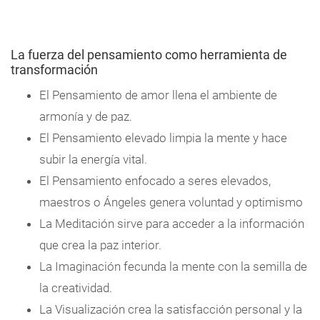
La fuerza del pensamiento como herramienta de
transformación
El Pensamiento de amor llena el ambiente de
armonía y de paz.
El Pensamiento elevado limpia la mente y hace
subir la energía vital.
El Pensamiento enfocado a seres elevados,
maestros o Ángeles genera voluntad y optimismo
La Meditación sirve para acceder a la información
que crea la paz interior.
La Imaginación fecunda la mente con la semilla de
la creatividad.
La Visualización crea la satisfacción personal y la