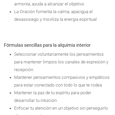
armonía, ayuda a alcanzar el objetivo.
La Oración fomenta la calma, apacigua el
desasosiego y moviliza la energía espiritual
Fórmulas sencillas para la alquimia interior
Seleccionar voluntariamente los pensamientos
para mantener limpios los canales de expresión y
recepción.
Mantener pensamientos compasivos y empáticos
para estar conectado con todo lo que te rodea
Mantener la paz de tu espíritu para poder
desarrollar tu intuición
Enfocar tu atención en un objetivo sin perseguirlo