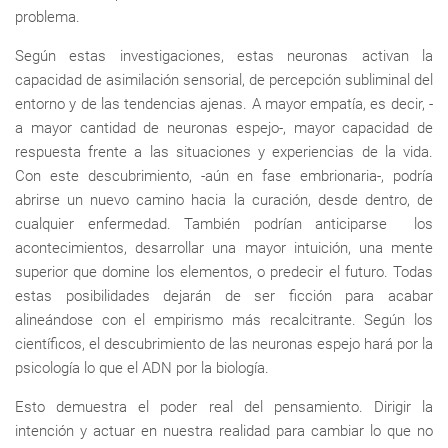
problema.
Según estas investigaciones, estas neuronas activan la
capacidad de asimilación sensorial, de percepción subliminal del
entorno y de las tendencias ajenas. A mayor empatía, es decir, -
a mayor cantidad de neuronas espejo-, mayor capacidad de
respuesta frente a las situaciones y experiencias de la vida.
Con este descubrimiento, -aún en fase embrionaria-, podría
abrirse un nuevo camino hacia la curación, desde dentro, de
cualquier enfermedad. También podrían anticiparse los
acontecimientos, desarrollar una mayor intuición, una mente
superior que domine los elementos, o predecir el futuro. Todas
estas posibilidades dejarán de ser ficción para acabar
alineándose con el empirismo más recalcitrante. Según los
científicos, el descubrimiento de las neuronas espejo hará por la
psicología lo que el ADN por la biología.
Esto demuestra el poder real del pensamiento. Dirigir la
intención y actuar en nuestra realidad para cambiar lo que no