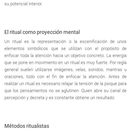
su potencial interior.
El ritual como proyección mental
Un ritual es la representación o la escenificación de unos
elementos simbólicos que se utilizan con el propósito de
enfocar toda la atención hacia un objetivo concreto. La energía
que se pone en movimiento en un ritual es muy fuerte. Por regla
general suelen utilizarse imágenes, velas, sonidos, mantras u
oraciones, todo con el fin de enfocar la atención. Antes de
realizar un ritual es necesario relajar la tensión de la psique para
que los pensamientos no se aglutinen. Quien abre su canal de
percepción y decreta y es constante obtiene un resultado.
Métodos ritualistas