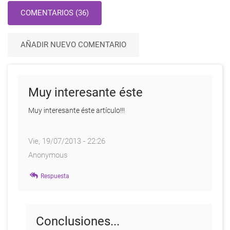
COMENTARIOS (36)
AÑADIR NUEVO COMENTARIO
Muy interesante éste
Muy interesante éste artículo!!!
Vie, 19/07/2013 - 22:26
Anonymous
Respuesta
Conclusiones...