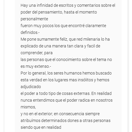
Hay una infinidad de escritos y comentarios sobre el
poder del pensamiento, hasta el momento
personalmente
fueron muy pocos los que encontré claramente
definidos.-
Me pone sumamente felíz, que red milenaria lo ha
explicado de una manera tan clara y facil de
comprender, para
las personas que el conocimiento sobre el tema no
es muy extenso.-
Por lo general, los seres humanos hemos buscado
esta verdad en los lugares mas insólitos y hemos
adjudicado
el poder a todo tipo de cosas externas. En realidad
nunca entendimos que el poder radica en nosotros
mismos,
y no en el exterior; en consecuencia siempre
atribuímos determinados dones a otras personas
siendo que en realidad