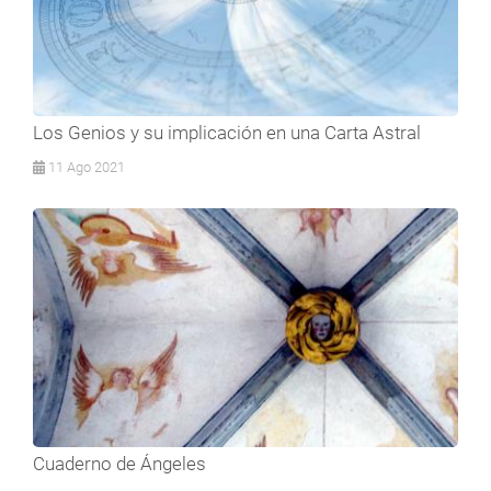
Los Genios y su implicación en una Carta Astral
11 Ago 2021
Cuaderno de Ángeles