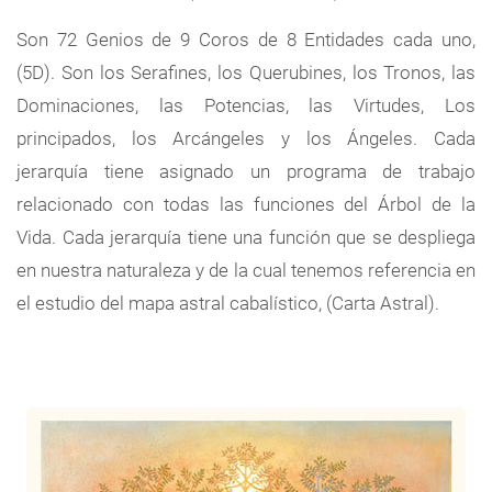
Son 72 Genios de 9 Coros de 8 Entidades cada uno,
(5D). Son los Serafines, los Querubines, los Tronos, las
Dominaciones, las Potencias, las Virtudes, Los
principados, los Arcángeles y los Ángeles. Cada
jerarquía tiene asignado un programa de trabajo
relacionado con todas las funciones del Árbol de la
Vida. Cada jerarquía tiene una función que se despliega
en nuestra naturaleza y de la cual tenemos referencia en
el estudio del mapa astral cabalístico, (Carta Astral).