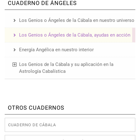
CUADERNO DE ÁNGELES
Los Genios o Ángeles de la Cábala en nuestro universo
Los Genios o Ángeles de la Cábala, ayudas en acción
Energía Angélica en nuestro interior
Los Genios de la Cábala y su aplicación en la
Astrología Cabalística
OTROS CUADERNOS
CUADERNO DE CÁBALA