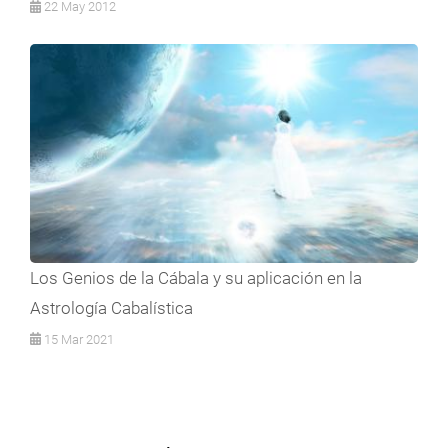
22 May 2012
Los Genios de la Cábala y su aplicación en la
Astrología Cabalística
15 Mar 2021