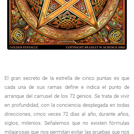
El gran secreto de la estrella de cinco puntas es que
cada una de sus ramas define e indica el punto de
arranque del carrusel de los 72 genios. Se trata de vivir
en profundidad, con la conciencia desplegada en todas
direcciones, cinco veces 72 días al año, durante años,
siglos, milenios. Señalemos que no existen fórmulas
milagrosas que nos permitan evitar las pruebas que nos