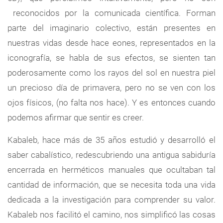
reconocidos por la comunicada científica. Forman
parte del imaginario colectivo, están presentes en
nuestras vidas desde hace eones, representados en la
iconografía, se habla de sus efectos, se sienten tan
poderosamente como los rayos del sol en nuestra piel
un precioso día de primavera, pero no se ven con los
ojos físicos, (no falta nos hace). Y es entonces cuando
podemos afirmar que sentir es creer.
Kabaleb, hace más de 35 años estudió y desarrolló el
saber cabalístico, redescubriendo una antigua sabiduría
encerrada en herméticos manuales que ocultaban tal
cantidad de información, que se necesita toda una vida
dedicada a la investigación para comprender su valor.
Kabaleb nos facilitó el camino, nos simplificó las cosas