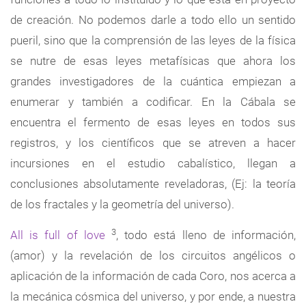
de creación. No podemos darle a todo ello un sentido
pueril, sino que la comprensión de las leyes de la física
se nutre de esas leyes metafísicas que ahora los
grandes investigadores de la cuántica empiezan a
enumerar y también a codificar. En la Cábala se
encuentra el fermento de esas leyes en todos sus
registros, y los científicos que se atreven a hacer
incursiones en el estudio cabalístico, llegan a
conclusiones absolutamente reveladoras, (Ej: la teoría
de los fractales y la geometría del universo).
3
All is full of love
, todo está lleno de información,
(amor) y la revelación de los circuitos angélicos o
aplicación de la información de cada Coro, nos acerca a
la mecánica cósmica del universo, y por ende, a nuestra