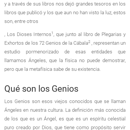
y a través de sus libros nos dejó grandes tesoros en los
libros que publicó y los que aun no han visto la luz, estos
son, entre otros
1
, Los Dioses Internos
, que junto al libro de Plegarias y
2
Exhortos de los 72 Genios de la Cábala
, representan un
estudio pormenorizado de esas entidades que
llamamos Ángeles, que la física no puede demostrar,
pero que la metafísica sabe de su existencia.
Qué son los Genios
Los Genios son esos viejos conocidos que se llaman
Ángeles en nuestra cultura. La definición más conocida
de los que es un Ángel, es que es un espíritu celestial
puro creado por Dios, que tiene como propósito servir