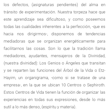
los defectos, (asignaturas pendientes) del alma en
tránsito de experimentación. Nuestra torpeza hace que
este aprendizaje sea dificultoso, y como poseemos
todas las cualidades inherentes a la perfección, -que es
hacia nos dirigirmos-, disponemos de tendencias
mediadoras que se organizan energéticamente para
facilitarnos las cosas. Son lo que la tradición llama
mediadores, ayudantes, mensajeros de la Divinidad,
(nuestra divinidad): Los Genios o Ángeles que transitan
y se reparten las funciones del Árbol de la Vida o Etz-
Hayim, un organigrama, -como si se tratase de una
empresa-, en la que se ubican 10 Centros o Sephiroth.
Estos Centros de Vida tienen la función de organizar las
experiencias en todas sus expresiones, desde lo más
sutil a lo más denso, (espíritu y materia).