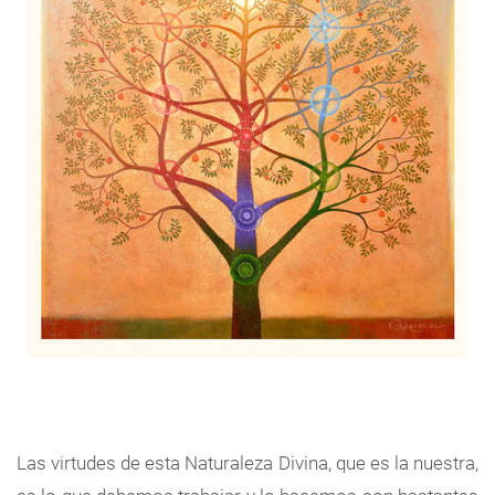
Las virtudes de esta Naturaleza Divina, que es la nuestra,