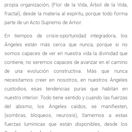
propia organización, (Flor de la Vida, Árbol de la Vida,
fractal), desde la materia al espíritu, porque todo forma
parte de un Acto Supremo de Amor.
En tiempos de crisis-oportunidad integradora, los
Ángeles están más cerca que nunca, porque si no
somos capaces de ver en nuestra vida la divinidad que
contiene, no seremos capaces de avanzar en el camino
de una evolución constructiva. Más que nunca
necesitamos creer en nosotros, en nuestros Ángeles
custodios, esas tendencias puras que habitan en
nuestro interior. Todo tiene sentido y cuando las fuerzas
del abismo, los Ángeles caídos, se manifiesten,
(sombras, bloqueos, neurosis), llamemos a estas
fuerzas lumínicas que están disponibles, desde los