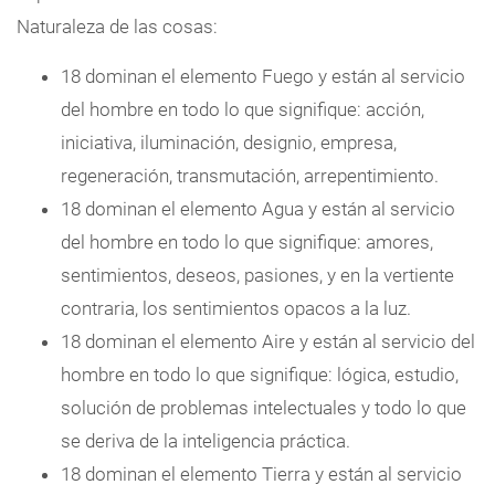
Naturaleza de las cosas:
18 dominan el elemento Fuego y están al servicio
del hombre en todo lo que signifique: acción,
iniciativa, iluminación, designio, empresa,
regeneración, transmutación, arrepentimiento.
18 dominan el elemento Agua y están al servicio
del hombre en todo lo que signifique: amores,
sentimientos, deseos, pasiones, y en la vertiente
contraria, los sentimientos opacos a la luz.
18 dominan el elemento Aire y están al servicio del
hombre en todo lo que signifique: lógica, estudio,
solución de problemas intelectuales y todo lo que
se deriva de la inteligencia práctica.
18 dominan el elemento Tierra y están al servicio