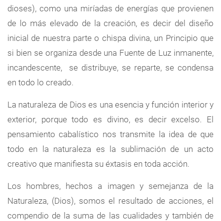
dioses), como una miríadas de energías que provienen
de lo más elevado de la creación, es decir del diseño
inicial de nuestra parte o chispa divina, un Principio que
si bien se organiza desde una Fuente de Luz inmanente,
incandescente, se distribuye, se reparte, se condensa
en todo lo creado.
La naturaleza de Dios es una esencia y función interior y
exterior, porque todo es divino, es decir excelso. El
pensamiento cabalístico nos transmite la idea de que
todo en la naturaleza es la sublimación de un acto
creativo que manifiesta su éxtasis en toda acción.
Los hombres, hechos a imagen y semejanza de la
Naturaleza, (Dios), somos el resultado de acciones, el
compendio de la suma de las cualidades y también de