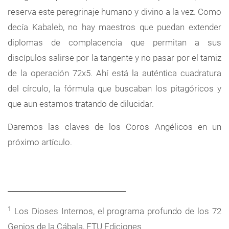
reserva este peregrinaje humano y divino a la vez. Como
decía Kabaleb, no hay maestros que puedan extender
diplomas de complacencia que permitan a sus
discípulos salirse por la tangente y no pasar por el tamiz
de la operación 72x5. Ahí está la auténtica cuadratura
del círculo, la fórmula que buscaban los pitagóricos y
que aun estamos tratando de dilucidar.
Daremos las claves de los Coros Angélicos en un
próximo artículo.
_________________________________
1
Los Dioses Internos, el programa profundo de los 72
Genios de la Cábala, ETU Ediciones