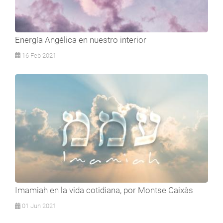
Energía Angélica en nuestro interior
16 Feb 2021
Imamiah en la vida cotidiana, por Montse Caixàs
01 Jun 2021