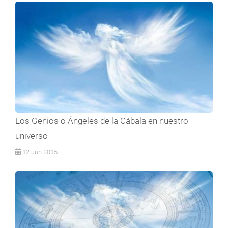
Los Genios o Ángeles de la Cábala en nuestro
universo
12 Jun 2015