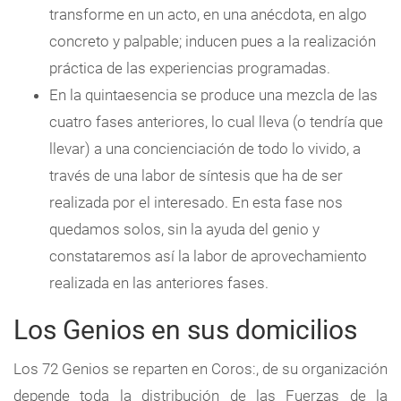
transforme en un acto, en una anécdota, en algo
concreto y palpable; inducen pues a la realización
práctica de las experiencias programadas.
En la quintaesencia se produce una mezcla de las
cuatro fases anteriores, lo cual lleva (o tendría que
llevar) a una concienciación de todo lo vivido, a
través de una labor de síntesis que ha de ser
realizada por el interesado. En esta fase nos
quedamos solos, sin la ayuda del genio y
constataremos así la labor de aprovechamiento
realizada en las anteriores fases.
Los Genios en sus domicilios
Los 72 Genios se reparten en Coros:, de su organización
depende toda la distribución de las Fuerzas de la