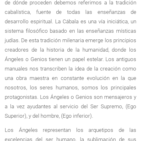
de dónde proceden debemos referimos a la tradición
cabalística, fuente de todas las enseñanzas de
desarrollo espiritual. La Cábala es una vía iniciática, un
sistema filosófico basado en las enseñanzas místicas
judías. De esta tradición milenaria emerge los principios
creadores de la historia de la humanidad, donde los
Ángeles o Genios tienen un papel estelar. Los antiguos
manuales nos transcriben la idea de la creación como
una obra maestra en constante evolución en la que
nosotros, los seres humanos, somos los principales
protagonistas. Los Ángeles o Genios son mensajeros y
a la vez ayudantes al servicio del Ser Supremo, (Ego
Superior), y del hombre, (Ego inferior).
Los Ángeles representan los arquetipos de las
excelencias del ser humano, la sublimación de sus