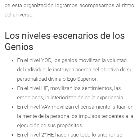
de esta organización logramos acompasarnos al ritmo
del universo.
Los niveles-escenarios de los
Genios
En el nivel YOD, los genios movilizan la voluntad
del individuo; le instruyen acerca del objetivo de su
personalidad divina o Ego Superior.
En el nivel HE, movilizan los sentimientos, las
emociones, la interiorización de la experiencia.
En el nivel VAV, movilizan el pensamiento; sitúan en
la mente de la persona los impulsos tendentes a la
ejecución de sus propósitos.
En el nivel 2° HE hacen que todo lo anterior se