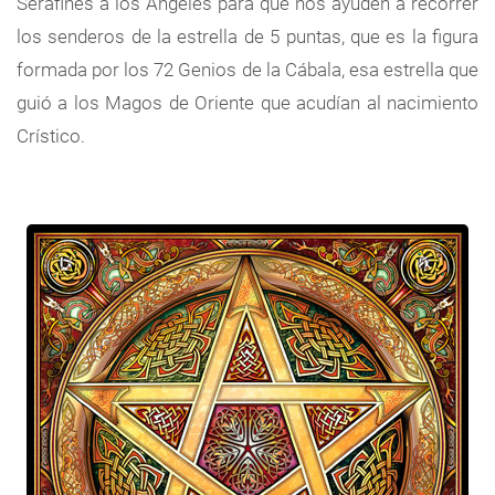
Serafines a los Ángeles para que nos ayuden a recorrer
los senderos de la estrella de 5 puntas, que es la figura
formada por los 72 Genios de la Cábala, esa estrella que
guió a los Magos de Oriente que acudían al nacimiento
Crístico.