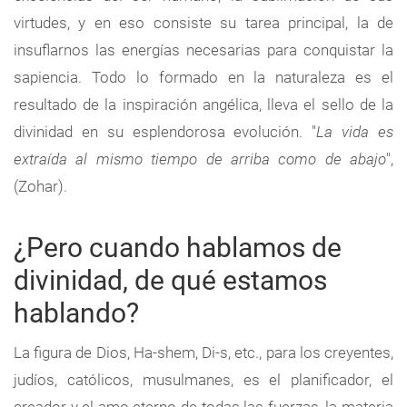
virtudes, y en eso consiste su tarea principal, la de
insuflarnos las energías necesarias para conquistar la
sapiencia. Todo lo formado en la naturaleza es el
resultado de la inspiración angélica, lleva el sello de la
divinidad en su esplendorosa evolución. "
La vida es
extraída al mismo tiempo de arriba como de abajo
",
(Zohar).
¿Pero cuando hablamos de
divinidad, de qué estamos
hablando?
La figura de Dios, Ha-shem, Di-s, etc., para los creyentes,
judíos, católicos, musulmanes, es el planificador, el