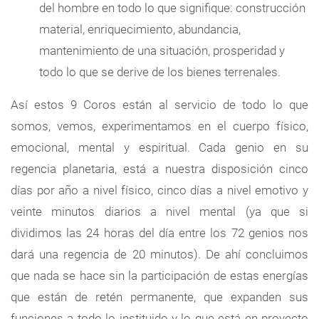
del hombre en todo lo que signifique: construcción
material, enriquecimiento, abundancia,
mantenimiento de una situación, prosperidad y
todo lo que se derive de los bienes terrenales.
Así estos 9 Coros están al servicio de todo lo que
somos, vemos, experimentamos en el cuerpo físico,
emocional, mental y espiritual. Cada genio en su
regencia planetaria, está a nuestra disposición cinco
días por año a nivel físico, cinco días a nivel emotivo y
veinte minutos diarios a nivel mental (ya que si
dividimos las 24 horas del día entre los 72 genios nos
dará una regencia de 20 minutos). De ahí concluimos
que nada se hace sin la participación de estas energías
que están de retén permanente, que expanden sus
funciones a todo lo instituido y lo que está en proyecto