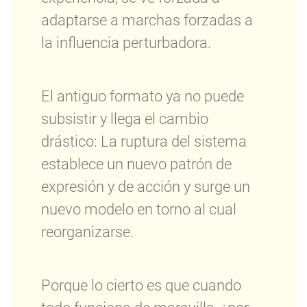
adaptarse a marchas forzadas a
la influencia perturbadora.
El antiguo formato ya no puede
subsistir y llega el cambio
drástico: La ruptura del sistema
establece un nuevo patrón de
expresión y de acción y surge un
nuevo modelo en torno al cual
reorganizarse.
Porque lo cierto es que cuando