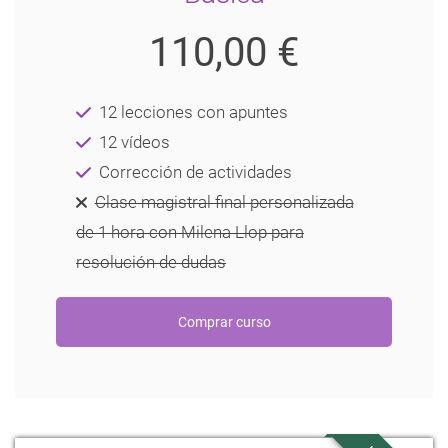
110,00 €
12 lecciones con apuntes
12 vídeos
Corrección de actividades
Clase magistral final personalizada
de 1 hora con Milena Llop para
resolución de dudas