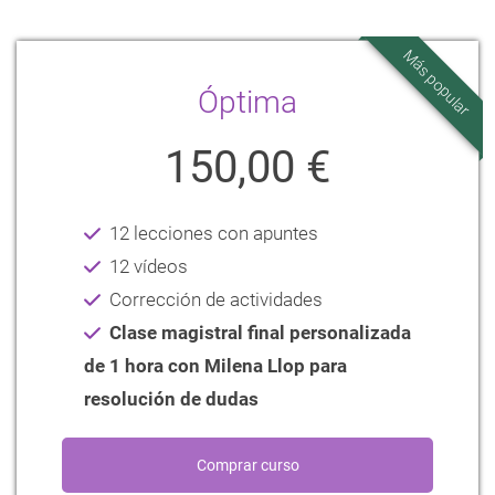
Más popular
Óptima
150,00 €
12 lecciones con apuntes
12 vídeos
Corrección de actividades
Clase magistral final personalizada
de 1 hora con Milena Llop para
resolución de dudas