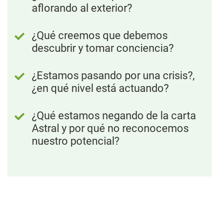
aflorando al exterior?
¿Qué creemos que debemos
descubrir y tomar conciencia?
¿Estamos pasando por una crisis?,
¿en qué nivel está actuando?
¿Qué estamos negando de la carta
Astral y por qué no reconocemos
nuestro potencial?