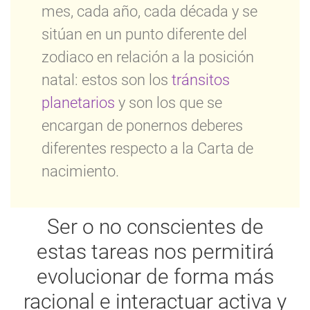
mes, cada año, cada década y se
sitúan en un punto diferente del
zodiaco en relación a la posición
natal: estos son los
tránsitos
planetarios
y son los que se
encargan de ponernos deberes
diferentes respecto a la Carta de
nacimiento.
Ser o no conscientes de
estas tareas nos permitirá
evolucionar de forma más
racional e interactuar activa y