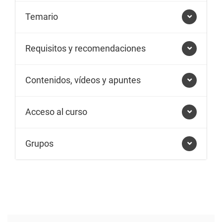
Temario
Requisitos y recomendaciones
Contenidos, vídeos y apuntes
Acceso al curso
Grupos