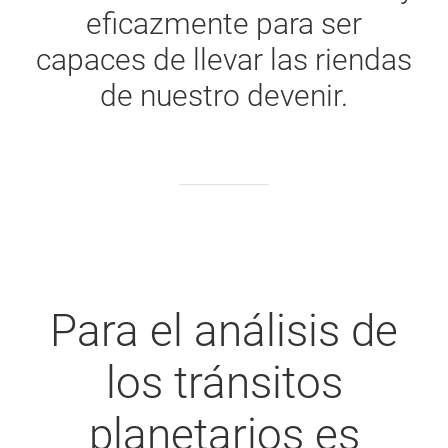
eficazmente para ser
capaces de llevar las riendas
de nuestro devenir.
Para el análisis de
los tránsitos
planetarios es