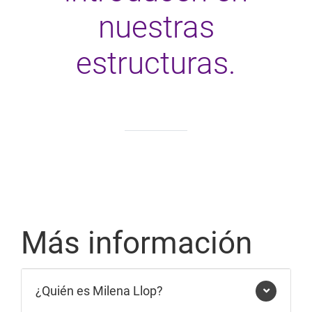
nuestras
estructuras.
Más información
¿Quién es Milena Llop?