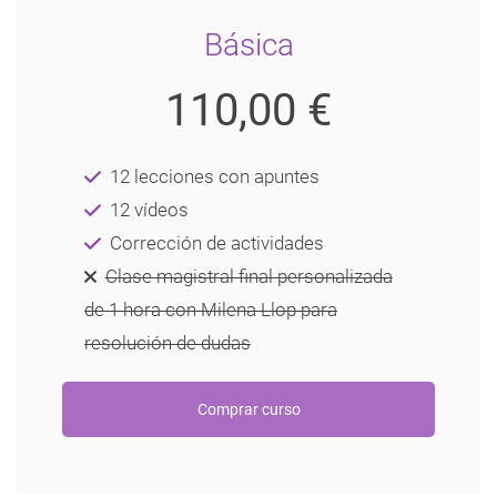
Básica
110,00 €
12 lecciones con apuntes
12 vídeos
Corrección de actividades
Clase magistral final personalizada
de 1 hora con Milena Llop para
resolución de dudas