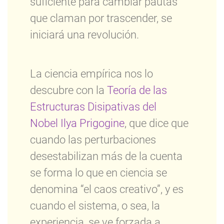
suficiente para cambiar pautas
que claman por trascender, se
iniciará una revolución.
La ciencia empírica nos lo
descubre con la
Teoría de las
Estructuras Disipativas del
Nobel Ilya Prigogine
, que dice que
cuando las perturbaciones
desestabilizan más de la cuenta
se forma lo que en ciencia se
denomina “el caos creativo”, y es
cuando el sistema, o sea, la
experiencia, se ve forzada a