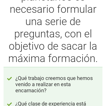
necesario formular
una serie de
preguntas, con el
objetivo de sacar la
máxima formación.
¿Qué trabajo creemos que hemos
venido a realizar en esta
encarnación?
¿Qué clase de experiencia está