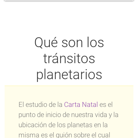
Qué son los
tránsitos
planetarios
El estudio de la
Carta Natal
es el
punto de inicio de nuestra vida y la
ubicación de los planetas en la
misma es el guión sobre el cual