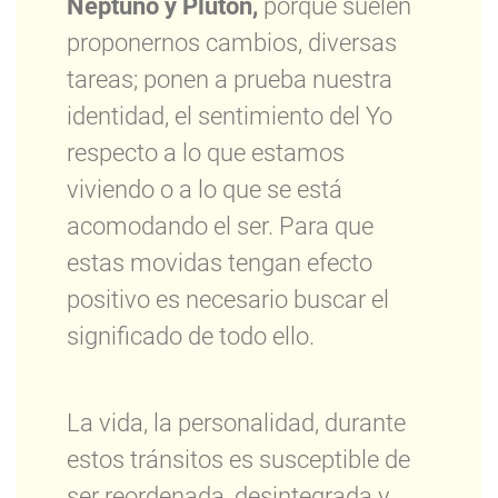
Neptuno y Plutón,
porque suelen
proponernos cambios, diversas
tareas; ponen a prueba nuestra
identidad, el sentimiento del Yo
respecto a lo que estamos
viviendo o a lo que se está
acomodando el ser. Para que
estas movidas tengan efecto
positivo es necesario buscar el
significado de todo ello.
La vida, la personalidad, durante
estos tránsitos es susceptible de
ser reordenada, desintegrada y