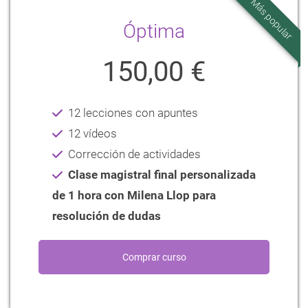
Más popular
Óptima
150,00 €
12 lecciones con apuntes
12 vídeos
Corrección de actividades
Clase magistral final personalizada
de 1 hora con Milena Llop para
resolución de dudas