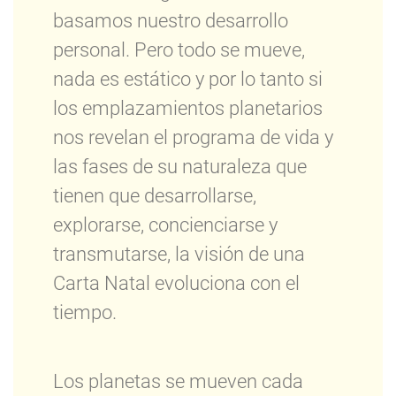
basamos nuestro desarrollo
personal. Pero todo se mueve,
nada es estático y por lo tanto si
los emplazamientos planetarios
nos revelan el programa de vida y
las fases de su naturaleza que
tienen que desarrollarse,
explorarse, concienciarse y
transmutarse, la visión de una
Carta Natal evoluciona con el
tiempo.
Los planetas se mueven cada