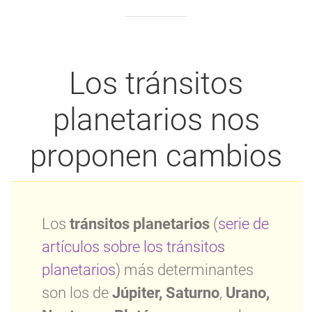
Los tránsitos
planetarios nos
proponen cambios
Los
tránsitos planetarios
(
serie de
artículos sobre los tránsitos
planetarios
) más determinantes
son los de
Júpiter, Saturno
,
Urano,