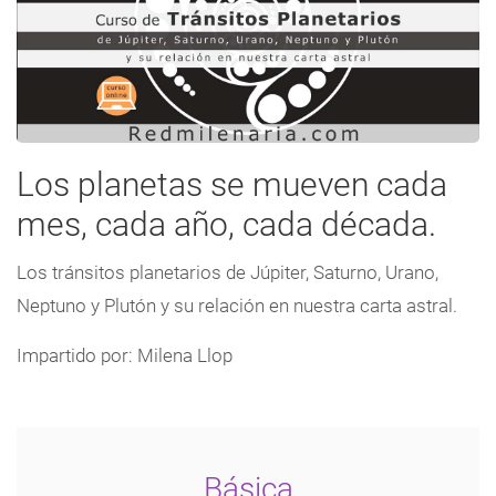
Los planetas se mueven cada
mes, cada año, cada década.
Los tránsitos planetarios de Júpiter, Saturno, Urano,
Neptuno y Plutón y su relación en nuestra carta astral.
Impartido por: Milena Llop
Básica