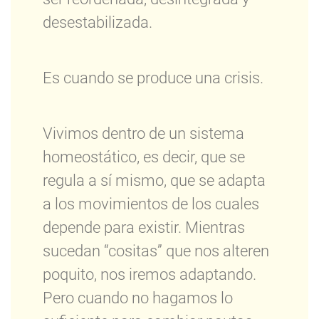
desestabilizada.
Es cuando se produce una crisis.
Vivimos dentro de un sistema
homeostático, es decir, que se
regula a sí mismo, que se adapta
a los movimientos de los cuales
depende para existir. Mientras
sucedan “cositas” que nos alteren
poquito, nos iremos adaptando.
Pero cuando no hagamos lo