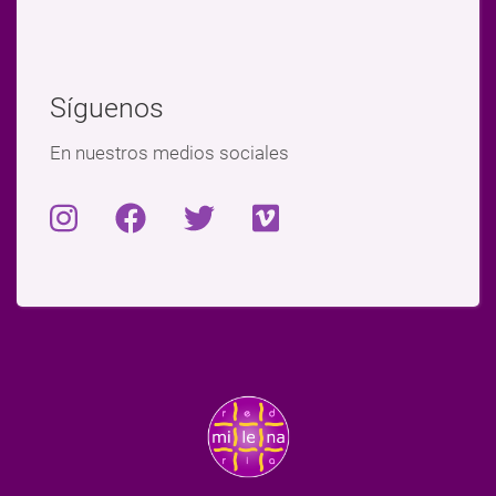
Síguenos
En nuestros medios sociales