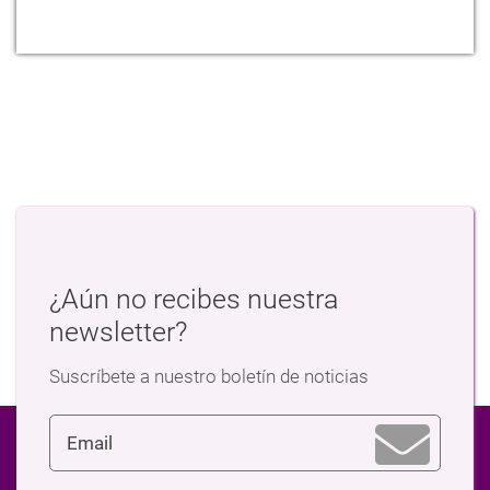
¿Aún no recibes nuestra
newsletter?
Suscríbete a nuestro boletín de noticias