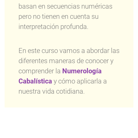
basan en secuencias numéricas
pero no tienen en cuenta su
interpretación profunda.
En este curso vamos a abordar las
diferentes maneras de conocer y
comprender la
Numerología
Cabalística
y cómo aplicarla a
nuestra vida cotidiana.