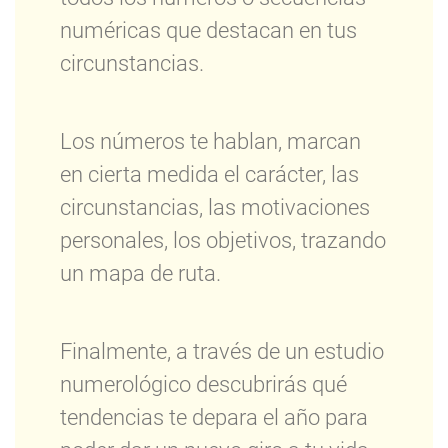
numéricas que destacan en tus
circunstancias.
Los números te hablan, marcan
en cierta medida el carácter, las
circunstancias, las motivaciones
personales, los objetivos, trazando
un mapa de ruta.
Finalmente, a través de un estudio
numerológico descubrirás qué
tendencias te depara el año para