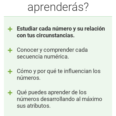
aprenderás?
Estudiar cada número y su relación
con tus circunstancias.
Conocer y comprender cada
secuencia numérica.
Cómo y por qué te influencian los
números.
Qué puedes aprender de los
números desarrollando al máximo
sus atributos.