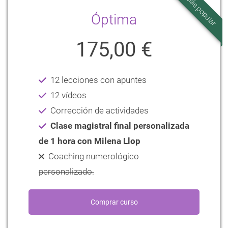
Más popular
Óptima
175,00 €
12 lecciones con apuntes
12 vídeos
Corrección de actividades
Clase magistral final personalizada
de 1 hora con Milena Llop
Coaching numerológico
personalizado.