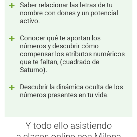
Saber relacionar las letras de tu
nombre con dones y un potencial
activo.
Conocer qué te aportan los
números y descubrir cómo
compensar los atributos numéricos
que te faltan, (cuadrado de
Saturno).
Descubrir la dinámica oculta de los
números presentes en tu vida.
Y todo ello asistiendo
a clases online con Milena