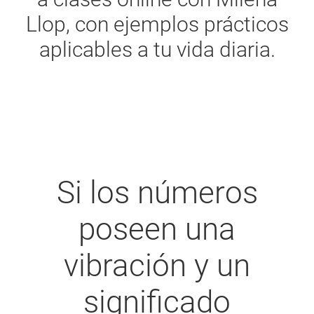
Llop, con ejemplos prácticos
aplicables a tu vida diaria.
Si los números
poseen una
vibración y un
significado