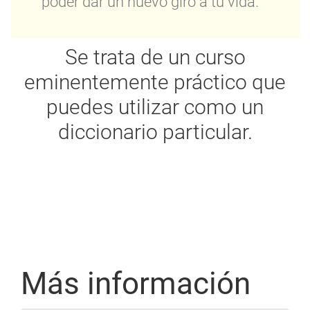
poder dar un nuevo giro a tu vida.
Se trata de un curso
eminentemente práctico que
puedes utilizar como un
diccionario particular.
Más información