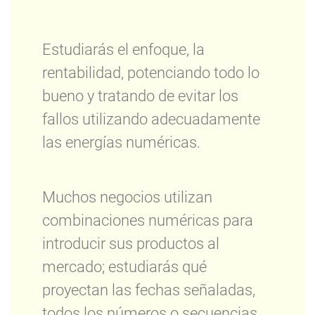
Estudiarás el enfoque, la
rentabilidad, potenciando todo lo
bueno y tratando de evitar los
fallos utilizando adecuadamente
las energías numéricas.
Muchos negocios utilizan
combinaciones numéricas para
introducir sus productos al
mercado; estudiarás qué
proyectan las fechas señaladas,
todos los números o secuencias