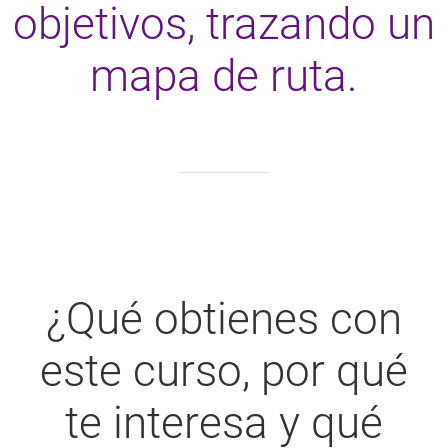
objetivos, trazando un
mapa de ruta.
¿Qué obtienes con
este curso, por qué
te interesa y qué