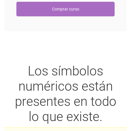
Los símbolos
numéricos están
presentes en todo
lo que existe.