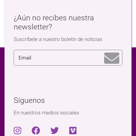
¿Aún no recibes nuestra
newsletter?
Suscríbete a nuestro boletín de noticias
Síguenos
En nuestros medios sociales