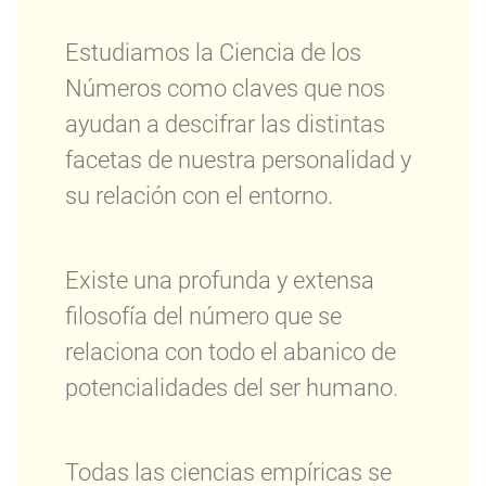
Estudiamos la Ciencia de los
Números como claves que nos
ayudan a descifrar las distintas
facetas de nuestra personalidad y
su relación con el entorno.
Existe una profunda y extensa
filosofía del número que se
relaciona con todo el abanico de
potencialidades del ser humano.
Todas las ciencias empíricas se