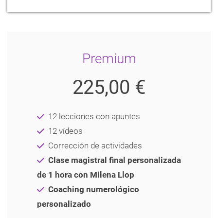
Premium
225,00 €
12 lecciones con apuntes
12 vídeos
Corrección de actividades
Clase magistral final personalizada
de 1 hora con Milena Llop
Coaching numerológico
personalizado