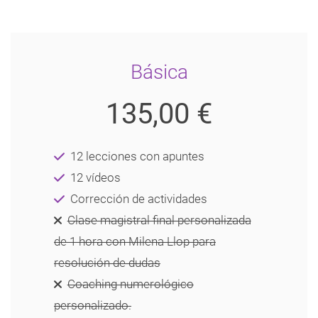
Básica
135,00 €
12 lecciones con apuntes
12 vídeos
Corrección de actividades
Clase magistral final personalizada
de 1 hora con Milena Llop para
resolución de dudas
Coaching numerológico
personalizado.