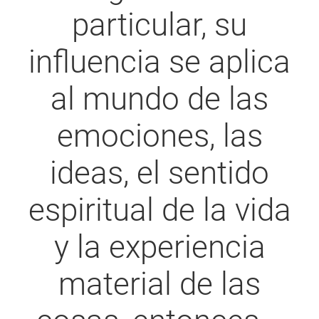
particular, su
influencia se aplica
al mundo de las
emociones, las
ideas, el sentido
espiritual de la vida
y la experiencia
material de las