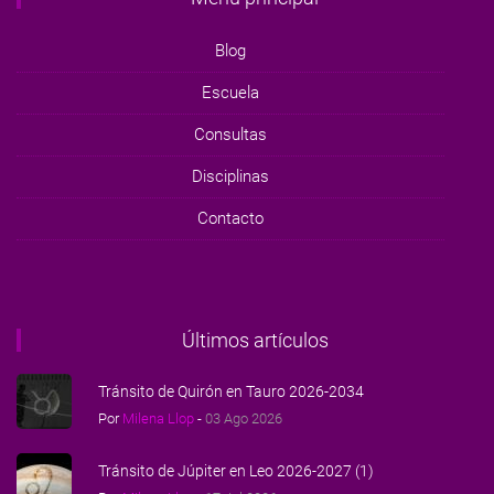
Blog
Escuela
Consultas
Disciplinas
Contacto
Últimos artículos
Tránsito de Quirón en Tauro 2026-2034
Por
Milena Llop
-
03 Ago 2026
Tránsito de Júpiter en Leo 2026-2027 (1)