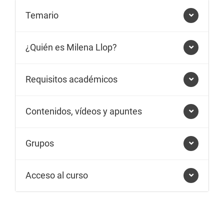
Temario
¿Quién es Milena Llop?
Requisitos académicos
Contenidos, vídeos y apuntes
Grupos
Acceso al curso