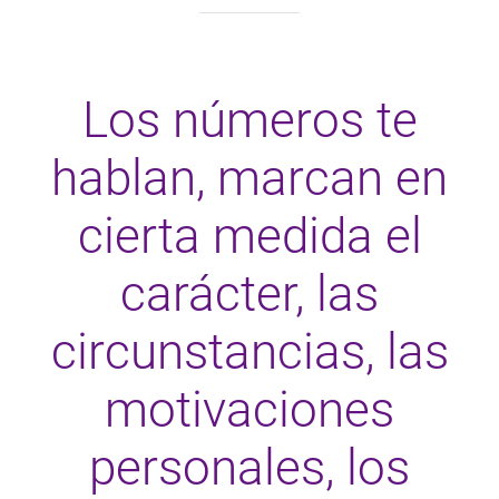
Los números te
hablan, marcan en
cierta medida el
carácter, las
circunstancias, las
motivaciones
personales, los