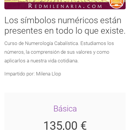
Los símbolos numéricos están
presentes en todo lo que existe.
Curso de Numerología Cabalística. Estudiamos los
números, la comprensión de sus valores y como
aplicarlos a nuestra vida cotidiana.
Impartido por: Milena Llop
Básica
135,00 €