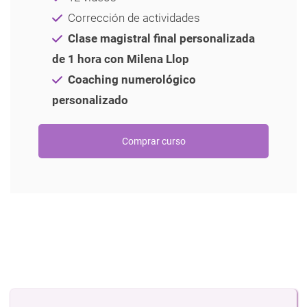
Corrección de actividades
Clase magistral final personalizada
de 1 hora con Milena Llop
Coaching numerológico
personalizado