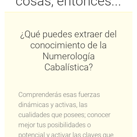
cosas, entonces...
¿Qué puedes extraer del
conocimiento de la
Numerología
Cabalística?
Comprenderás esas fuerzas
dinámicas y activas, las
cualidades que posees; conocer
mejor tus posibilidades o
potencial y activar las claves que