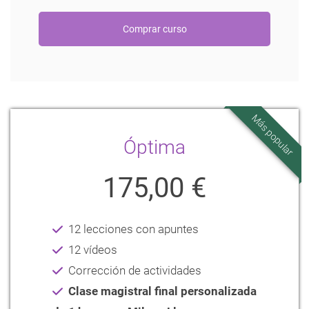
Más popular
Óptima
175,00 €
12 lecciones con apuntes
12 vídeos
Corrección de actividades
Clase magistral final personalizada