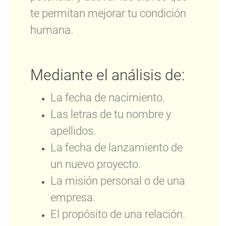
te permitan mejorar tu condición
humana.
Mediante el análisis de:
La fecha de nacimiento.
Las letras de tu nombre y
apellidos.
La fecha de lanzamiento de
un nuevo proyecto.
La misión personal o de una
empresa.
El propósito de una relación.